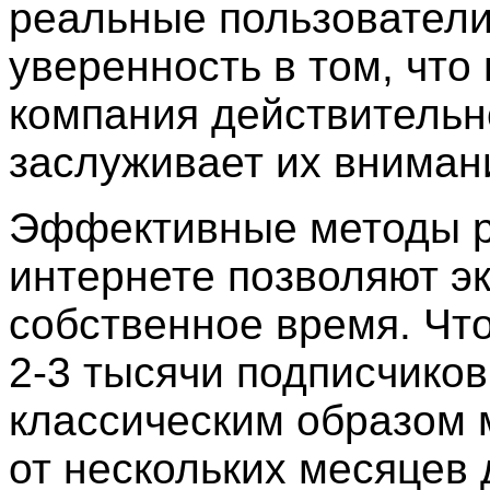
реальные пользователи
уверенность в том, что
компания действительн
заслуживает их вниман
Эффективные методы р
интернете позволяют э
собственное время. Чт
2-3 тысячи подписчиков
классическим образом 
от нескольких месяцев 