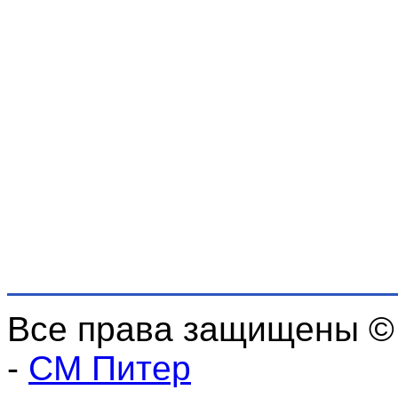
Все права защищены ©
-
СМ Питер