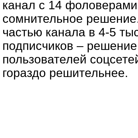
канал с 14 фоловерами
сомнительное решение.
частью канала в 4-5 ты
подписчиков – решение
пользователей соцсете
гораздо решительнее.