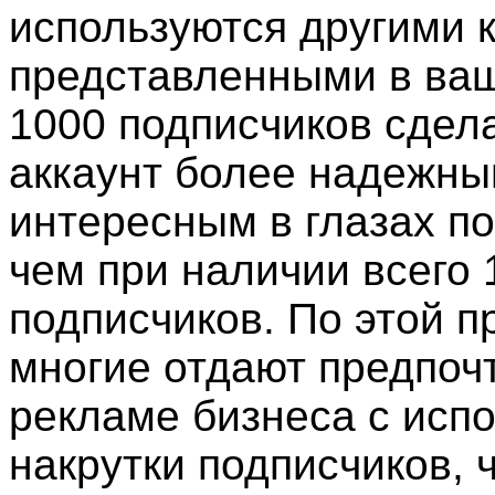
используются другими 
представленными в ва
1000 подписчиков сдел
аккаунт более надежны
интересным в глазах по
чем при наличии всего 
подписчиков. По этой п
многие отдают предпоч
рекламе бизнеса с исп
накрутки подписчиков, 