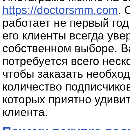
https://doctorsmm.com
. 
работает не первый год
его клиенты всегда уве
собственном выборе. 
потребуется всего неск
чтобы заказать необхо
количество подписчиков
которых приятно удиви
клиента.