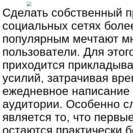
Сделать собственный 
социальных сетях боле
популярным мечтают м
пользователи. Для этог
приходится прикладыва
усилий, затрачивая вре
ежедневное написание 
аудитории. Особенно 
является то, что первы
остаются практически б