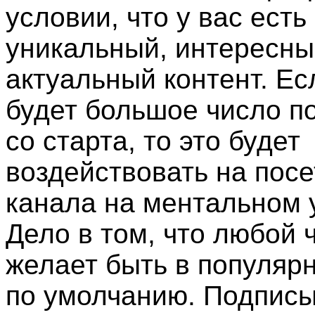
условии, что у вас есть
уникальный, интересны
актуальный контент. Ес
будет большое число п
со старта, то это будет
воздействовать на пос
канала на ментальном 
Дело в том, что любой 
желает быть в популярн
по умолчанию. Подписы