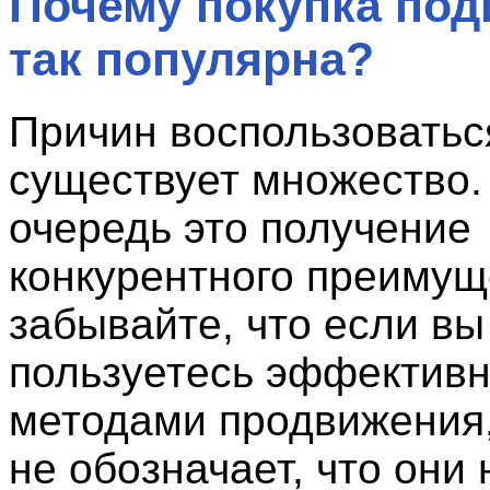
Почему покупка под
так популярна?
Причин воспользоватьс
существует множество.
очередь это получение
конкурентного преимущ
забывайте, что если вы
пользуетесь эффектив
методами продвижения,
не обозначает, что они 