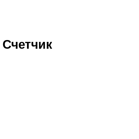
Счетчик