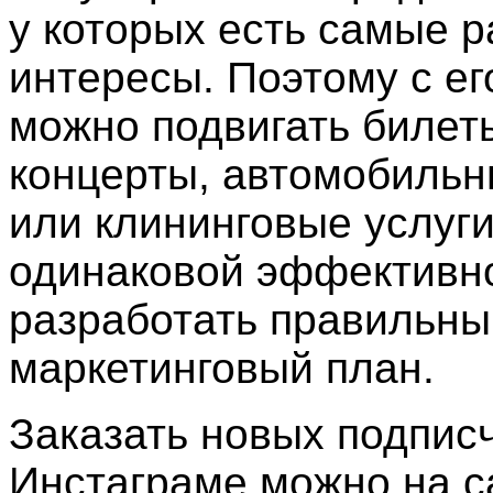
у которых есть самые 
интересы. Поэтому с е
можно подвигать билет
концерты, автомобильн
или клининговые услуги
одинаковой эффективно
разработать правильны
маркетинговый план.
Заказать новых подписч
Инстаграме можно на с