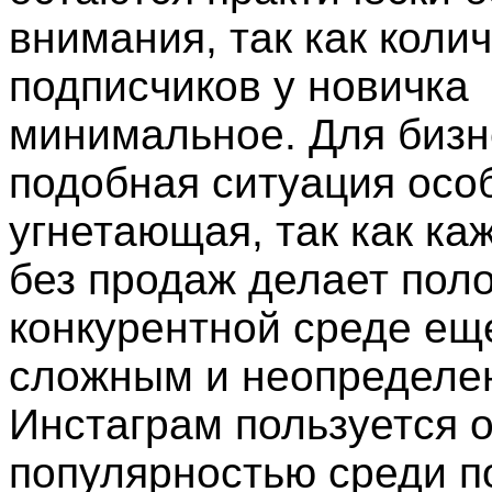
внимания, так как коли
подписчиков у новичка
минимальное. Для бизн
подобная ситуация осо
угнетающая, так как ка
без продаж делает пол
конкурентной среде ещ
сложным и неопределе
Инстаграм пользуется 
популярностью среди п