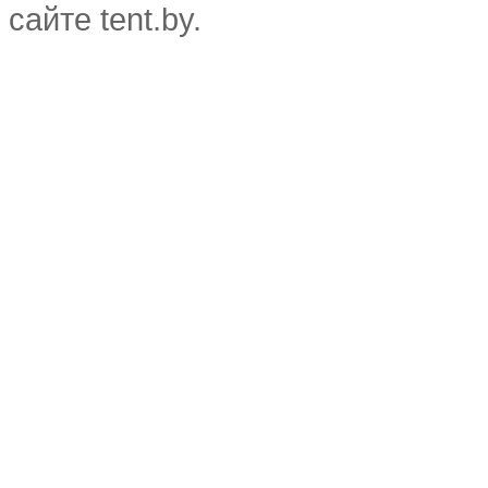
сайте tent.by.