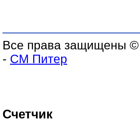
Все права защищены ©
-
СМ Питер
Счетчик