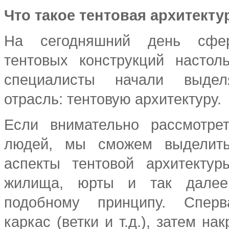
Что такое тентовая архитекту
На сегодняшний день сфе
тентовых конструкций настол
специалисты начали выдел
отрасль: тентовую архитектуру.
Если внимательно рассмотре
людей, мы сможем выделить
аспекты тентовой архитектур
жилища, юрты и так далее
подобному принципу. Сперв
каркас (ветки и т.д.), затем н