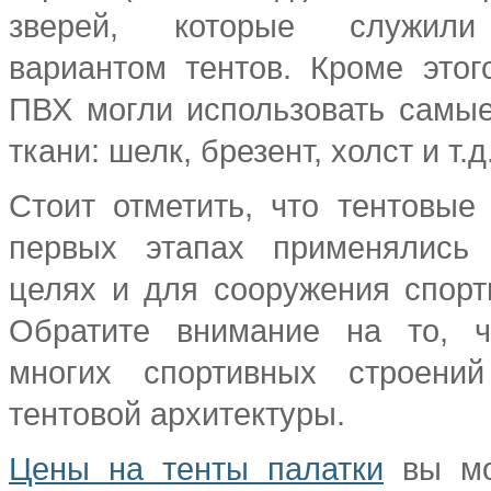
зверей, которые служили
вариантом тентов. Кроме этог
ПВХ могли использовать самы
ткани: шелк, брезент, холст и т.д
Стоит отметить, что тентовые 
первых этапах применялись
целях и для сооружения спорт
Обратите внимание на то, ч
многих спортивных строени
тентовой архитектуры.
Цены на тенты палатки
вы мо