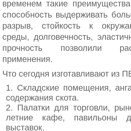
временем такие преимущества
способность выдерживать боль
разрыв, стойкость к окруж
среды, долговечность, эластич
прочность позволили ра
применения.
Что сегодня изготавливают из П
Складские помещения, анг
содержания скота.
Палатки для торговли, ры
летние кафе, павильоны д
выставок.