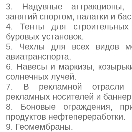
Надувные аттракционы,
занятий спортом, палатки и ба
Тенты для строительных
буровых установок.
Чехлы для всех видов мо
авиатранспорта.
Навесы и маркизы, козырьк
солнечных лучей.
В рекламной отрасли 
рекламных носителей и баннер
Боновые ограждения, п
продуктов нефтепереработки.
Геомембраны.