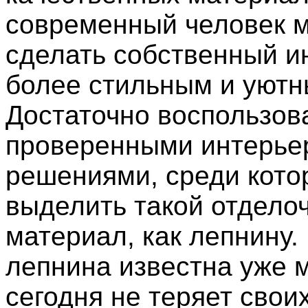
современный человек 
сделать собственный и
более стильным и уютн
Достаточно воспользов
проверенными интерь
решениями, среди кото
выделить такой отдело
материал, как лепнину.
лепнина известна уже м
сегодня не теряет свои