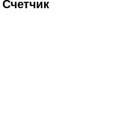
Счетчик