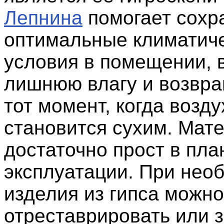
Лепнина
помогает сохр
оптимальные климатич
условия в помещении, 
лишнюю влагу и возвра
тот момент, когда возду
становится сухим. Мат
достаточно прост в пла
эксплуатации. При нео
изделия из гипса можно
отреставрировать или 