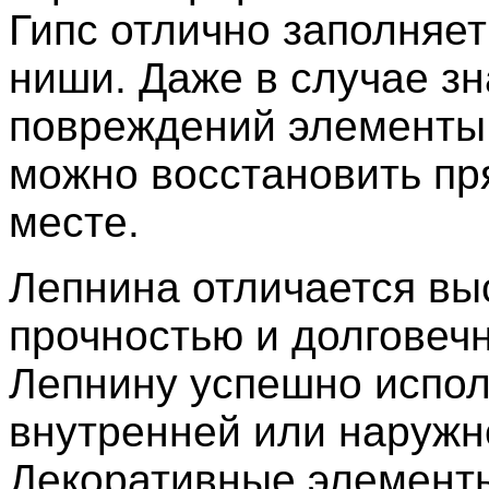
Гипс отлично заполняе
ниши. Даже в случае з
повреждений элементы
можно восстановить пр
месте.
Лепнина отличается вы
прочностью и долговеч
Лепнину успешно испол
внутренней или наружн
Декоративные элемент