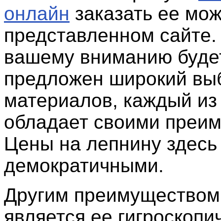
онлайн
заказать ее мож
представленном сайте.
вашему вниманию буде
предложен широкий вы
материалов, каждый из
обладает своими преи
Цены на лепнину здесь
демократичными.
Другим преимуществом
является ее гигроскопи