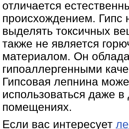
отличается естественн
происхождением. Гипс 
выделять токсичных ве
также не является гор
материалом. Он облад
гипоаллергенными каче
Гипсовая лепнина може
использоваться даже в 
помещениях.
Если вас интересует
ле