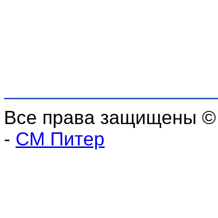
Все права защищены ©
-
СМ Питер