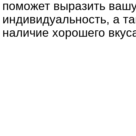
поможет выразить ваш
индивидуальность, а т
наличие хорошего вкуса