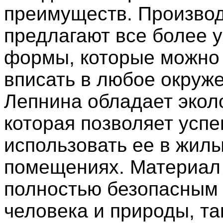
преимуществ. Произво
предлагают все более 
формы, которые можно
вписать в любое окруж
Лепнина обладает экол
которая позволяет усп
использовать ее в жил
помещениях. Материал
полностью безопасным
человека и природы, та