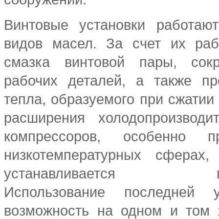
Винтовые установки работаю
видов масел. За счет их раб
смазка винтовой пары, сок
рабочих деталей, а также пр
тепла, образуемого при сжатии
расширения холодопроизводит
компрессоров, особенно 
низкотемпературных сферах,
устанавливается пере
Использование последней у
возможность на одном и том 