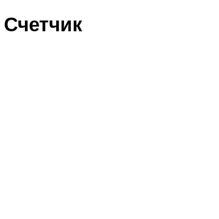
Счетчик