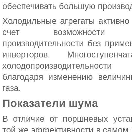
обеспечивать большую произво
Холодильные агрегаты активно
счет возможности ре
производительности без приме
инверторов. Многоступенча
холодопроизводительност
благодаря изменению величин
газа.
Показатели шума
В отличие от поршневых уста
той же эффективности в самом