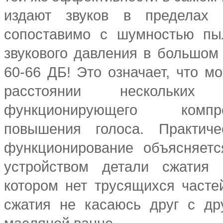
издают звуков в пределах 
сопоставимо с шумностью пы
звукового давления в большом
60-66 ДБ! Это означает, что м
расстоянии нескольки
функционирующего комп
повышения голоса. Практич
функционирование объясняетс
устройством детали сжатия 
котором нет трусящихся часте
сжатия не касаюсь друг с др