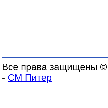
Все права защищены ©
-
СМ Питер