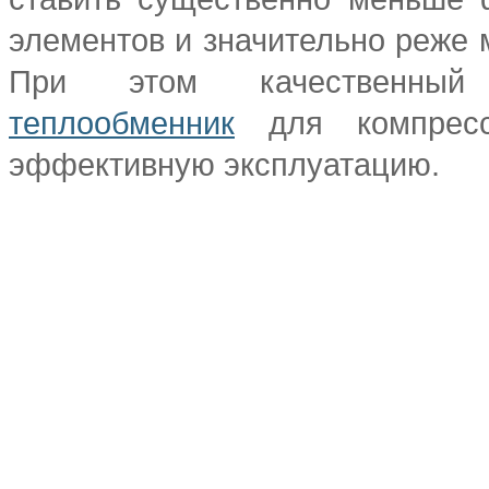
элементов и значительно реже 
При этом качественн
теплообменник
для компресс
эффективную эксплуатацию.