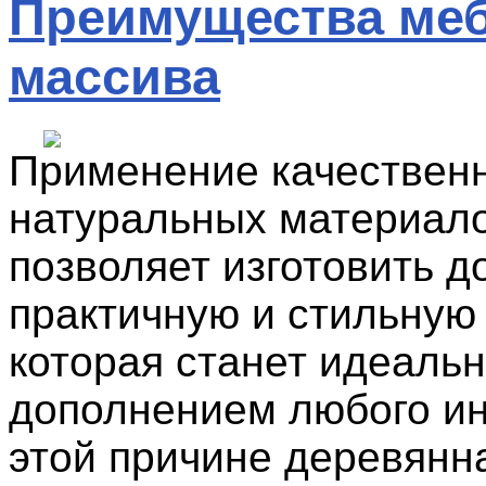
Преимущества меб
массива
Применение качествен
натуральных материал
позволяет изготовить д
практичную и стильную
которая станет идеаль
дополнением любого ин
этой причине деревянн