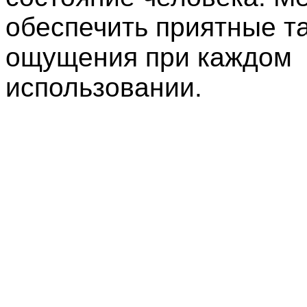
обеспечить приятные т
ощущения при каждом
использовании.