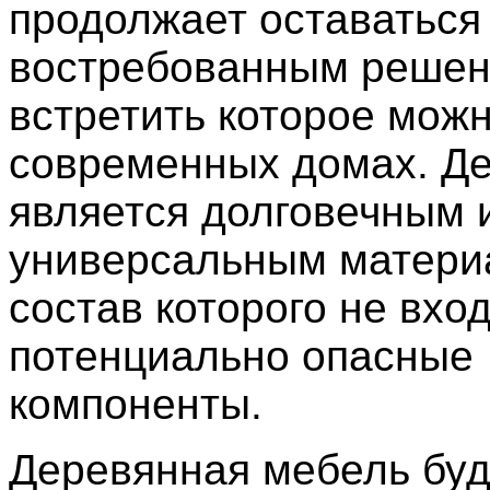
продолжает оставаться
востребованным решен
встретить которое можн
современных домах. Д
является долговечным 
универсальным матери
состав которого не вхо
потенциально опасные
компоненты.
Деревянная мебель буд