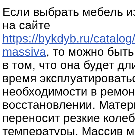
Если выбрать мебель и
на сайте
https://bykdyb.ru/catalog
massiva
, то можно быт
в том, что она будет д
время эксплуатировать
необходимости в ремон
восстановлении. Матер
переносит резкие коле
температуры. Массив 