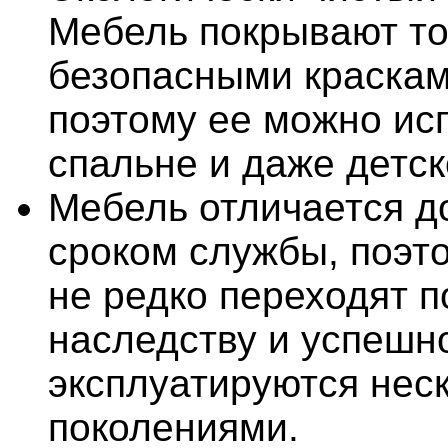
Мебель покрывают то
безопасными краскам
поэтому ее можно ис
спальне и даже детск
Мебель отличается д
сроком службы, поэт
не редко переходят п
наследству и успешн
эксплуатируются нес
поколениями.