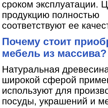
сроком эксплуатации. 
продукцию полностью
соответствуют ее качест
Почему стоит приоб
мебель из массива?
Натуральная древесина
широкой сферой приме
используют для произв
посуды, украшений и м