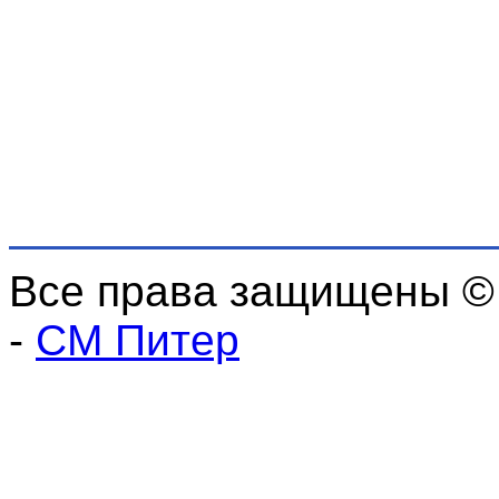
Все права защищены ©
-
СМ Питер