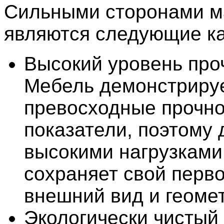
Сильными сторонами м
являются следующие ка
Высокий уровень про
Мебель демонстриру
превосходные прочн
показатели, поэтому 
высокими нагрузками
сохраняет свой перв
внешний вид и геоме
Экологически чистый