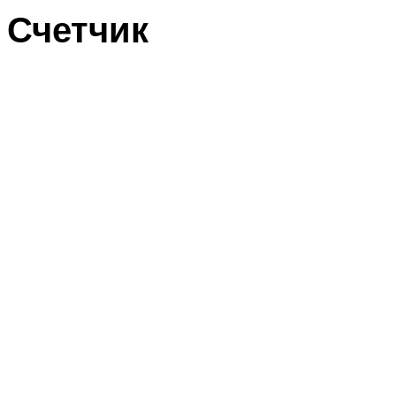
Счетчик