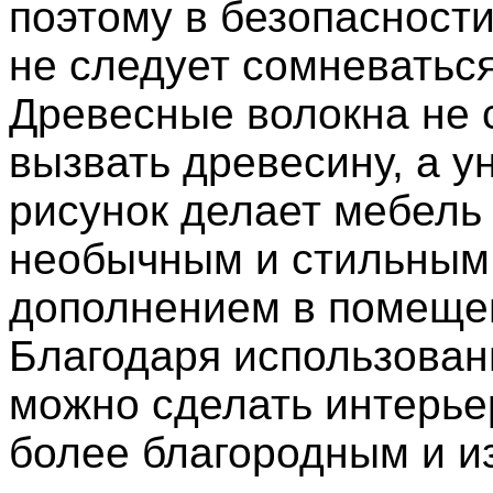
поэтому в безопасност
не следует сомневаться
Древесные волокна не 
вызвать древесину, а 
рисунок делает мебель
необычным и стильным
дополнением в помеще
Благодаря использова
можно сделать интерье
более благородным и и