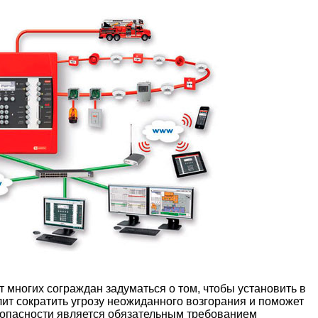
 многих сограждан задуматься о том, чтобы установить в
ит сократить угрозу неожиданного возгорания и поможет
зопасности является обязательным требованием