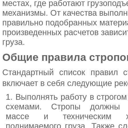
местах, где работают грузопод
механизмы. От качества выполн
правильно подобранных матери
произведенных расчетов зависи
груза.
Общие правила стропо
Стандартный список правил с
включает в себя следующие ре
Выполнять работу в строгом
схемами. Стропы должны с
массе и техническим ха
поднимаемого груза. Также сл