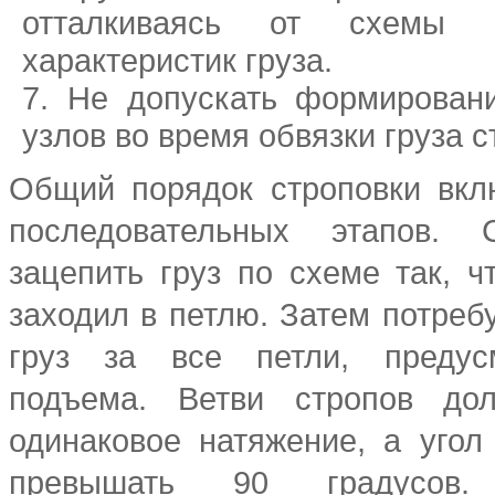
отталкиваясь от схемы 
характеристик груза.
Не допускать формировани
узлов во время обвязки груза 
Общий порядок строповки вкл
последовательных этапов. 
зацепить груз по схеме так, ч
заходил в петлю. Затем потреб
груз за все петли, предус
подъема. Ветви стропов до
одинаковое натяжение, а уго
превышать 90 градусов. 