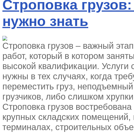
Строповка грузов:
нужно знать
Строповка грузов – важный эта
работ, который в котором занят
высокой квалификации. Услуги
нужны в тех случаях, когда треб
переместить груз, неподъемный
грузчиков, либо слишком хрупки
Строповка грузов востребована
крупных складских помещений, 
терминалах, строительных объе