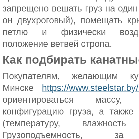
запрещено вешать груз на один
он двухроговый), помещать к
петлю и физически возде
положение ветвей стропа.
Как подбирать канатны
Покупателям, желающим к
Минске
https://www.steelstar.by
ориентироваться массу
конфигурацию груза, а также
(температуру, влажност
Грузоподъемность, за