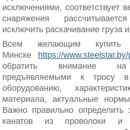
исключениями, соответствует в
снаряжения рассчитывает
исключить раскачивание груза и
Всем желающим купить 
Минске
https://www.steelstar.by
обратить внимание на 
предъявляемыми к тросу в
оборудованию, характерист
материала, актуальные нормы
Важно правильно определить 
канатов из проволоки и 