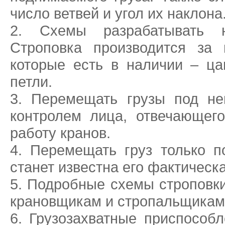
число ветвей и угол их наклона
Схемы разрабатывать 
Строповка производится за 
которые есть в наличии – ц
петли.
Перемещать грузы под не
контролем лица, отвечающег
работу кранов.
Перемещать груз только по
станет известна его фактическ
Подробные схемы строповки
крановщикам и стропальщикам
Грузозахватные приспособл