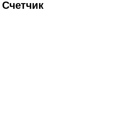
Счетчик