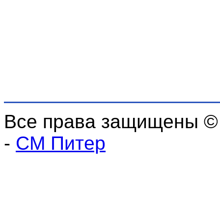
Все права защищены ©
-
СМ Питер