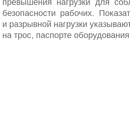
превышения нагрузки для соб
безопасности рабочих. Показа
и разрывной нагрузки указываю
на трос, паспорте оборудования