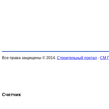
Все права защищены © 2014.
Строительный портал
-
СМ 
Счетчик