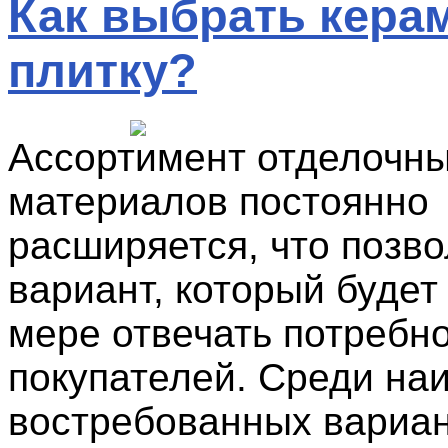
Как выбрать кера
плитку?
Ассортимент отделочн
материалов постоянно
расширяется, что позво
вариант, который будет
мере отвечать потребн
покупателей. Среди на
востребованных вариан