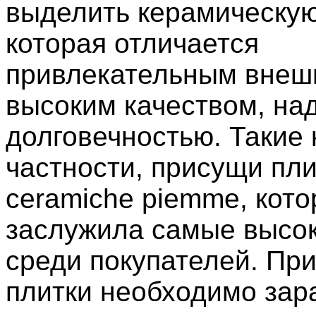
выделить керамическую
которая отличается
привлекательным внеш
высоким качеством, на
долговечностью. Такие 
частности, присущи пли
ceramiche piemme, кото
заслужила самые высок
среди покупателей. При
плитки необходимо зар