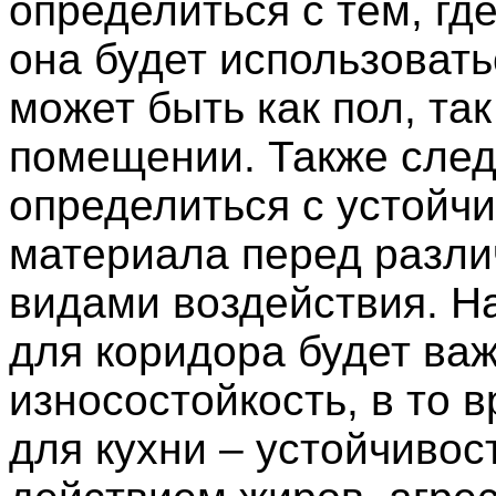
определиться с тем, гд
она будет использовать
может быть как пол, так
помещении. Также след
определиться с устойч
материала перед разл
видами воздействия. Н
для коридора будет ва
износостойкость, в то в
для кухни – устойчивос