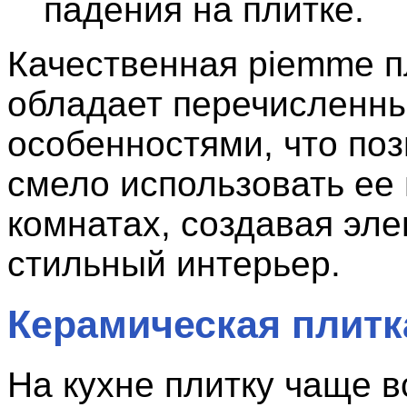
падения на плитке.
Качественная piemme п
обладает перечисленн
особенностями, что по
смело использовать ее
комнатах, создавая эле
стильный интерьер.
Керамическая плитк
На кухне плитку чаще в