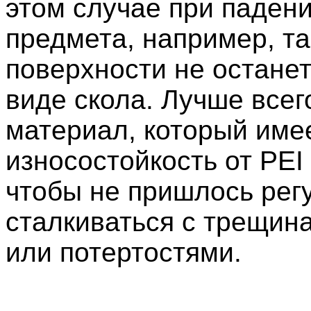
этом случае при падени
предмета, например, та
поверхности не останет
виде скола. Лучше всег
материал, который име
износостойкость от PEI 
чтобы не пришлось рег
сталкиваться с трещин
или потертостями.