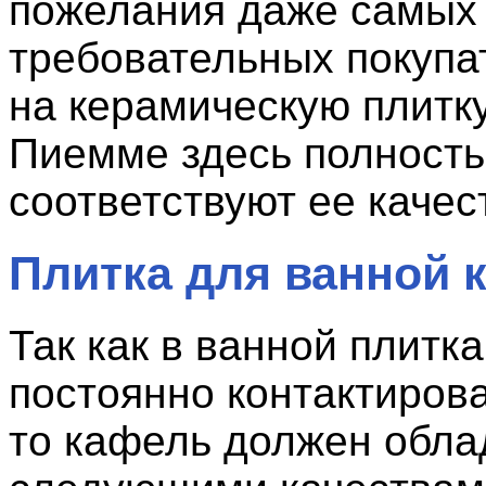
пожелания даже самых
требовательных покупа
на керамическую плитк
Пиемме здесь полност
соответствуют ее качест
Плитка для ванной 
Так как в ванной плитка
постоянно контактирова
то кафель должен обла