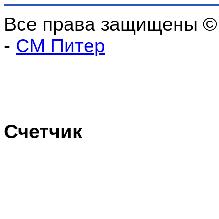
Все права защищены ©
-
СМ Питер
Счетчик