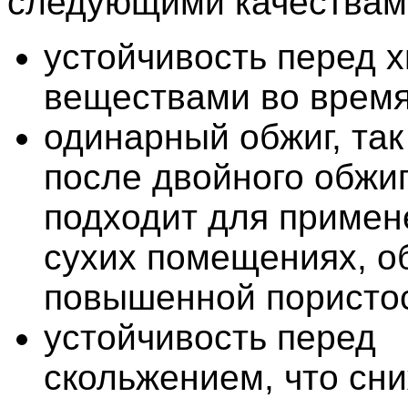
следующими качествам
устойчивость перед 
веществами во время
одинарный обжиг, так
после двойного обжи
подходит для примен
сухих помещениях, о
повышенной пористо
устойчивость перед
скольжением, что сни