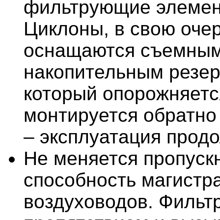
фильтрующие элемен
Циклоны, в свою очер
оснащаются съемны
накопительным резер
который опорожняетс
монтируется обратно 
– эксплуатация прод
Не меняется пропуск
способность магистр
воздуховодов. Фильт