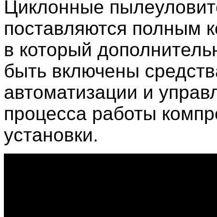
Циклонные пылеуловит
поставляются полным к
в который дополнитель
быть включены средств
автоматизации и управ
процесса работы компр
установки.