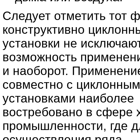
Следует отметить тот ф
конструктивно циклонн
установки не исключаю
возможность применен
и наоборот. Применени
совместно с циклонны
установками наиболее
востребовано в сфере 
промышленности, где д
осуществления ряда