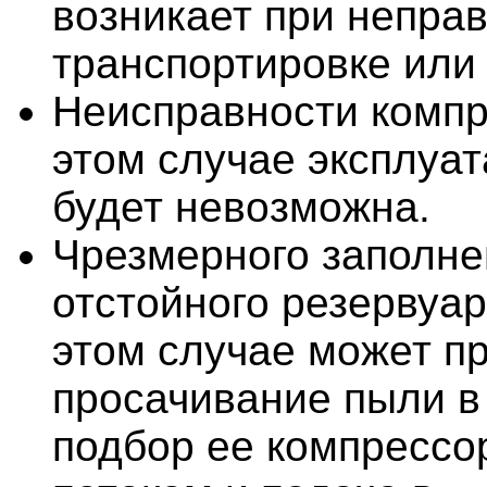
возникает при непра
транспортировке или 
Неисправности компр
этом случае эксплуат
будет невозможна.
Чрезмерного заполне
отстойного резервуа
этом случае может п
просачивание пыли в 
подбор ее компресс