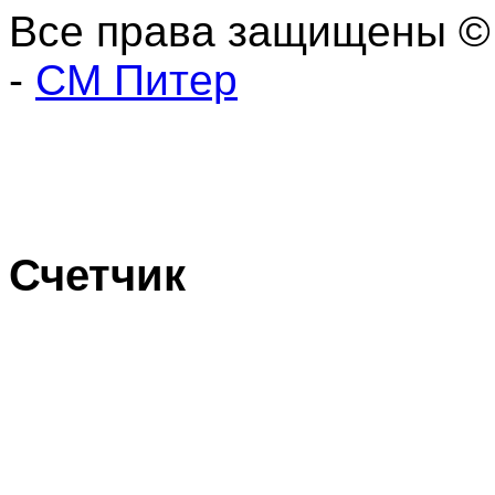
Все права защищены ©
-
СМ Питер
Счетчик