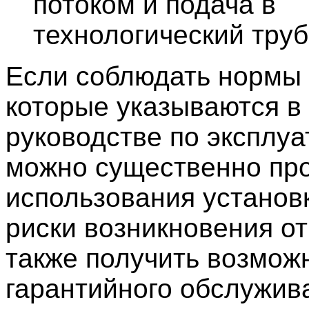
потоком и подача в
технологический тру
Если соблюдать нормы 
которые указываются в
руководстве по эксплуа
можно существенно про
использования установк
риски возникновения от
также получить возмож
гарантийного обслужив