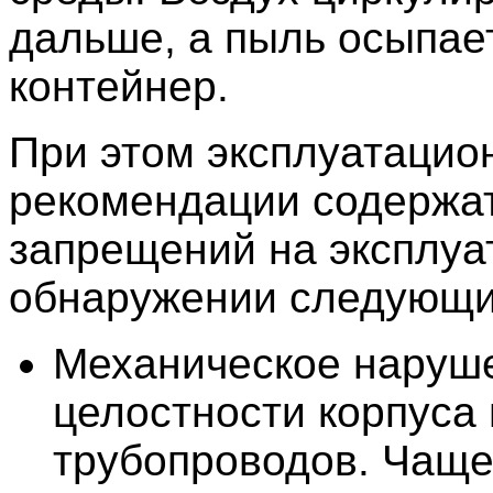
дальше, а пыль осыпае
контейнер.
При этом эксплуатацио
рекомендации содержа
запрещений на эксплуа
обнаружении следующи
Механическое наруш
целостности корпуса
трубопроводов. Чаще