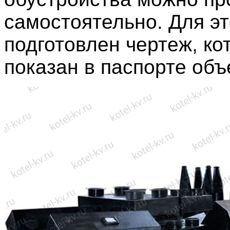
самостоятельно. Для эт
подготовлен чертеж, ко
показан в паспорте объ