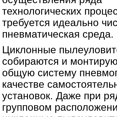
технологических проце
требуется идеально чи
пневматическая среда.
Циклонные пылеуловит
собираются и монтирую
общую систему пневмо
качестве самостоятель
установок. Даже при ря
групповом расположени