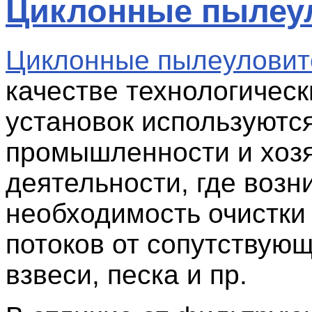
Циклонные пылеу
Циклонные пылеуловит
качестве технологическ
установок используются
промышленности и хоз
деятельности, где возн
необходимость очистки
потоков от сопутствую
взвеси, песка и пр.