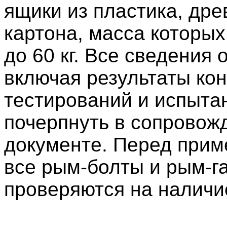
ящики из пластика, др
картона, масса которых
до 60 кг. Все сведения 
включая результаты ко
тестирований и испыта
почерпнуть в сопрово
документе. Перед при
все рым-болты и рым-г
проверяются на наличи