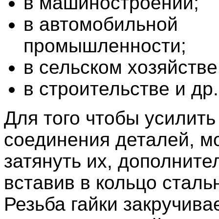
в машиностроении;
в автомобильной
промышленности;
в сельском хозяйстве
в строительстве и др.
Для того чтобы усилить
соединения деталей, м
затянуть их, дополните
вставив в кольцо стальн
Резьба гайки закручива