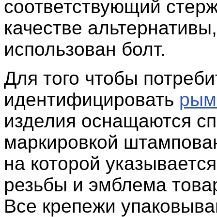
соответствующий стерж
качестве альтернативы
использован болт.
Для того чтобы потреби
идентифицировать
рым
изделия оснащаются с
маркировкой штампован
на которой указываетс
резьбы и эмблема товар
Все крепежи упаковыва