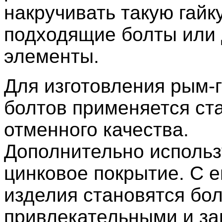
накручивать такую гайк
подходящие болты или 
элементы.
Для изготовления рым-г
болтов применяется ст
отменного качества.
Дополнительно использ
цинковое покрытие. С 
изделия становятся бо
привлекательными и з