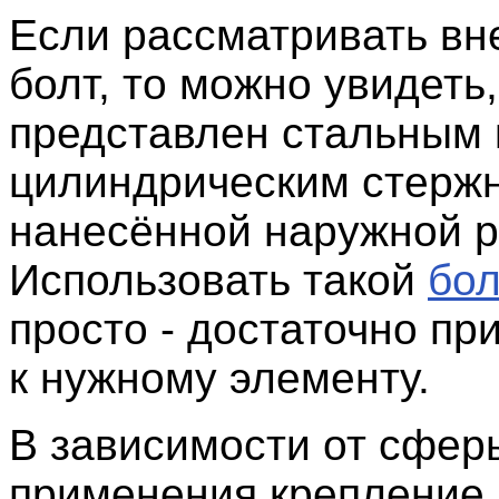
Если рассматривать вн
болт, то можно увидеть,
представлен стальным 
цилиндрическим стерж
нанесённой наружной р
Использовать такой
бол
просто - достаточно пр
к нужному элементу.
В зависимости от сфер
применения крепление