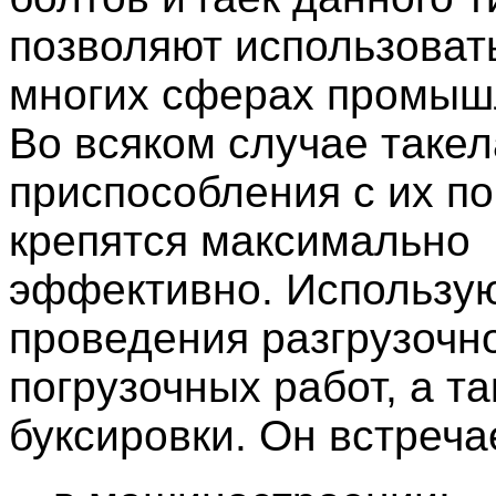
позволяют использовать
многих сферах промыш
Во всяком случае таке
приспособления с их 
крепятся максимально
эффективно. Использу
проведения разгрузочн
погрузочных работ, а т
буксировки. Он встреча