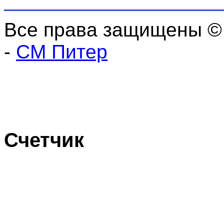
Все права защищены ©
-
СМ Питер
Счетчик