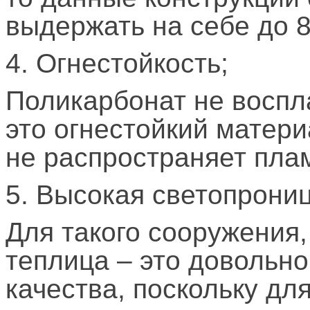
выдержать на себе до 80
4. Огнестойкость;
Поликарбонат не воспл
это огнестойкий матери
не распространяет пла
5. Высокая светопрони
Для такого сооружения,
теплица – это довольн
качества, поскольку дл