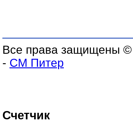
Все права защищены ©
-
СМ Питер
Счетчик