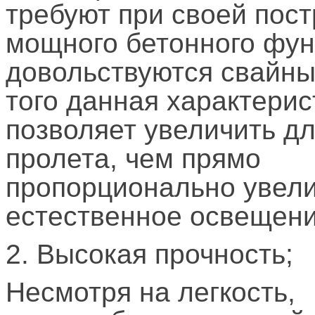
требуют при своей пост
мощного бетонного фун
довольствуются свайны
того данная характерис
позволяет увеличить д
пролета, чем прямо
пропорционально увел
естественное освещени
2. Высокая прочность;
Несмотря на легкость,