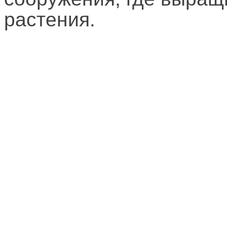
растения.