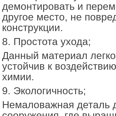
демонтировать и перем
другое место, не повре
конструкции.
8. Простота ухода;
Данный материал легко
устойчив к воздействи
химии.
9. Экологичность;
Немаловажная деталь 
сооружения, где выращ