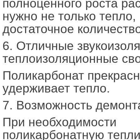
полноценного роста ра
нужно не только тепло, 
достаточное количество
6. Отличные звукоизол
теплоизоляционные сво
Поликарбонат прекрас
удерживает тепло.
7. Возможность демонт
При необходимости
поликарбонатную тепл