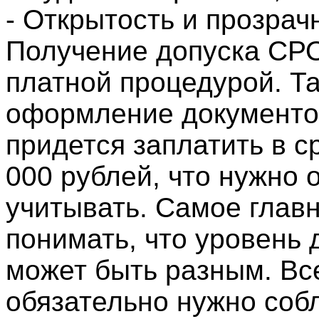
- Открытость и прозрач
Получение допуска СРО
платной процедурой. Та
оформление документов
придется заплатить в с
000 рублей, что нужно 
учитывать. Самое глав
понимать, что уровень 
может быть разным. Вс
обязательно нужно собл