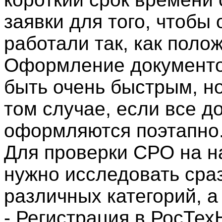
заявки для того, чтобы 
работали так, как поло
Оформление документо
быть очень быстрым, но
том случае, если все д
оформляются поэтапно
Для проверки СРО на н
нужно исследовать сра
различных категорий, а
- Регистрация в РосТех