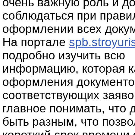
очень важную роль и д
соблюдаться при прав
оформлении всех докум
На портале
spb.stroyuris
подробно изучить всю
информацию, которая к
оформления документо
соответствующих заяво
главное понимать, что 
быть разным, что позво
короткий срок времени 