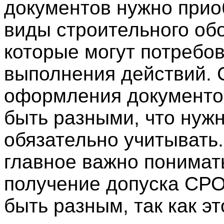
документов нужно прио
виды строительного об
которые могут потребов
выполнения действий. 
оформления документо
быть разными, что нуж
обязательно учитывать
главное важно понимать
получение допуска СР
быть разным, так как эт