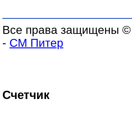
Все права защищены ©
-
СМ Питер
Счетчик