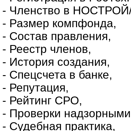
- Членство в НОСТРО
- Размер компфонда,
- Состав правления,
- Реестр членов,
- История создания,
- Спецсчета в банке,
- Репутация,
- Рейтинг СРО,
- Проверки надзорными
- Судебная практика,