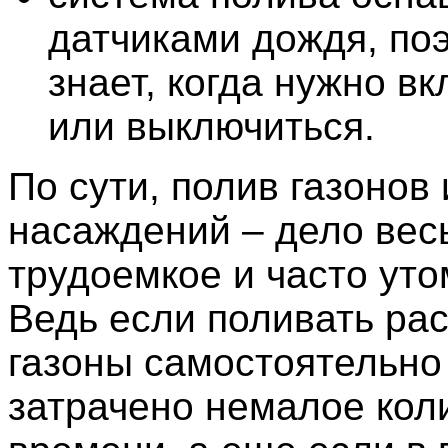
датчиками дождя, по
знает, когда нужно в
или выключиться.
По сути, полив газонов 
насаждений – дело вес
трудоемкое и часто уто
Ведь если поливать рас
газоны самостоятельно
затрачено немалое кол