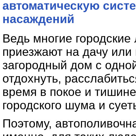
автоматическую сист
насаждений
Ведь многие городские
приезжают на дачу или 
загородный дом с одно
отдохнуть, расслабитьс
время в покое и тишине
городского шума и сует
Поэтому, автополивочн