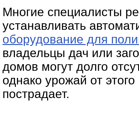
Многие специалисты р
устанавливать автомат
оборудование для поли
владельцы дач или заг
домов могут долго отсу
однако урожай от этого
пострадает.