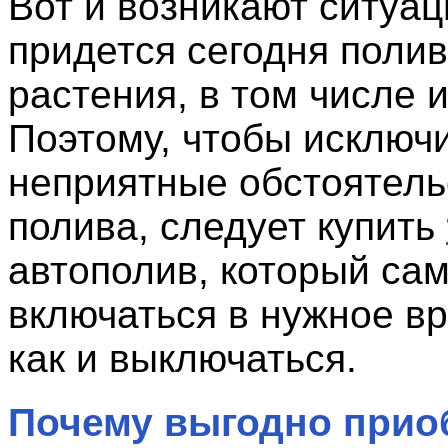
Вот и возникают ситуац
придется сегодня полив
растения, в том числе и
Поэтому, чтобы исключ
неприятные обстоятель
полива, следует купить
автополив, который сам
включаться в нужное вр
как и выключаться.
Почему выгодно прио