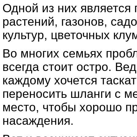
Одной из них является 
растений, газонов, сад
культур, цветочных клум
Во многих семьях проб
всегда стоит остро. Вед
каждому хочется таскат
переносить шланги с м
место, чтобы хорошо п
насаждения.