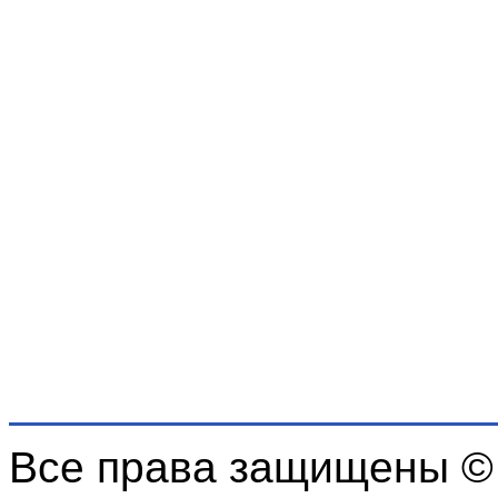
Все права защищены ©