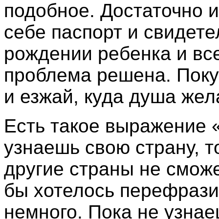
подобное. Достаточно 
себе паспорт и свидете
рождении ребенка и вс
проблема решена. Пок
и езжай, куда душа жел
Есть такое выражение «
узнаешь свою страну, т
другие страны не смож
бы хотелось перефрази
немного. Пока не узна