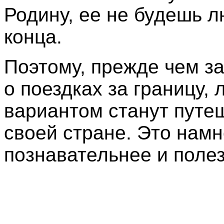
Родину, ее не будешь л
конца.
Поэтому, прежде чем з
о поездках за границу,
вариантом станут путе
своей стране. Это намн
познавательнее и полез