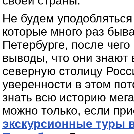
своей страны.
Не будем уподобляться
которые много раз быва
Петербурге, после чего
выводы, что они знают 
северную столицу Росс
уверенности в этом пот
знать всю историю мег
можно только, если пр
экскурсионные туры в