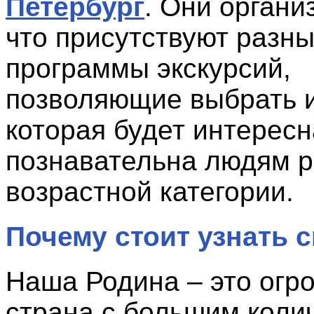
Петербург
. Они органи
что присутствуют разн
программы экскурсий,
позволяющие выбрать и
которая будет интересн
познавательна людям 
возрастной категории.
Почему стоит узнать 
Наша Родина – это огр
страна с большим коли