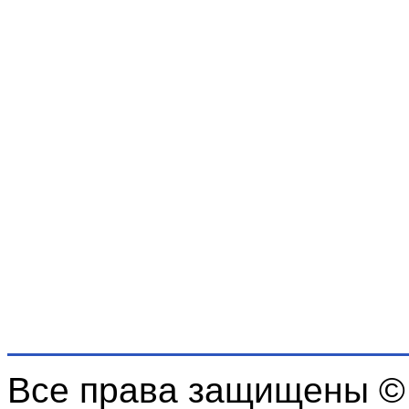
Все права защищены ©