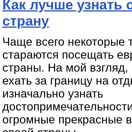
Как лучше узнать 
страну
Чаще всего некоторые 
стараются посещать ев
страны. На мой взгляд,
ехать за границу на от
изначально узнать
достопримечательности
огромные прекрасные 