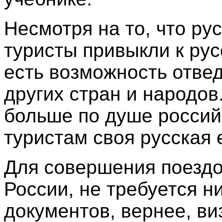
Несмотря на то, что ру
туристы привыкли к рус
есть возможность отве
других стран и народов
больше по душе росси
туристам своя русская 
Для совершения поездо
России, не требуется н
документов, вернее, ви