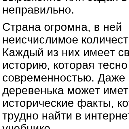
неправильно.
Страна огромна, в ней
неисчислимое количест
Каждый из них имеет с
историю, которая тесно
современностью. Даже
деревенька может имет
исторические факты, к
трудно найти в интерне
учебнике.