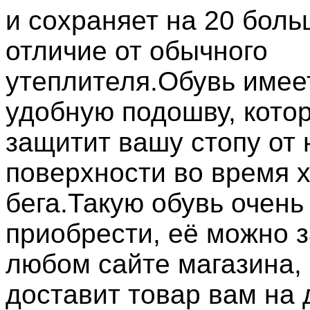
и сохраняет на 20 боль
отличие от обычного
утеплителя.Обувь имее
удобную подошву, кото
защитит вашу стопу от
поверхности во время 
бега.Такую обувь очень
приобрести, её можно з
любом сайте магазина,
доставит товар вам на 