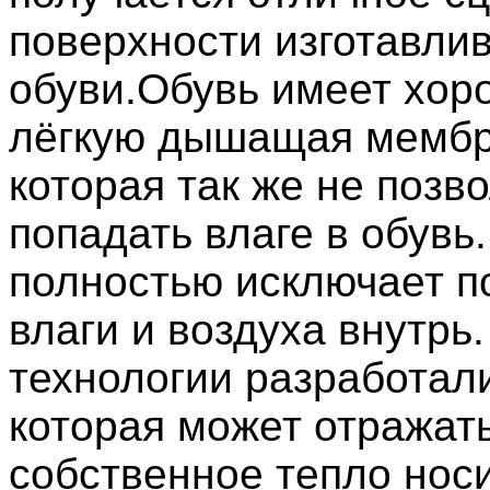
поверхности изготавли
обуви.Обувь имеет хор
лёгкую дышащая мембр
которая так же не позв
попадать влаге в обувь
полностью исключает п
влаги и воздуха внутрь
технологии разработал
которая может отражат
собственное тепло нос