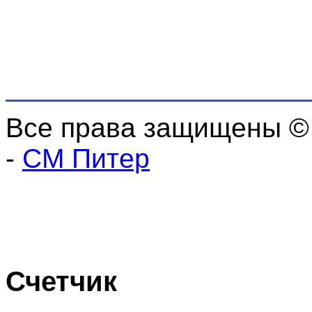
Все права защищены ©
-
СМ Питер
Счетчик