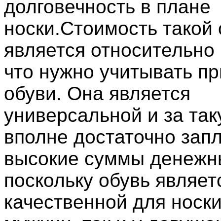
долговечность в плане
носки.Стоимость такой 
является относительно
что нужно учитывать пр
обуви. Она является
универсальной и за так
вполне достаточно запл
высокие суммы денежны
поскольку обувь являет
качественной для носки