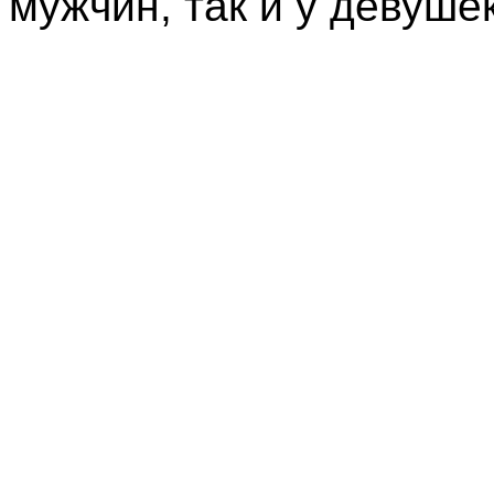
мужчин, так и у 