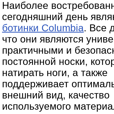
Наиболее востребован
сегодняшний день явля
ботинки Columbia
. Все 
что они являются унив
практичными и безопа
постоянной носки, кото
натирать ноги, а также
поддерживает оптимал
внешний вид, качество
используемого материа