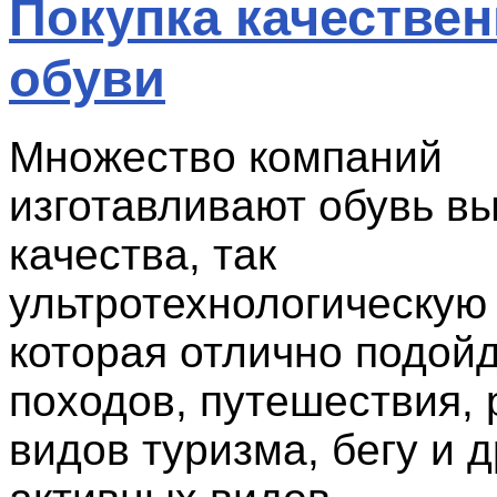
Покупка качестве
обуви
Множество компаний
изготавливают обувь вы
качества, так
ультротехнологическую 
которая отлично подой
походов, путешествия,
видов туризма, бегу и д