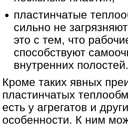
пластинчатые тепло
сильно не загрязняют
это с тем, что рабоч
способствуют самоо
внутренних полостей
Кроме таких явных пре
пластинчатых теплообм
есть у агрегатов и друг
особенности. К ним мож