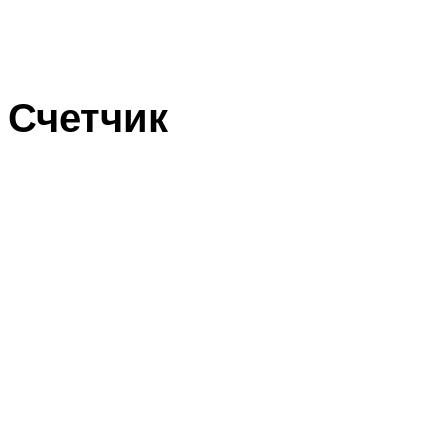
Счетчик