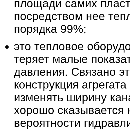
площади самих пласти
посредством нее теп
порядка 99%;
это тепловое оборуд
теряет малые показа
давления. Связано эт
конструкция агрегата
изменять ширину кан
хорошо сказывается 
вероятности гидравл