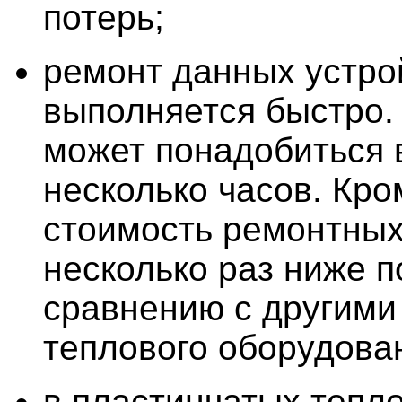
потерь;
ремонт данных устро
выполняется быстро. 
может понадобиться 
несколько часов. Кро
стоимость ремонтных
несколько раз ниже п
сравнению с другими
теплового оборудова
в пластинчатых тепл