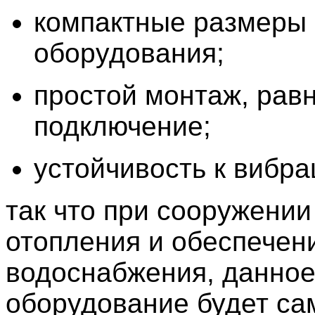
компактные размеры
оборудования;
простой монтаж, равн
подключение;
устойчивость к вибра
так что при сооружени
отопления и обеспечени
водоснабжения, данно
оборудование будет с