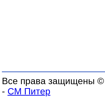
Все права защищены ©
-
СМ Питер