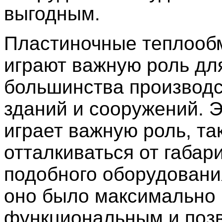
выгодным.
Пластиночные теплооб
играют важную роль дл
большинства производ
зданий и сооружений. 
играет важную роль, та
отталкиваться от габар
подобного оборудовани
оно было максимально
функциональным и поз