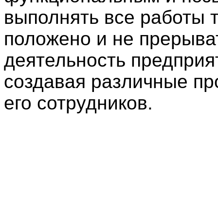
выполнять все работы т
положено и не прерыва
деятельность предприя
создавая различные п
его сотрудников.