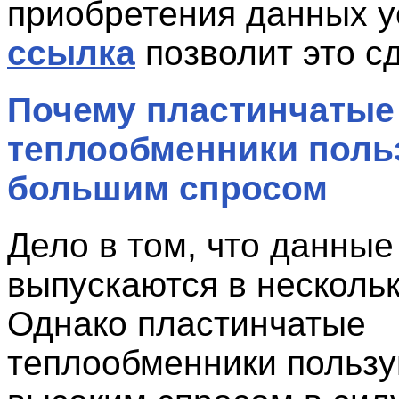
приобретения данных у
ссылка
позволит это с
Почему пластинчатые
теплообменники поль
большим спросом
Дело в том, что данные
выпускаются в нескольк
Однако пластинчатые
теплообменники польз