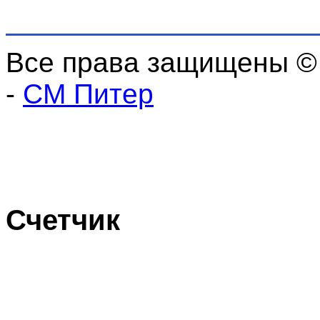
Все права защищены ©
-
СМ Питер
Счетчик