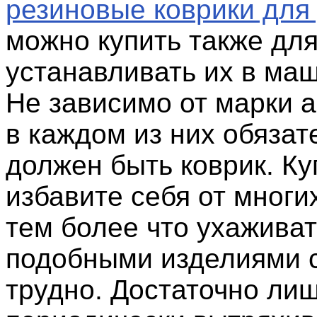
резиновые коврики для
можно купить также для
устанавливать их в маш
Не зависимо от марки 
в каждом из них обязат
должен быть коврик. Ку
избавите себя от многи
тем более что ухаживат
подобными изделиями 
трудно. Достаточно ли