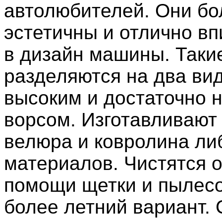
автолюбителей. Они бо
эстетичны и отлично в
в дизайн машины. Таки
разделяются на два вид
высоким и достаточно 
ворсом. Изготавливают 
велюра и ковролина либ
материалов. Чистятся 
помощи щетки и пылесо
более летний вариант. 