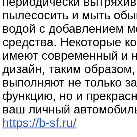
периодически вытряхив
пылесосить и мыть обы
водой с добавлением 
средства. Некоторые к
имеют современный и 
дизайн, таким образом,
выполняют не только з
функцию, но и прекрас
ваш личный автомобиль
https://b-sf.ru/