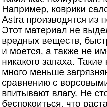
Например, коврики сал
Astra производятся из 
Этот материал не выде
вредных веществ, быст
и моется, а также не и
никакого запаха. Такие 
много меньше загрязня
сравнению с ворсовыми
впитывают влагу. Не ст
беспокоиться, что раста