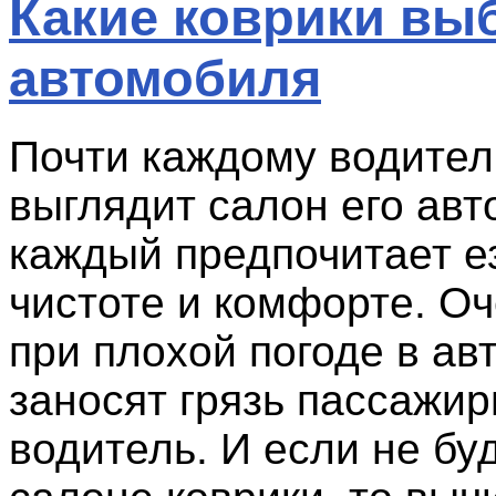
Какие коврики вы
автомобиля
Почти каждому водител
выглядит салон его авт
каждый предпочитает е
чистоте и комфорте. Оч
при плохой погоде в ав
заносят грязь пассажи
водитель. И если не бу