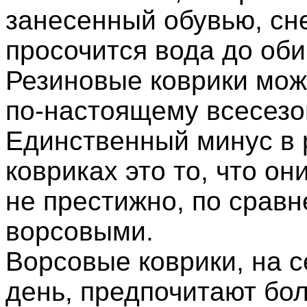
занесенный обувью, сне
просочится вода до оби
Резиновые коврики мож
по-настоящему всесез
Единственный минус в
ковриках это то, что он
не престижно, по сравн
ворсовыми.
Ворсовые коврики, на 
день, предпочитают бо