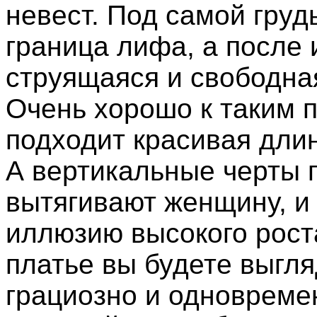
невест. Под самой груд
граница лифа, а после 
струящаяся и свободна
Очень хорошо к таким 
подходит красивая дли
А вертикальные черты 
вытягивают женщину, и
иллюзию высокого рост
платье вы будете выгля
грациозно и одновреме