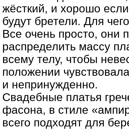
жёсткий, и хорошо если
будут бретели. Для чег
Все очень просто, они 
распределить массу пл
всему телу, чтобы неве
положении чувствовала
и непринужденно.
Свадебные платья греч
фасона, в стиле «ампи
всего подходят для бе