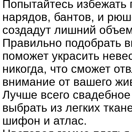
Попытайтесь избежать
нарядов, бантов, и рюш
создадут лишний объем
Правильно подобрать в
поможет украсить невес
никогда, что сможет от
внимание от вашего жи
Лучше всего свадебное
выбрать из легких ткане
шифон и атлас.