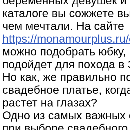
беременных девушек и
каталоге вы сожжете вы
чем мечтали. На сайте
https://monamourplus.ru/
можно подобрать юбку, 
подойдет для похода в
Но как, же правильно п
свадебное платье, когд
растет на глазах?
Одно из самых важных
при выборе свадебного 