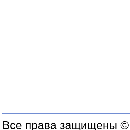
Все права защищены ©