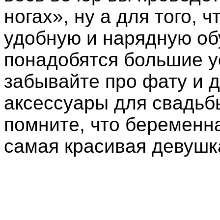
ногах», ну а для того, 
удобную и нарядную об
понадобятся большие у
забывайте про фату и д
аксессуары для свадьб
помните, что беременн
самая красивая девушк