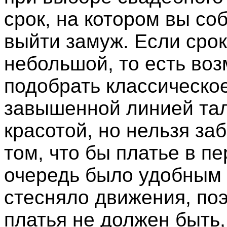
срок, на котором вы со
выйти замуж. Если срок
небольшой, то есть во
подобрать классическое
завышенной линией тал
красотой, но нельзя за
том, что бы платье в п
очередь было удобным 
стесняло движения, поэ
платья не должен быть