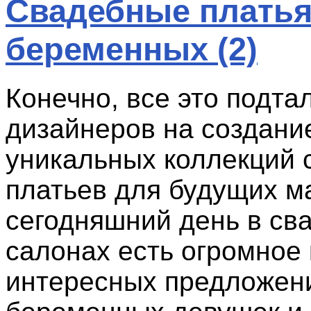
Свадебные платья
беременных (2)
Конечно, все это подта
дизайнеров на создани
уникальных коллекций 
платьев для будущих м
сегодняшний день в св
салонах есть огромное
интересных предложен