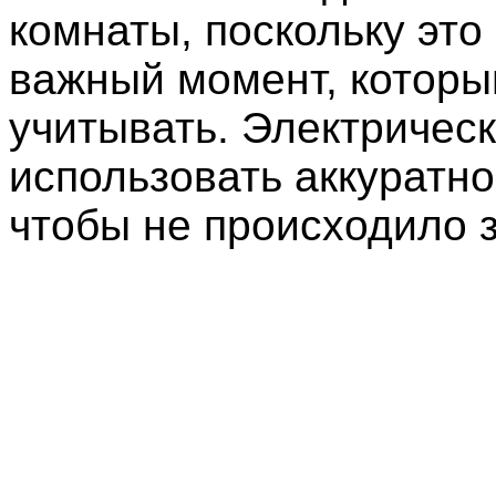
комнаты, поскольку это
важный момент, которы
учитывать. Электричес
использовать аккуратно
чтобы не происходило 