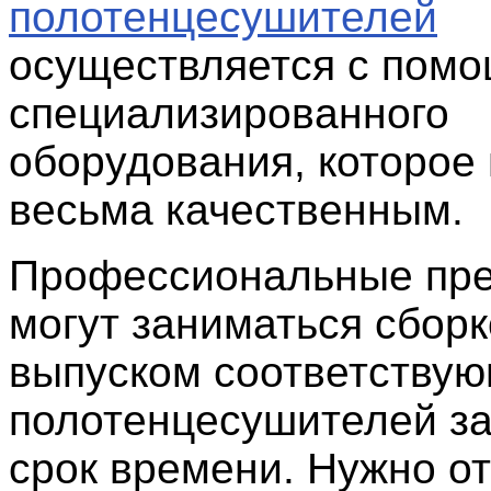
полотенцесушителей
осуществляется с пом
специализированного
оборудования, которое
весьма качественным.
Профессиональные пре
могут заниматься сборк
выпуском соответству
полотенцесушителей за
срок времени. Нужно от