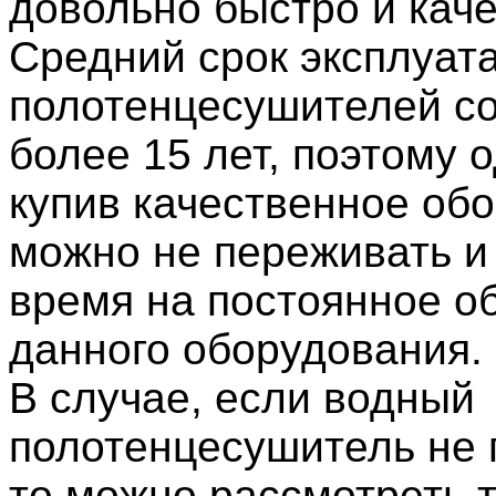
довольно быстро и каче
Средний срок эксплуат
полотенцесушителей со
более 15 лет, поэтому 
купив качественное об
можно не переживать и 
время на постоянное о
данного оборудования.
В случае, если водный
полотенцесушитель не 
то можно рассмотреть 