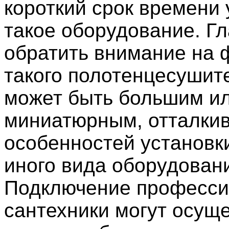
короткий срок времени 
такое оборудование. Гл
обратить внимание на
такого полотенцесушит
может быть большим и
миниатюрным, отталкив
особенностей установки
иного вида оборудован
Подключение професс
сантехники могут осущ