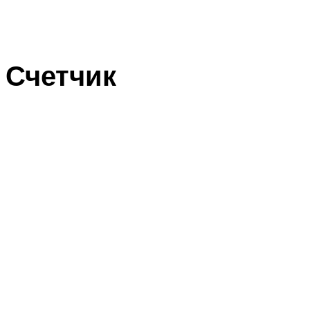
Счетчик