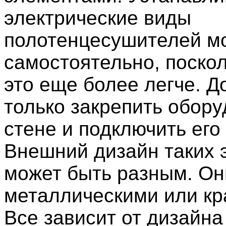
электрические виды
полотенцесушителей м
самостоятельно, поскол
это еще более легче. Д
только закрепить обор
стене и подключить его 
Внешний дизайн таких 
может быть разным. О
металлическими или к
Все зависит от дизайна