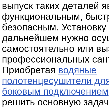
выпуск таких деталей я
функциональным, быст
безопасным. Установку
дальнейшем нужно осу
самостоятельно или в
профессиональных сан
Приобретая
водяные
полотенцесушители для
боковым подключением
решить основную задач