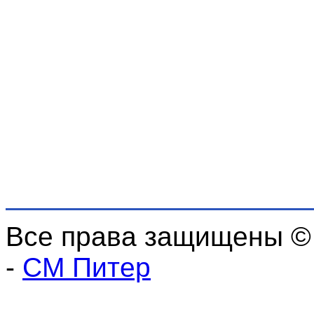
Все права защищены ©
-
СМ Питер