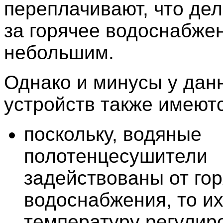
переплачивают, что дел
за горячее водоснабже
небольшим.
Однако и минусы у дан
устройств также имеютс
поскольку, водяные
полотенцесушители
задействованы от гор
водоснабжения, то и
температуру регулир