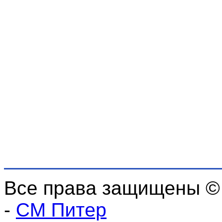
Все права защищены ©
-
СМ Питер