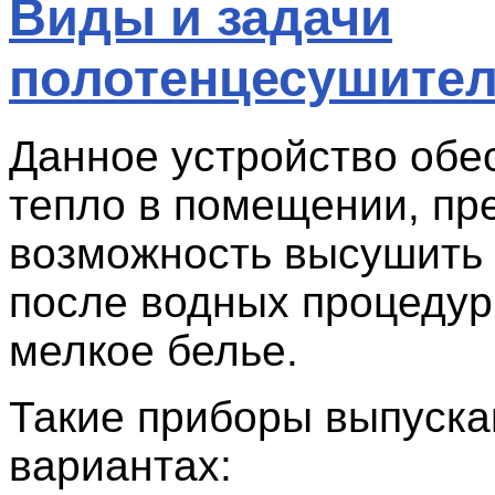
Виды и задачи
полотенцесушите
Данное устройство обе
тепло в помещении, пр
возможность высушить
после водных процедур,
мелкое белье.
Такие приборы выпуска
вариантах: