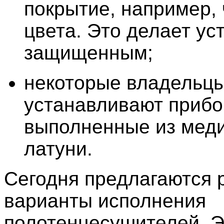
покрытие, например, 
цвета. Это делает ус
защищенным;
некоторые владельц
устанавливают прибо
выполненные из мед
латуни.
Сегодня предлагаются 
варианты исполнения
полотенцесушителей. Э