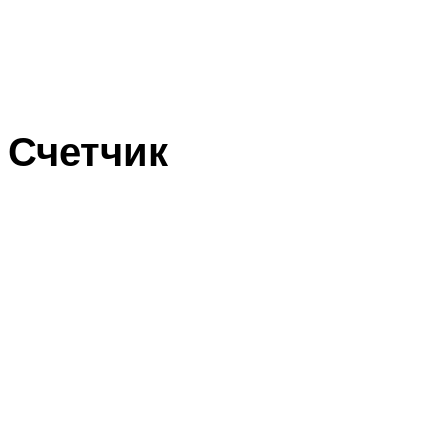
Счетчик