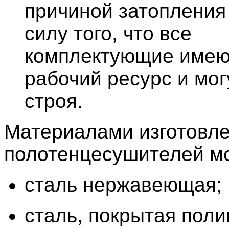
причиной затопления
силу того, что все
комплектующие имею
рабочий ресурс и мог
строя.
Материалами изготовл
полотенцесушителей мо
сталь нержавеющая;
сталь, покрытая пол