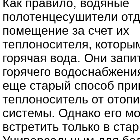
Как правило, водяные
полотенцесушители отд
помещение за счет их
теплоносителя, которы
горячая вода. Они запи
горячего водоснабжения
еще старый способ при
теплоноситель от отоп
системы. Однако его м
встретить только в ста