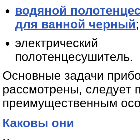
водяной полотенце
для ванной черный
;
электрический
полотенцесушитель.
Основные задачи приб
рассмотрены, следует п
преимущественным осо
Каковы они