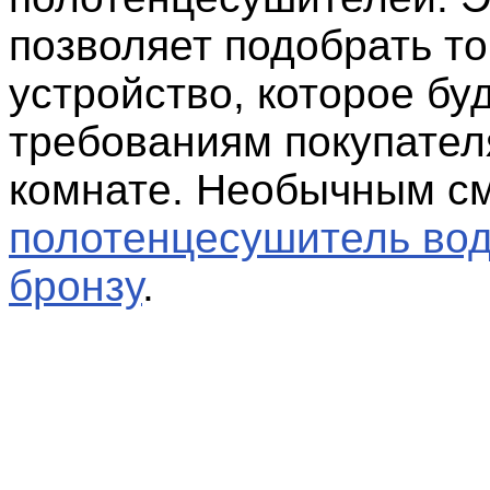
позволяет подобрать то
устройство, которое бу
требованиям покупател
комнате. Необычным с
полотенцесушитель вод
бронзу
.