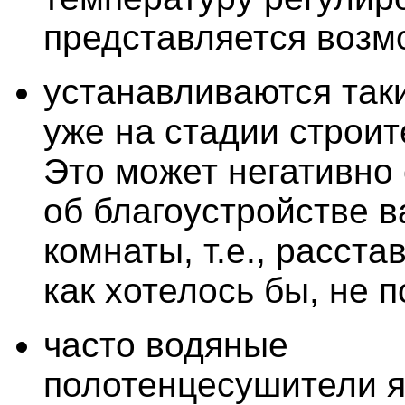
представляется возм
устанавливаются так
уже на стадии строит
Это может негативно 
об благоустройстве 
комнаты, т.е., расста
как хотелось бы, не п
часто водяные
полотенцесушители 