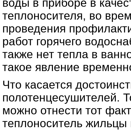
воды в приборе в качес
теплоносителя, во вре
проведения профилакт
работ горячего водосн
также нет тепла в ванн
такое явление временн
Что касается достоинс
полотенцесушителей. Т
можно отнести тот факт,
теплоноситель жильцы 