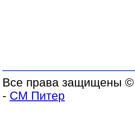
Все права защищены ©
-
СМ Питер