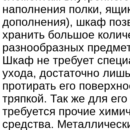
наполнения полки, ящи
дополнения), шкаф поз
хранить большое колич
разнообразных предмет
Шкаф не требует специ
ухода, достаточно лишь
протирать его поверхн
тряпкой. Так же для его
требуется прочие хими
средства. Металличес