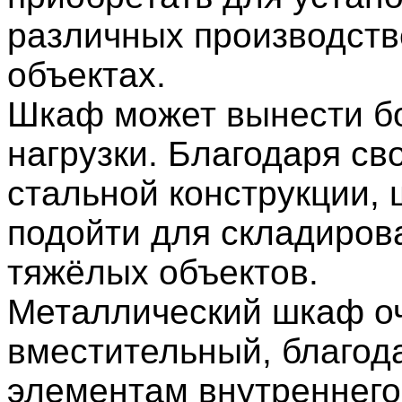
различных производст
объектах.
Шкаф может вынести б
нагрузки. Благодаря св
стальной конструкции,
подойти для складиров
тяжёлых объектов.
Металлический шкаф о
вместительный, благод
элементам внутреннего