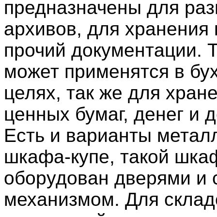
предназначены для ра
архивов, для хранения 
прочий документации. 
может применятся в бу
целях, так же для хран
ценных бумаг, денег и 
Есть и варианты метал
шкафа-купе, такой шка
оборудован дверями и
механизмом. Для склад