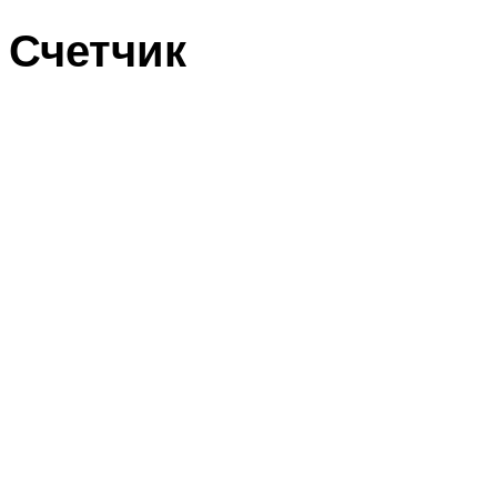
Счетчик