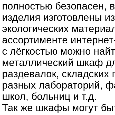
полностью безопасен, в
изделия изготовлены из
экологических материал
ассортименте интернет
с лёгкостью можно най
металлический шкаф д
раздевалок, складских
разных лабораторий, ф
школ, больниц и т.д.
Так же шкафы могут бы