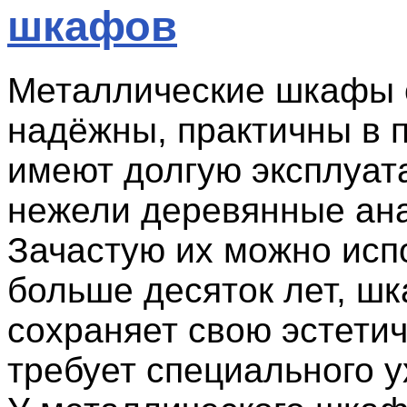
шкафов
Металлические шкафы 
надёжны, практичны в 
имеют долгую эксплуат
нежели деревянные ана
Зачастую их можно исп
больше десяток лет, ш
сохраняет свою эстетич
требует специального у