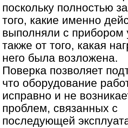
поскольку полностью за
того, какие именно дей
выполняли с прибором у
также от того, какая на
него была возложена.
Поверка позволяет под
что оборудование рабо
исправно и не возникае
проблем, связанных с
последующей эксплуат