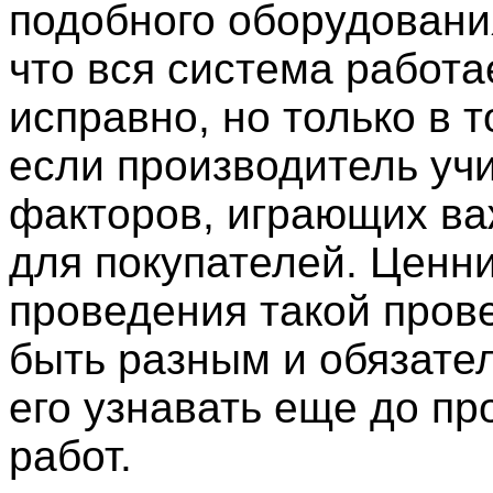
подобного оборудовани
что вся система работа
исправно, но только в т
если производитель уч
факторов, играющих в
для покупателей. Ценн
проведения такой пров
быть разным и обязате
его узнавать еще до п
работ.