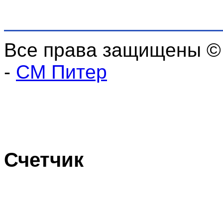
Все права защищены ©
-
СМ Питер
Счетчик