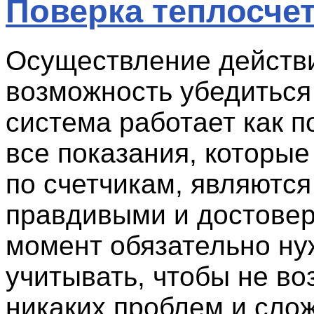
Поверка теплосче
Осуществление действ
возможность убедиться 
система работает как п
все показания, которы
по счетчикам, являются
правдивыми и достовер
момент обязательно ну
учитывать, чтобы не во
никаких проблем и сло