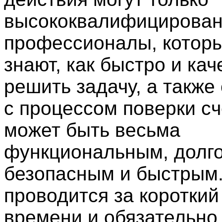
высококвалифицирова
профессионалы, котор
знают, как быстро и ка
решить задачу, а также
с процессом поверки сч
может быть весьма
функциональным, долг
безопасным и быстрым
проводится за короткий
времени и обязательно