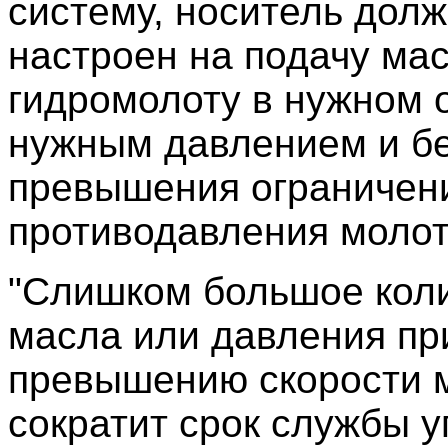
систему, носитель дол
настроен на подачу мас
гидромолоту в нужном 
нужным давлением и б
превышения ограничен
противодавления молот
"Слишком большое кол
масла или давления пр
превышению скорости м
сократит срок службы у