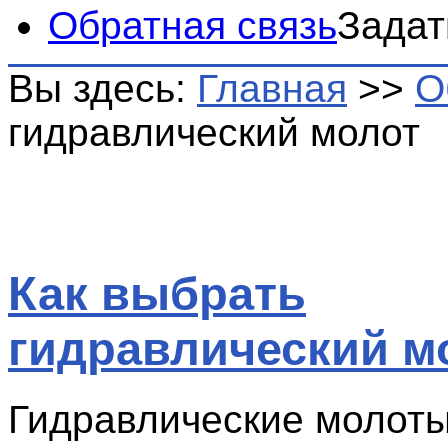
Обратная связь
Задат
Вы здесь:
Главная
>>
О
гидравлический молот
Как выбрать
гидравлический м
Гидравлические молоты