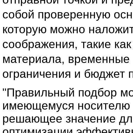
собой проверенную осн
которую можно наложит
соображения, такие как
материала, временные
ограничения и бюджет 
"Правильный подбор мо
имеющемуся носителю
решающее значение дл
оптимизации эффектив