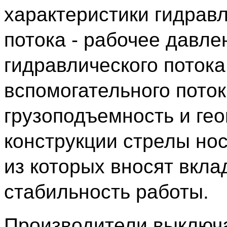
характеристики гидрав
потока - рабочее давле
гидравлического потока
вспомогательного пото
грузоподъемность и ге
конструкции стрелы нос
из которых вносят вкла
стабильность работы.
Производители выключ