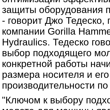
защиты оборудования п
- говорит Джо Тедеско,
компании Gorilla Hamme
Hydraulics. Тедеско гово
выбор подходящего мол
конкретной работы начи
размера носителя и его
производительности по
"Ключом к выбору подх