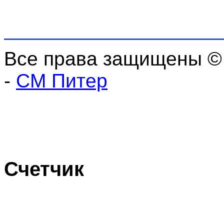
Все права защищены ©
-
СМ Питер
Счетчик