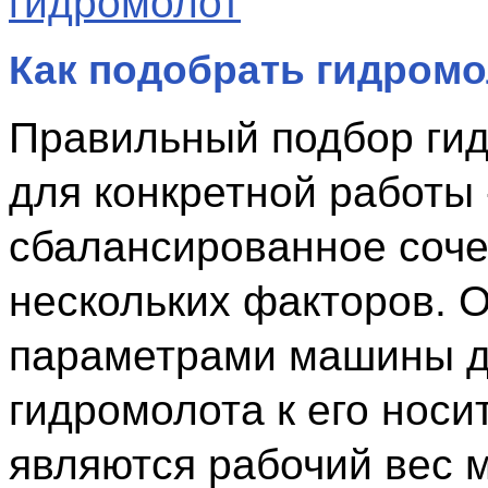
Как подобрать гидромо
Правильный подбор ги
для конкретной работы 
сбалансированное соч
нескольких факторов. 
параметрами машины д
гидромолота к его носи
являются рабочий вес 