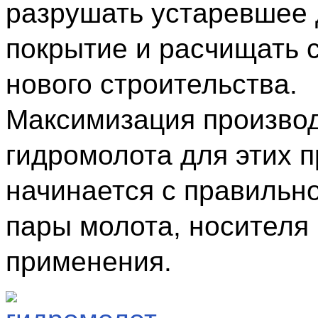
разрушать устаревшее
покрытие и расчищать 
нового строительства.
Максимизация произво
гидромолота для этих п
начинается с правильн
пары молота, носителя 
применения.