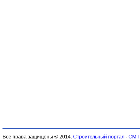
Все права защищены © 2014.
Строительный портал
-
СМ 