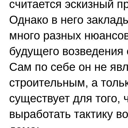
считается эскизный про
Однако в него заклады
много разных нюансов
будущего возведения с
Сам по себе он не явл
строительным, а тольк
существует для того, 
выработать тактику во