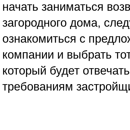
начать заниматься воз
загородного дома, следу
ознакомиться с предло
компании и выбрать тот 
который будет отвечать
требованиям застройщ