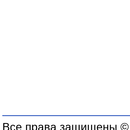
Все права защищены ©