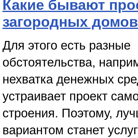
Какие бывают про
загородных домов
Для этого есть разные 
обстоятельства, наприм
нехватка денежных сред
устраивает проект само
строения. Поэтому, луч
вариантом станет услуга