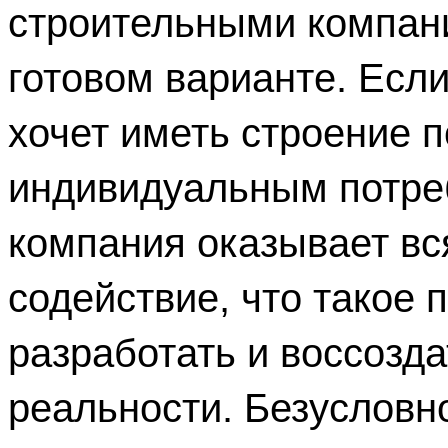
строительными компани
готовом варианте. Если 
хочет иметь строение п
индивидуальным потреб
компания оказывает вся
содействие, что такое п
разработать и воссоздат
реальности. Безусловно