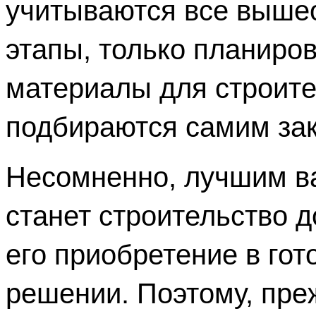
учитываются все выше
этапы, только планировк
материалы для строите
подбираются самим зак
Несомненно, лучшим в
станет строительство до
его приобретение в гот
решении. Поэтому, преж