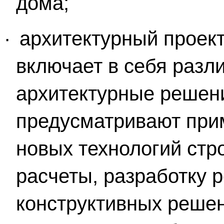
дома;
·
архитектурный проект
включает в себя разли
архитектурные решени
предусматривают при
новых технологий стро
расчеты, разработку р
конструктивных решен