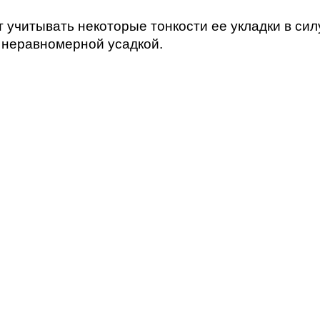
 учитывать некоторые тонкости ее укладки в силу
с неравномерной усадкой.