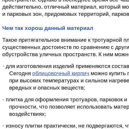
действительно, отличный материал, который мо
и парковых зон, придомовых территорий, парков
Чем так хорош данный материал
Такое притягательное внимание к тротуарной пл
существенных достоинств по сравнению с друг
обустройства уличных пространств. К ним можн
·
для изготовления изделий применяются соста
Сегодня 
облицовочный кирпич
 можно купить 
при высоких температурах и сильном нагреве
вредных и опасных веществ;
·
плитка для оформления тротуаров, парковок и
прочности, что позволяет использовать матер
воздействиях;
·
износу плитки практически, не подвергаются, 