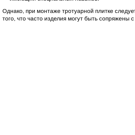
Однако, при монтаже тротуарной плитке следует
того, что часто изделия могут быть сопряжены 