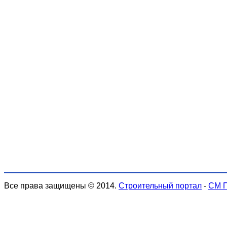
Все права защищены © 2014.
Строительный портал
-
СМ 