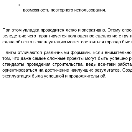
возможность повторного использования.
При этом укладка проводится легко и оперативно. Этому спос
вследствие чего гарантируется полноценное сцепление с грун
сдача объекта в эксплуатацию может состояться гораздо быст
Плиты отличаются различными формами. Если внимательно о
том, что даже самые сложные проекты могут быть успешно р
стандарты проведения строительства, ведь все-таки работа
ориентироваться на достижение наилучших результатов. Созд
эксплуатация была успешной и продолжительной.