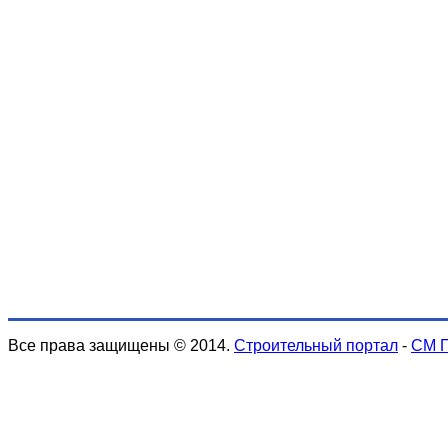
Все права защищены © 2014.
Строительный портал
-
СМ 