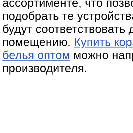
ассортименте, что позв
подобрать те устройств
будут соответствовать
помещению.
Купить ко
белья оптом
можно нап
производителя.