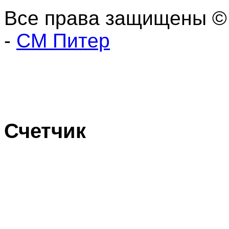
Все права защищены ©
-
СМ Питер
Счетчик