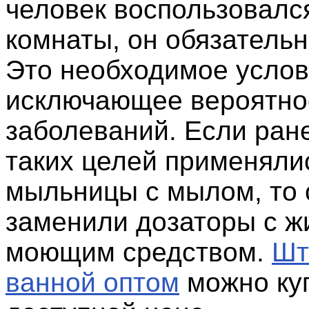
человек воспользовалс
комнаты, он обязательн
Это необходимое услов
исключающее вероятно
заболеваний. Если ране
таких целей применяли
мыльницы с мылом, то 
заменили дозаторы с ж
моющим средством.
Шт
ванной оптом
можно куп