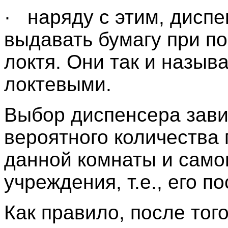
· наряду с этим, диспе
выдавать бумагу при п
локтя. Они так и назыв
локтевыми.
Выбор диспенсера зави
вероятного количества
данной комнаты и само
учреждения, т.е., его п
Как правило, после того