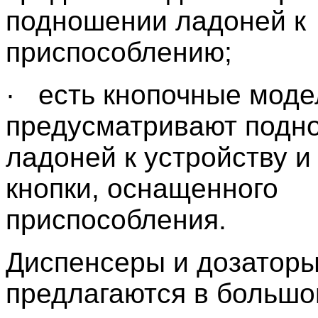
подношении ладоней к
приспособлению;
· есть кнопочные моде
предусматривают подн
ладоней к устройству и
кнопки, оснащенного
приспособления.
Диспенсеры и дозатор
предлагаются в больш