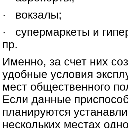
· вокзалы;
· супермаркеты и гипе
пр.
Именно, за счет них со
удобные условия экспл
мест общественного по
Если данные приспосо
планируются устанавли
нескольких местах одн