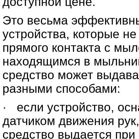
доступной цене.
Это весьма эффективн
устройства, которые не
прямого контакта с мыл
находящимся в мыльн
средство может выдава
разными способами:
· если устройство, ос
датчиком движения рук,
средство выдается при