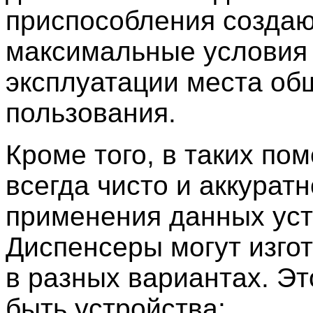
приспособления созда
максимальные условия
эксплуатации места об
пользования.
Кроме того, в таких по
всегда чисто и аккуратн
применения данных уст
Диспенсеры могут изго
в разных вариантах. Эт
быть устройства: