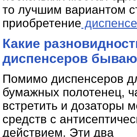
то лучшим вариантом с
приобретение
диспенсе
Какие разновидност
диспенсеров бываю
Помимо диспенсеров дл
бумажных полотенец, ч
встретить и дозаторы 
средств с антисептиче
действием. Эти два