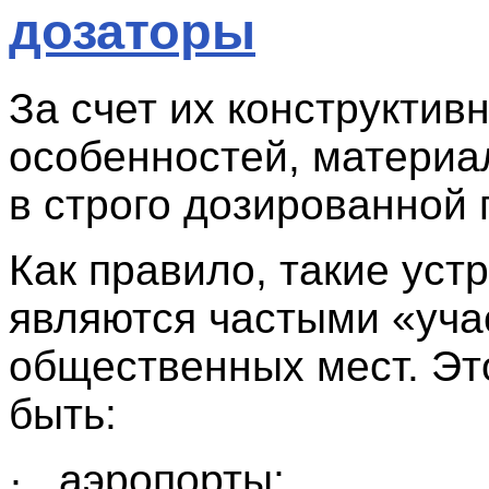
дозаторы
За счет их конструктив
особенностей, материа
в строго дозированной 
Как правило, такие уст
являются частыми «уча
общественных мест. Эт
быть:
· аэропорты;