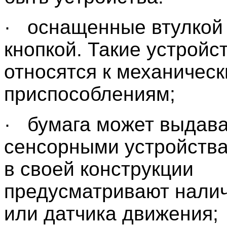
· оснащенные втулкой
кнопкой. Такие устройс
относятся к механичес
приспособлениям;
· бумага может выдава
сенсорными устройства
в своей конструкции
предусматривают нали
или датчика движения;