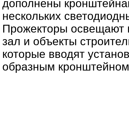
дополнены кронштейна
нескольких светодиодн
Прожекторы освещают 
зал и объекты строител
которые вводят установк
образным кронштейном