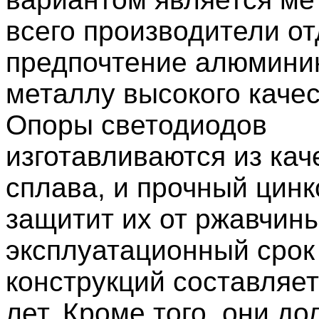
всего производители о
предпочтение алюмини
металлу высокого качес
Опоры светодиодов
изготавливаются из кач
сплава, и прочный цин
защитит их от ржавчины
эксплуатационный срок
конструкций составляет
лет. Кроме того, они до