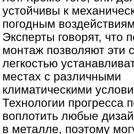
устойчивы к механичес
погодным воздействиям
Эксперты говорят, что 
монтаж позволяют эти 
легкостью устанавливат
местах с различными
климатическими услови
Технологии прогресса 
воплотить любые диза
в металле, поэтому мог