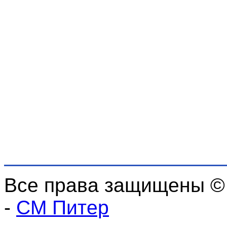
Все права защищены ©
-
СМ Питер