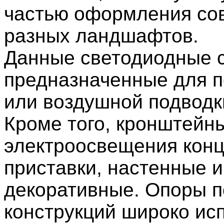
частью оформления со
разных ландшафтов.
Данные светодиодные 
предназначенные для 
или воздушной подводк
Кроме того, кронштейн
электроосвещения кон
приставки, настенные и
декоративные. Опоры 
конструкций широко ис