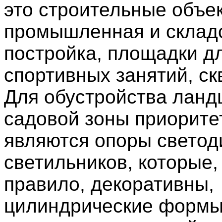
это строительные объек
промышленная и склад
постройка, площадки д
спортивных занятий, ск
Для обустройства лан
садовой зоны приорит
являются опоры свето
светильников, которые,
правило, декоративны,
цилиндрические формы