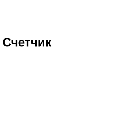
Счетчик