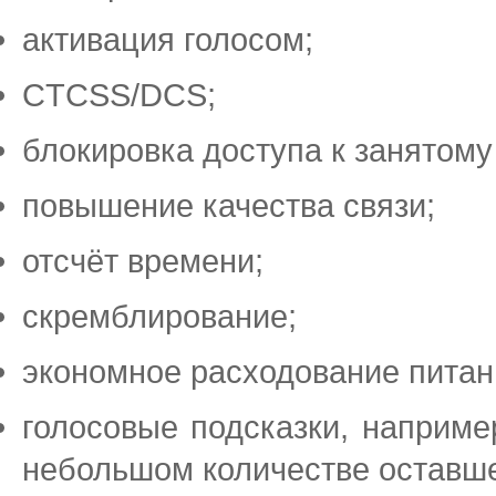
активация голосом;
CTCSS/DCS;
блокировка доступа к занятому
повышение качества связи;
отсчёт времени;
скремблирование;
экономное расходование питан
голосовые подсказки, наприме
небольшом количестве оставше