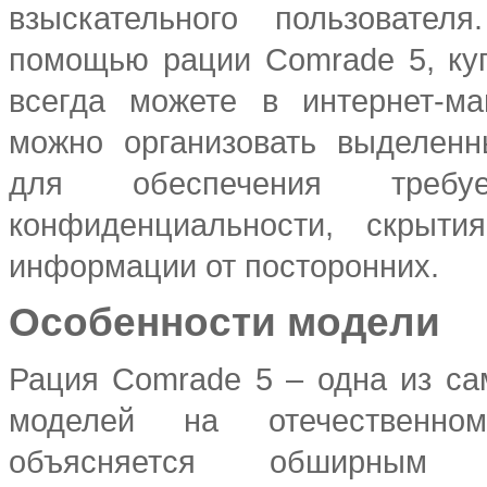
взыскательного пользовател
помощью рации Comrade 5, ку
всегда можете в интернет-ма
можно организовать выделенн
для обеспечения требу
конфиденциальности, скрыти
информации от посторонних.
Особенности модели
Рация Comrade 5 – одна из с
моделей на отечественно
объясняется обширным