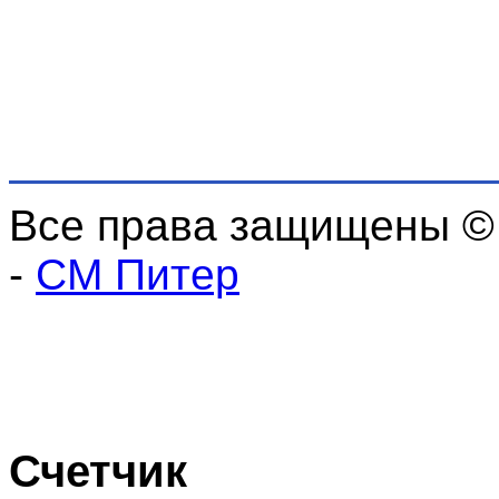
Все права защищены ©
-
СМ Питер
Счетчик