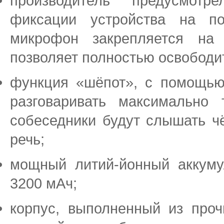
производитель предусмотр
фиксации устройства на п
микрофон закрепляется на 
позволяет полностью освободит
функция «шёпот», с помощью
разговаривать максимально 
собеседники будут слышать ч
речь;
мощный литий-йонный аккуму
3200 мАч;
корпус, выполненный из проч