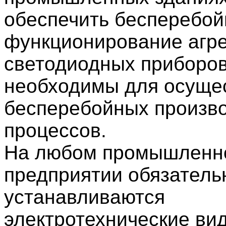
обеспечить бесперебой
функционирование агре
светодиодных приборов
необходимы для осуще
бесперебойных произв
процессов.
На любом промышленн
предприятии обязатель
устанавливаются
электротехнические ви