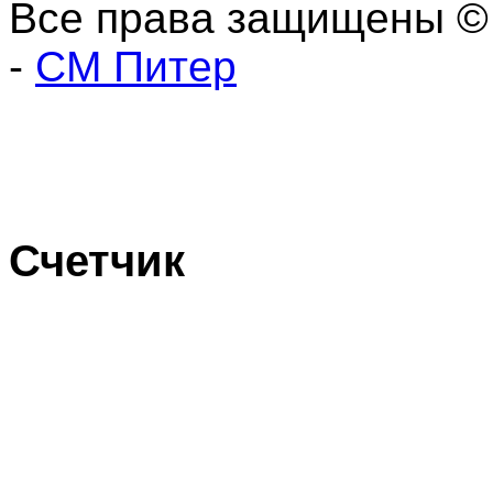
Все права защищены ©
-
СМ Питер
Счетчик