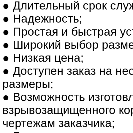
● Длительный срок слу
● Надежность;
● Простая и быстрая ус
● Широкий выбор разме
● Низкая цена;
● Доступен заказ на н
размеры;
● Возможность изготов
взрывозащищенного ко
чертежам заказчика;