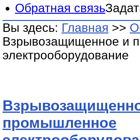
Обратная связь
Задат
Вы здесь:
Главная
>>
О
Взрывозащищенное и 
электрооборудование
Взрывозащищенно
промышленное
электрооборудова