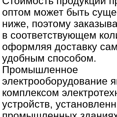
Стоимость продукции п
оптом может быть суще
ниже, поэтому заказыв
в соответствующем кол
оформляя доставку са
удобным способом.
Промышленное
электрооборудование я
комплексом электротех
устройств, установленн
промышленных зданиях