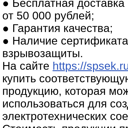
● Бесплатная доставка 
от 50 000 рублей;
● Гарантия качества;
● Наличие сертификат
взрывозащиты.
На сайте
https://spsek.r
купить соответствующу
продукцию, которая мо
использоваться для со
электротехнических со