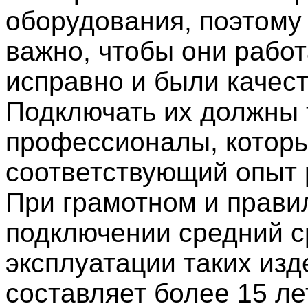
оборудования, поэтому
важно, чтобы они рабо
исправно и были качес
Подключать их должны 
профессионалы, котор
соответствующий опыт 
При грамотном и прави
подключении средний с
эксплуатации таких изд
составляет более 15 ле