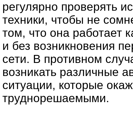
регулярно проверять и
техники, чтобы не сомн
том, что она работает 
и без возникновения пе
сети. В противном случ
возникать различные а
ситуации, которые окаж
труднорешаемыми.