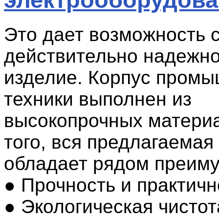
Это дает возможность 
действительно надежно
изделие. Корпус пром
техники выполнен из
высокопрочных матери
того, вся предлагаемая
обладает рядом преим
● Прочность и практичн
● Экологическая чистот