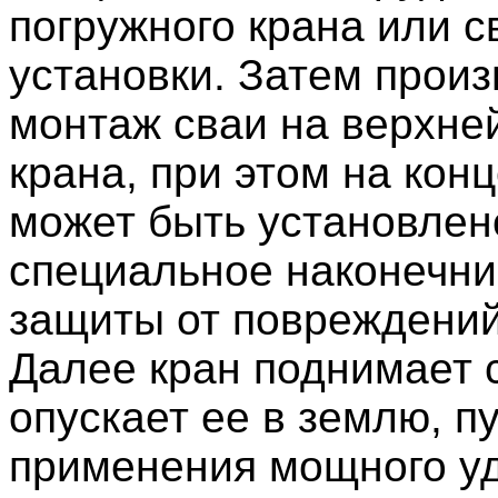
погружного крана или 
установки. Затем произ
монтаж сваи на верхне
крана, при этом на кон
может быть установлен
специальное наконечни
защиты от повреждений
Далее кран поднимает 
опускает ее в землю, п
применения мощного уд