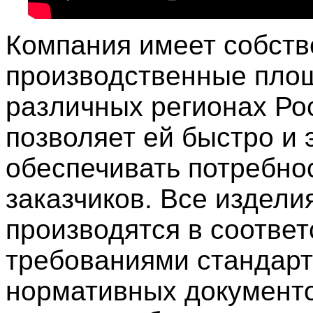
Компания имеет собст
производственные пло
различных регионах Рос
позволяет ей быстро и
обеспечивать потребно
заказчиков. Все издели
производятся в соответ
требованиями стандарт
нормативных документо