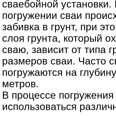
сваебойной установки.
погружении сваи проис
забивка в грунт, при э
слоя грунта, который о
сваю, зависит от типа г
размеров сваи. Часто с
погружаются на глубину
метров.
В процессе погружения 
использоваться различ