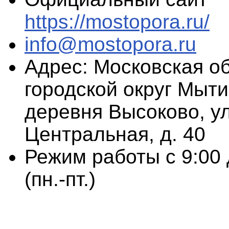
https://mostopora.ru/
info@mostopora.ru
Адрес: Московская об
городской округ Мыт
деревня Высоково, ул
Центральная, д. 40
Режим работы с 9:00 
(пн.-пт.)