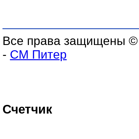
Все права защищены ©
-
СМ Питер
Счетчик