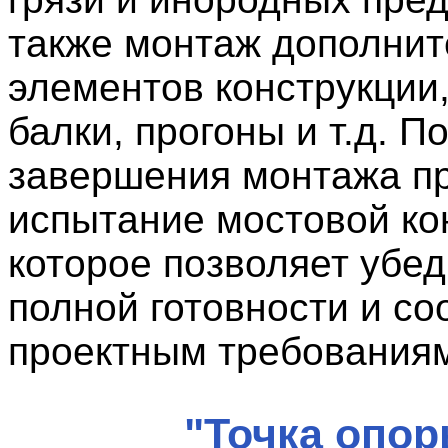
также монтаж дополни
элементов конструкции,
балки, прогоны и т.д. П
завершения монтажа п
испытание мостовой ко
которое позволяет убед
полной готовности и со
проектным требования
"Точка опор