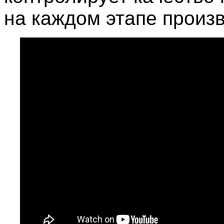
на каждом этапе произв