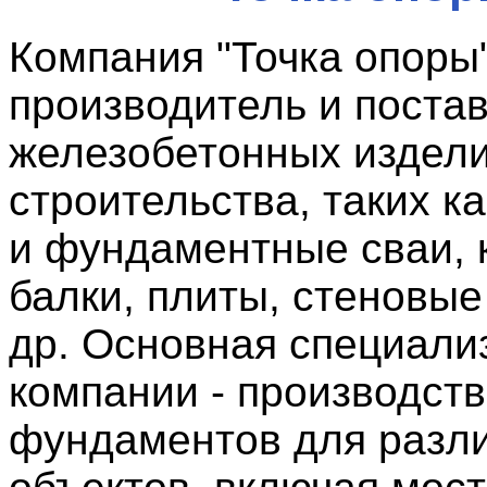
Компания "Точка опоры"
производитель и поста
железобетонных издел
строительства, таких к
и фундаментные сваи, 
балки, плиты, стеновые
др. Основная специали
компании - производст
фундаментов для разл