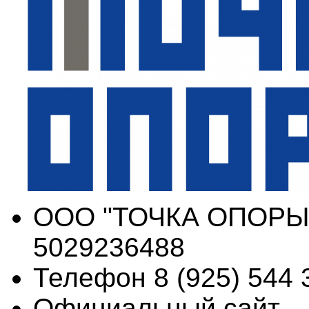
ООО "ТОЧКА ОПОРЫ
5029236488
Телефон 8 (925) 544 
Официальный сайт