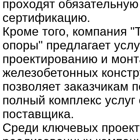
проходят обязательную
сертификацию.
Кроме того, компания "
опоры" предлагает услу
проектированию и мон
железобетонных констр
позволяет заказчикам п
полный комплекс услуг 
поставщика.
Среди ключевых проект