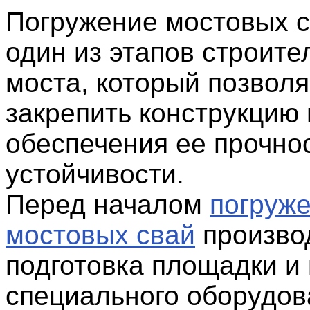
Погружение мостовых с
один из этапов строите
моста, который позволя
закрепить конструкцию 
обеспечения ее прочно
устойчивости.
Перед началом
погруж
мостовых свай
произво
подготовка площадки и
специального оборудов