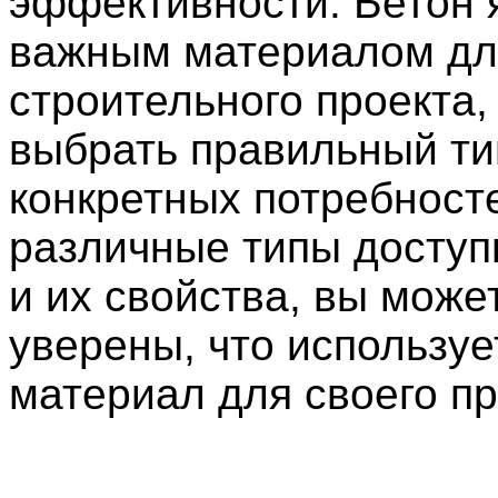
эффективности. Бетон 
важным материалом дл
строительного проекта,
выбрать правильный ти
конкретных потребност
различные типы доступ
и их свойства, вы може
уверены, что использу
материал для своего пр