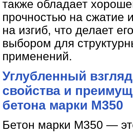
также обладает хороше
прочностью на сжатие и
на изгиб, что делает е
выбором для структурн
применений.
Углубленный взгляд
свойства и преимущ
бетона марки M350
Бетон марки М350 — эт