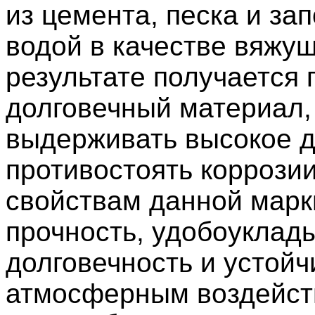
из цемента, песка и за
водой в качестве вяжущ
результате получается 
долговечный материал,
выдерживать высокое д
противостоять коррозии
свойствам данной марк
прочность, удобоуклад
долговечность и устойч
атмосферным воздейст