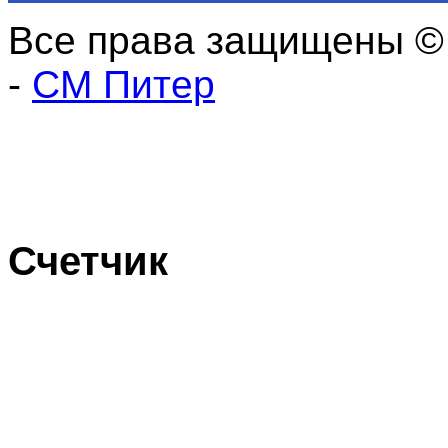
Все права защищены ©
-
СМ Питер
Счетчик