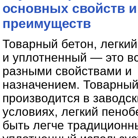
основных свойств и
преимуществ
Товарный бетон, легки
и уплотненный — это в
разными свойствами и
назначением. Товарны
производится в заводск
условиях, легкий пено
быть легче традиционны