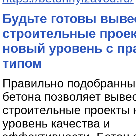
Будьте готовы выве
строительные прое
новый уровень с п
типом
Правильно подобранны
бетона позволяет выве
строительные проекты 
уровень качества и