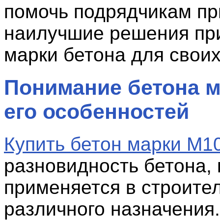
помочь подрядчикам п
наилучшие решения пр
марки бетона для своих
Понимание бетона м
его особенностей
Купить бетон марки М1
разновидность бетона, 
применяется в строите
различного назначения.