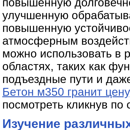
повышенную долговечн
улучшенную обрабатыв
повышенную устойчивос
атмосферным воздейст
можно использовать в 
областях, таких как фу
подъездные пути и даж
Бетон м350 гранит цену
посмотреть кликнув по 
Изучение различных