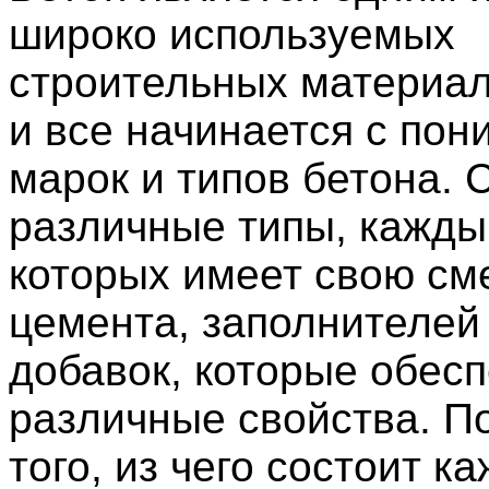
широко используемых
строительных материал
и все начинается с пон
марок и типов бетона.
различные типы, кажды
которых имеет свою см
цемента, заполнителей 
добавок, которые обес
различные свойства. П
того, из чего состоит к