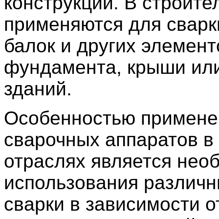
конструкций. В строите
применяются для сварк
балок и других элемент
фундамента, крыши или
зданий.
Особенностью примене
сварочных аппаратов в 
отраслях является нео
использования различн
сварки в зависимости о