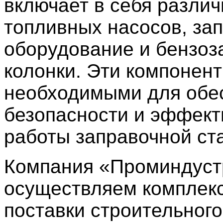
включает в себя разли
топливных насосов, за
оборудование и бензо
колонки. Эти компонен
необходимыми для обе
безопасности и эффект
работы заправочной ст
Компания «Проминдуст
осуществляем комплек
поставки строительного