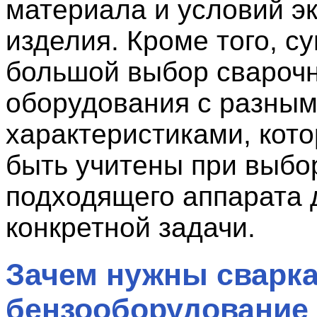
материала и условий э
изделия. Кроме того, с
большой выбор свароч
оборудования с разны
характеристиками, кот
быть учитены при выбо
подходящего аппарата 
конкретной задачи.
Зачем нужны сварка
бензооборудование