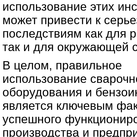
использование этих ин
может привести к серь
последствиям как для р
так и для окружающей 
В целом, правильное
использование сварочн
оборудования и бензои
является ключевым фа
успешного функционир
производства и предпр