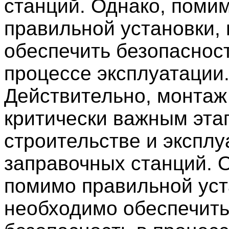
станций. Однако, поми
правильной установки,
обеспечить безопасност
процессе эксплуатации
Действительно, монтаж
критически важным эта
строительстве и эксплу
заправочных станций. 
помимо правильной уст
необходимо обеспечит