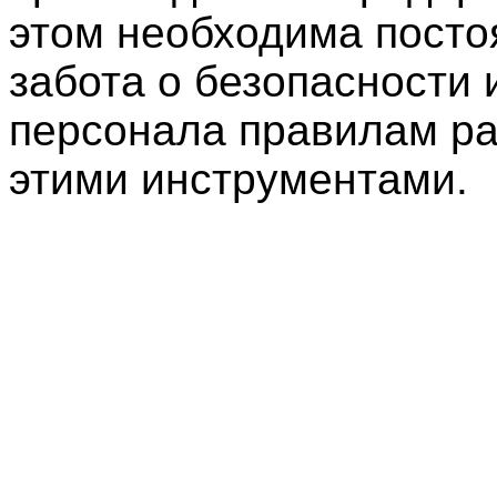
этом необходима посто
забота о безопасности 
персонала правилам ра
этими инструментами.