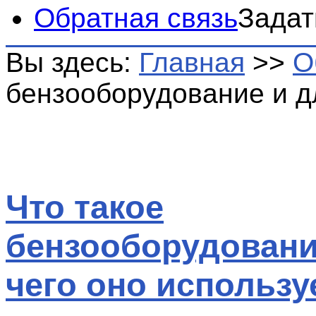
Обратная связь
Задат
Вы здесь:
Главная
>>
О
бензооборудование и д
Что такое
бензооборудовани
чего оно использу