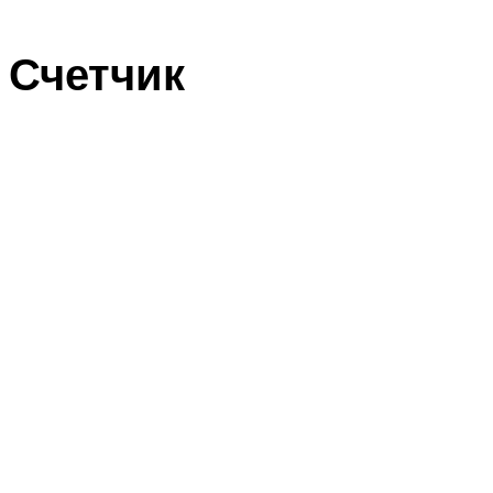
Счетчик