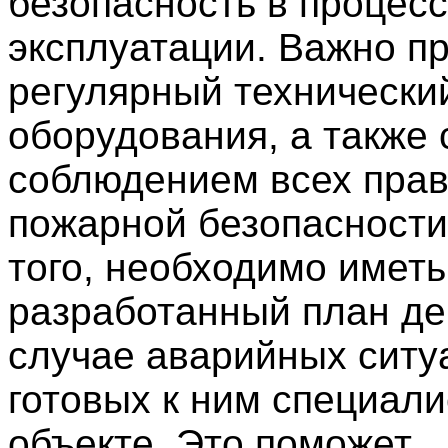
безопасность в процес
эксплуатации. Важно п
регулярный технически
оборудования, а также 
соблюдением всех пра
пожарной безопасности
того, необходимо иметь
разработанный план де
случае аварийных ситу
готовых к ним специали
объекте. Это поможет