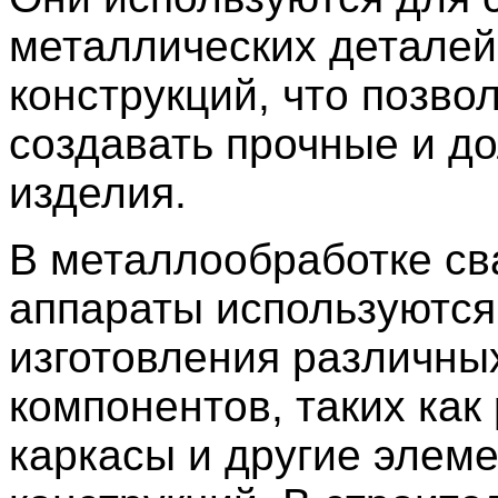
металлических деталей
конструкций, что позво
создавать прочные и д
изделия.
В металлообработке с
аппараты используются
изготовления различны
компонентов, таких как
каркасы и другие элем