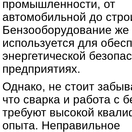
промышленности, от
автомобильной до стро
Бензооборудование же
используется для обес
энергетической безопас
предприятиях.
Однако, не стоит забыв
что сварка и работа с 
требуют высокой квали
опыта. Неправильное