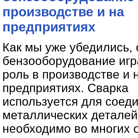
производстве и на
предприятиях
Как мы уже убедились, 
бензооборудование иг
роль в производстве и 
предприятиях. Сварка
используется для соед
металлических деталей
необходимо во многих 