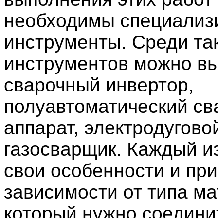
необходимы специализ
инструменты. Среди та
инструментов можно в
сварочный инвертор,
полуавтоматический с
аппарат, электродугово
газосварщик. Каждый и
свои особенности и пр
зависимости от типа ма
который нужно соедини