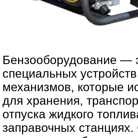
Бензооборудование — 
специальных устройств
механизмов, которые и
для хранения, транспор
отпуска жидкого топлив
заправочных станциях.