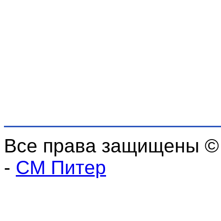
Все права защищены ©
-
СМ Питер