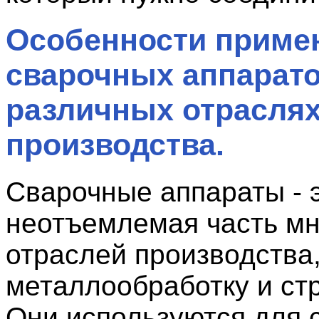
Особенности приме
сварочных аппарато
различных отрасля
производства.
Сварочные аппараты - 
неотъемлемая часть мн
отраслей производства
металлообработку и ст
Они используются для 