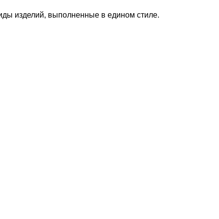
виды изделий, выполненные в едином стиле.