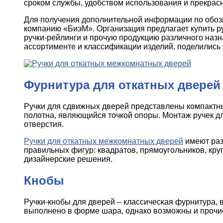
сроком службы, удобством использования и прекрасн
Для получения дополнительной информации по обоз
компанию «БиэМ». Организация предлагает купить р
ручки-рейлинги и прочую продукцию различного наз
ассортименте и классификации изделий, поделились
Фурнитура для откатных дверей
Ручки для сдвижных дверей представлены компактн
полотна, являющийся точкой опоры. Монтаж ручек д
отверстия.
Ручки для откатных межкомнатных дверей
имеют раз
правильных фигур: квадратов, прямоугольников, круг
дизайнерские решения.
Кнобы
Ручки-кнобы для дверей – классическая фурнитура
выполнено в форме шара, однако возможны и прочи