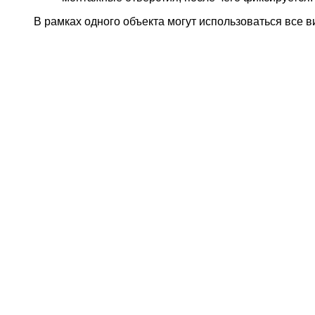
В рамках одного объекта могут использоваться все 