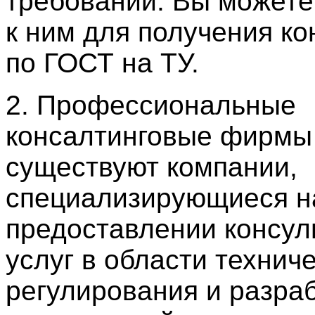
требований. Вы можете
к ним для получения ко
по ГОСТ на ТУ.
2. Профессиональные
консалтинговые фирмы 
существуют компании,
специализирующиеся н
предоставлении консул
услуг в области технич
регулирования и разра