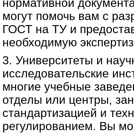
нормативной документа
могут помочь вам с раз
ГОСТ на ТУ и предоста
необходимую экспертиз
3. Университеты и науч
исследовательские инст
многие учебные заведе
отделы или центры, з
стандартизацией и тех
регулированием. Вы м