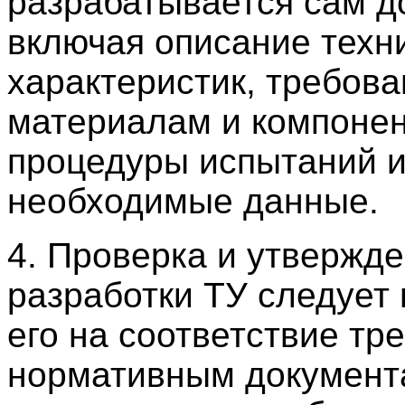
разрабатывается сам д
включая описание техн
характеристик, требова
материалам и компонен
процедуры испытаний и
необходимые данные.
4. Проверка и утвержд
разработки ТУ следует
его на соответствие тр
нормативным документ