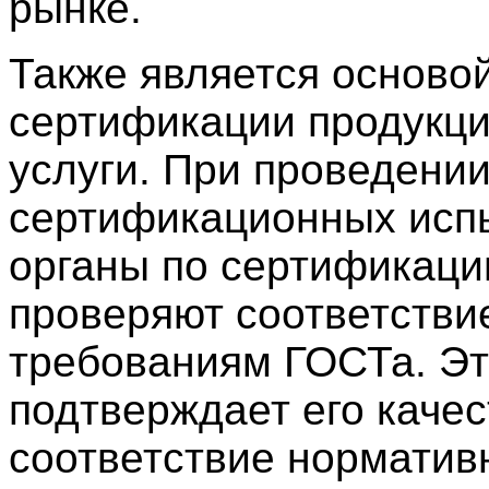
рынке.
Также является осново
сертификации продукци
услуги. При проведени
сертификационных исп
органы по сертификаци
проверяют соответстви
требованиям ГОСТа. Э
подтверждает его качес
соответствие нормати