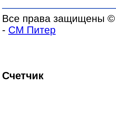
Все права защищены ©
-
СМ Питер
Счетчик