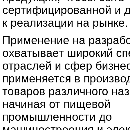
сертифицированной и 
к реализации на рынке.
Применение на разрабо
охватывает широкий сп
отраслей и сфер бизне
применяется в произво
товаров различного наз
начиная от пищевой
промышленности до
машиностроения и элек