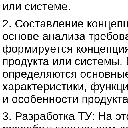
или системе.
2. Составление концепц
основе анализа требов
формируется концепци
продукта или системы. 
определяются основны
характеристики, функц
и особенности продукта
3. Разработка ТУ: На э