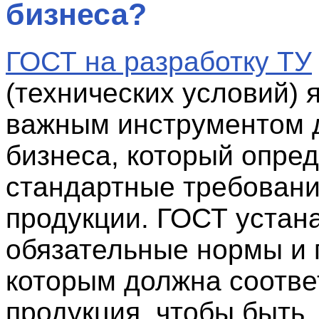
бизнеса?
ГОСТ на разработку ТУ
(технических условий) 
важным инструментом 
бизнеса, который опре
стандартные требовани
продукции. ГОСТ устан
обязательные нормы и 
которым должна соотве
продукция, чтобы быть