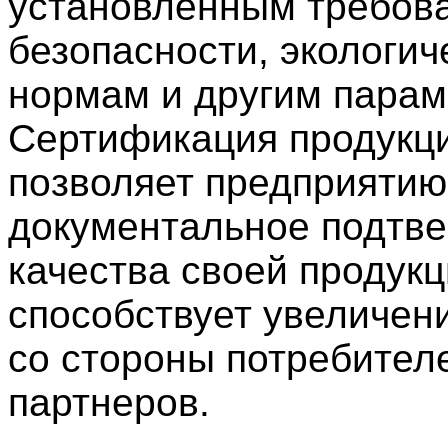
установленным требов
безопасности, экологич
нормам и другим парам
Сертификация продукц
позволяет предприятию
документальное подтв
качества своей продукц
способствует увеличен
со стороны потребител
партнеров.