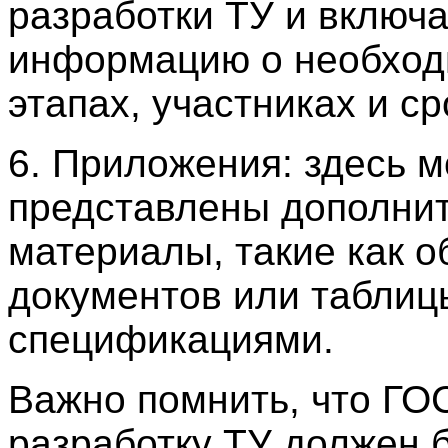
разработки ТУ и включа
информацию о необхо
этапах, участниках и ср
6. Приложения: здесь м
представлены дополни
материалы, такие как 
документов или таблиц
спецификациями.
Важно помнить, что ГО
разработку ТУ должен 