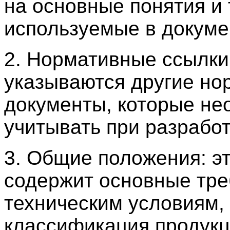
на основные понятия и
используемые в докуме
2. Нормативные ссылки
указываются другие но
документы, которые не
учитывать при разработ
3. Общие положения: эт
содержит основные тре
техническим условиям, 
классификация продукц