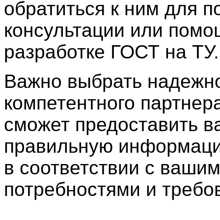
обратиться к ним для п
консультации или помо
разработке ГОСТ на ТУ.
Важно выбрать надежно
компетентного партнера
сможет предоставить в
правильную информац
в соответствии с ваши
потребностями и требо