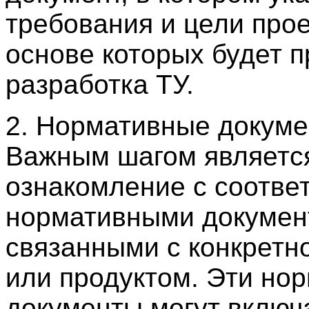
требования и цели прое
основе которых будет 
разработка ТУ.
2. Нормативные докуме
Важным шагом являетс
ознакомление с соотв
нормативными докумен
связанными с конкретн
или продуктом. Эти но
документы могут включ