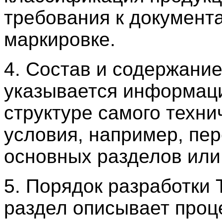
требования к документ
маркировке.
4. Состав и содержание
указывается информац
структуре самого техни
условия, например, пе
основных разделов или 
5. Порядок разработки Т
раздел описывает проц