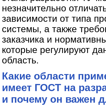
незначительно отличать
зависимости от типа пр
системы, а также треб
заказчика и нормативны
которые регулируют да
область.
Какие области прим
имеет ГОСТ на разр
и почему он важен 