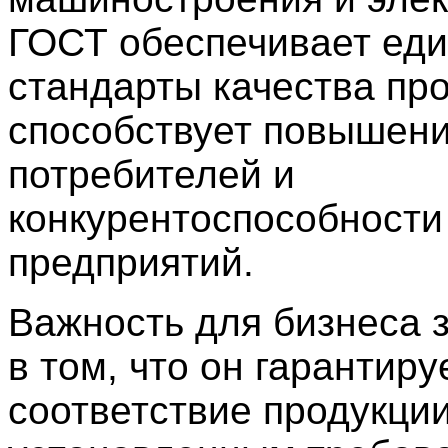
ГОСТ обеспечивает ед
стандарты качества про
способствует повышен
потребителей и
конкурентоспособности
предприятий.
Важность для бизнеса 
в том, что он гарантиру
соответствие продукци