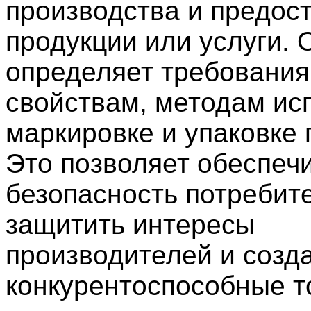
производства и предос
продукции или услуги. 
определяет требования 
свойствам, методам ис
маркировке и упаковке 
Это позволяет обеспеч
безопасность потребит
защитить интересы
производителей и созд
конкурентоспособные т