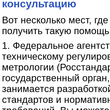
консультацию
Вот несколько мест, гд
получить такую помощь
1. Федеральное агентст
техническому регулиро
метрологии (Росстандар
государственный орган,
занимается разработко
стандартов и норматив