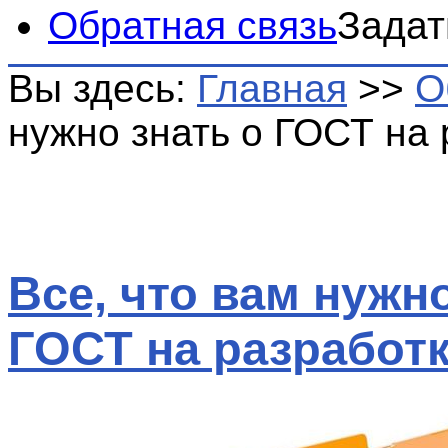
Обратная связь
Задат
Вы здесь:
Главная
>>
О
нужно знать о ГОСТ на 
Все, что вам нужно
ГОСТ на разработк