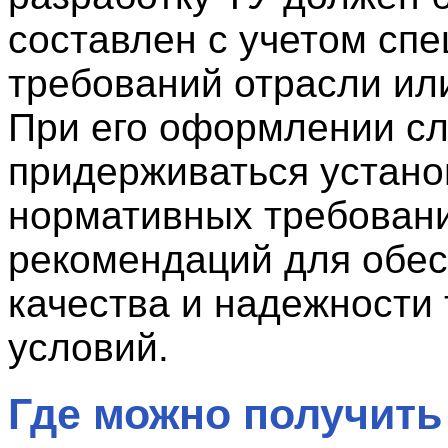
составлен с учетом сп
требований отрасли ил
При его оформлении сл
придерживаться устан
нормативных требован
рекомендаций для обе
качества и надежности 
условий.
Где можно получить