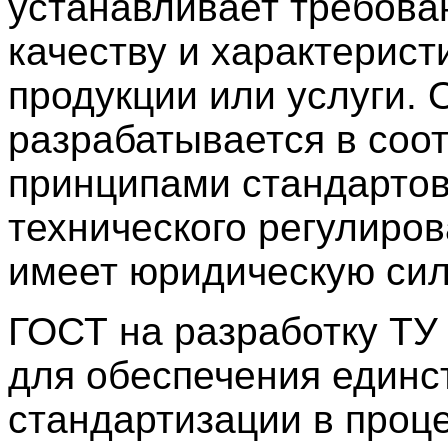
устанавливает требова
качеству и характерист
продукции или услуги. 
разрабатывается в соот
принципами стандарто
технического регулиров
имеет юридическую сил
ГОСТ на разработку ТУ
для обеспечения единс
стандартизации в проц