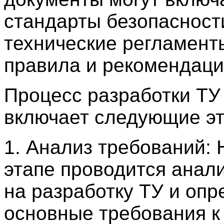
стандарты безопасност
технические регламент
правила и рекомендаци
Процесс разработки ТУ
включает следующие эт
1. Анализ требований: 
этапе проводится анал
на разработку ТУ и оп
основные требования к