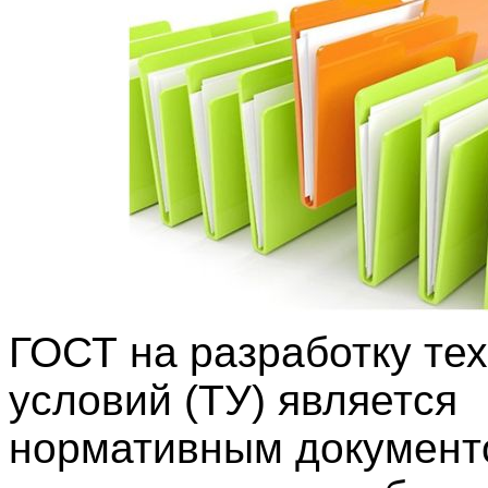
ГОСТ на разработку те
условий (ТУ) является
нормативным документ