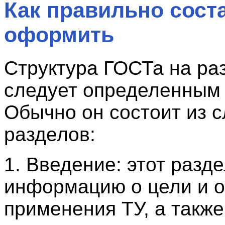
Как правильно сост
оформить
Структура ГОСТа на ра
следует определенным
Обычно он состоит из 
разделов:
1. Введение: этот разд
информацию о цели и о
применения ТУ, а также