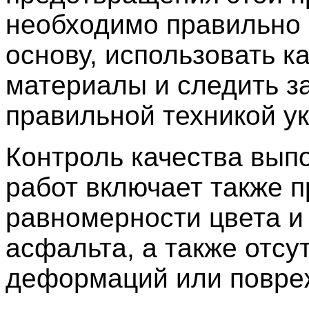
необходимо правильно 
основу, использовать к
материалы и следить з
правильной техникой ук
Контроль качества вып
работ включает также п
равномерности цвета и
асфальта, а также отсу
деформаций или повре