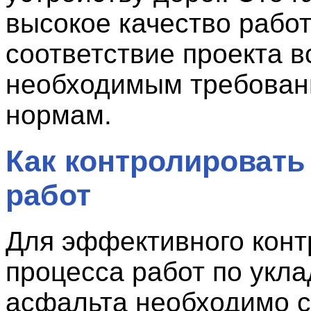
высокое качество рабо
соответствие проекта в
необходимым требован
нормам.
Как контролировать
работ
Для эффективного конт
процесса работ по укла
асфальта необходимо 