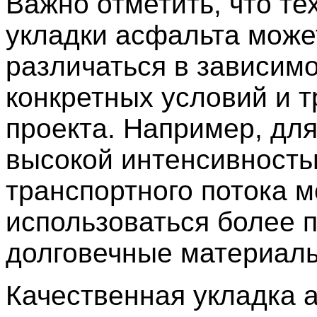
Важно отметить, что те
укладки асфальта може
различаться в зависимо
конкретных условий и 
проекта. Например, для
высокой интенсивност
транспортного потока м
использоваться более 
долговечные материал
Качественная укладка 