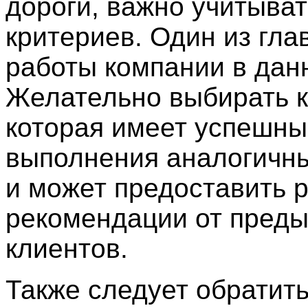
дороги, важно учитыват
критериев. Один из гла
работы компании в дан
Желательно выбирать 
которая имеет успешны
выполнения аналогичны
и может предоставить 
рекомендации от пред
клиентов.
Также следует обратит