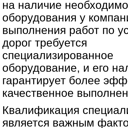
на наличие необходимо
оборудования у компан
выполнения работ по у
дорог требуется
специализированное
оборудование, и его на
гарантирует более эфф
качественное выполнен
Квалификация специал
является важным факт