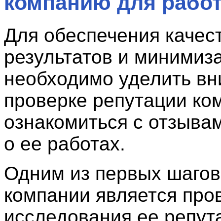
компанию для рабо
Для обеспечения качес
результатов и минимиза
необходимо уделить в
проверке репутации ко
ознакомиться с отзыва
о ее работах.
Одним из первых шагов
компании является про
исследования ее репут