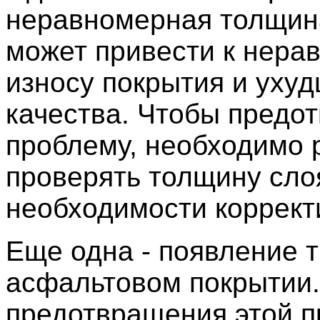
неравномерная толщина
может привести к нера
износу покрытия и уху
качества. Чтобы предот
проблему, необходимо 
проверять толщину сло
необходимости корректи
Еще одна - появление 
асфальтовом покрытии.
предотвращения этой 