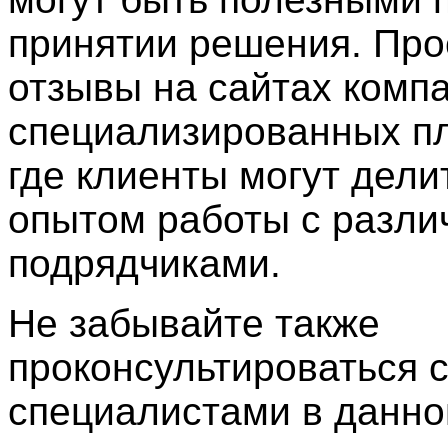
принятии решения. Про
отзывы на сайтах комп
специализированных п
где клиенты могут дели
опытом работы с разл
подрядчиками.
Не забывайте также
проконсультироваться 
специалистами в данно