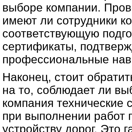
выборе компании. Пров
имеют ли сотрудники к
соответствующую подго
сертификаты, подтвер
профессиональные нав
Наконец, стоит обрати
на то, соблюдает ли в
компания технические 
при выполнении работ 
устройству дорог. Это 