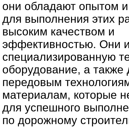
они обладают опытом 
для выполнения этих ра
высоким качеством и
эффективностью. Они 
специализированную те
оборудование, а также 
передовым технология
материалам, которые 
для успешного выполне
по дорожному строител