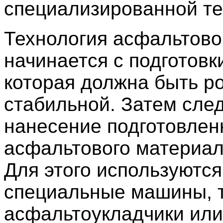
специализированной те
Технология асфальтово
начинается с подготовк
которая должна быть р
стабильной. Затем сле
нанесение подготовлен
асфальтового материал
Для этого используются
специальные машины, т
асфальтоукладчики или 