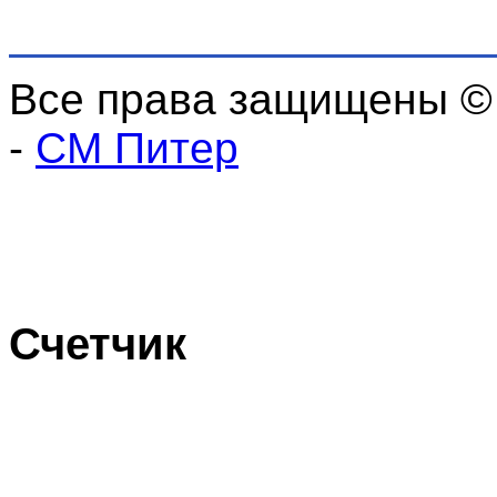
Все права защищены ©
-
СМ Питер
Счетчик