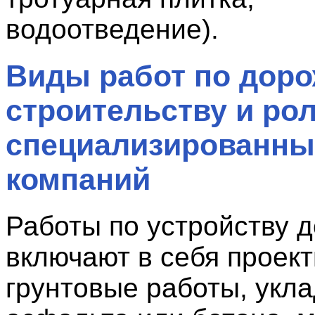
водоотведение).
Виды работ по дор
строительству и ро
специализированны
компаний
Работы по устройству д
включают в себя проек
грунтовые работы, укла