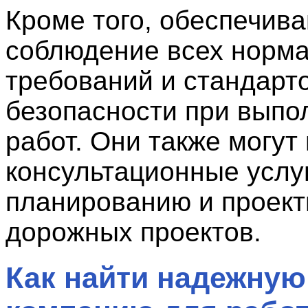
Кроме того, обеспечив
соблюдение всех норм
требований и стандарт
безопасности при выпо
работ. Они также могут
консультационные услу
планированию и проек
дорожных проектов.
Как найти надежную