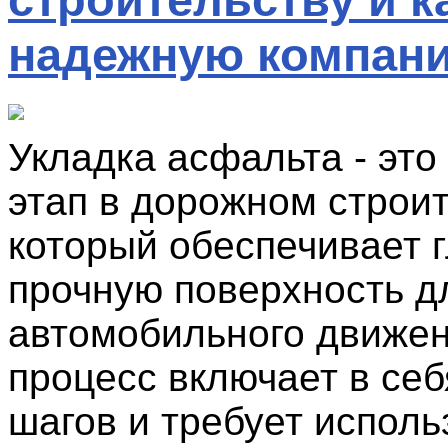
надежную компан
Укладка асфальта - эт
этап в дорожном строит
который обеспечивает 
прочную поверхность д
автомобильного движен
процесс включает в себ
шагов и требует испол