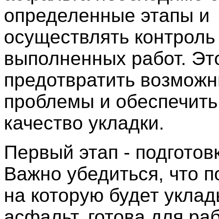
определенные этапы и
осуществлять контроль
выполненных работ. Эт
предотвратить возмож
проблемы и обеспечить
качество укладки.
Первый этап - подготов
Важно убедиться, что п
на которую будет укла
асфальт, готова для ра