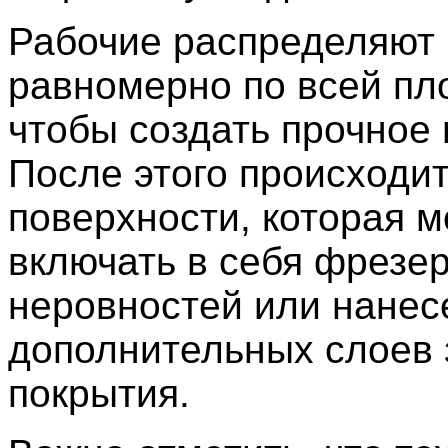
Рабочие распределяют
равномерно по всей п
чтобы создать прочное 
После этого происходит
поверхности, которая 
включать в себя фрезе
неровностей или нанес
дополнительных слоев 
покрытия.