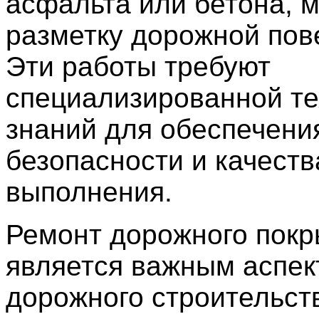
асфальта или бетона, м
разметку дорожной пов
Эти работы требуют
специализированной те
знаний для обеспечени
безопасности и качеств
выполнения.
Ремонт дорожного покр
является важным аспек
дорожного строительст