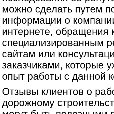
можно сделать путем п
информации о компани
интернете, обращения 
специализированным р
сайтам или консультаци
заказчиками, которые 
опыт работы с данной 
Отзывы клиентов о раб
дорожному строительст
могут быть полезными 