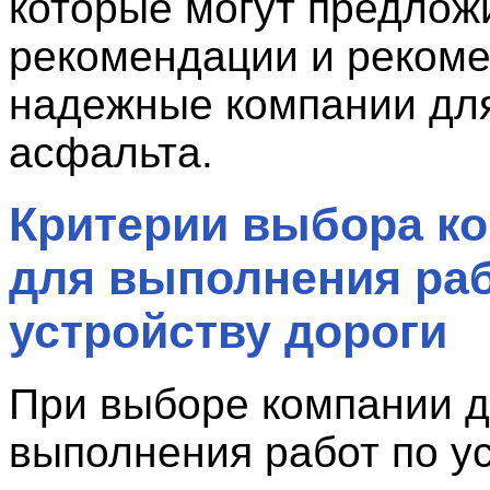
которые могут предлож
рекомендации и реком
надежные компании для
асфальта.
Критерии выбора к
для выполнения раб
устройству дороги
При выборе компании 
выполнения работ по у