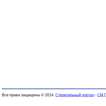
Все права защищены © 2014.
Строительный портал
-
СМ 