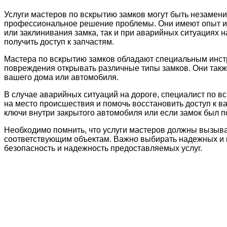
Услуги мастеров по вскрытию замков могут быть незамени
профессиональное решение проблемы. Они имеют опыт и н
или заклинивания замка, так и при аварийных ситуациях н
получить доступ к запчастям.
Мастера по вскрытию замков обладают специальным инст
повреждения открывать различные типы замков. Они такж
вашего дома или автомобиля.
В случае аварийных ситуаций на дороге, специалист по 
на место происшествия и помочь восстановить доступ к 
ключи внутри закрытого автомобиля или если замок был 
Необходимо помнить, что услуги мастеров должны вызывать
соответствующим объектам. Важно выбирать надежных и 
безопасность и надежность предоставляемых услуг.