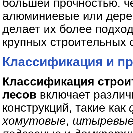
большей прочностью, ч
алюминиевые или дере
делает их более подхо
крупных строительных 
Классификация и пр
Классификация стро
лесов
включает различ
конструкций, такие как
хомутовые
,
штыревы