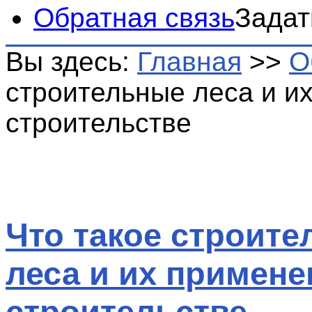
Обратная связь
Задат
Вы здесь:
Главная
>>
О
строительные леса и и
строительстве
Что такое строит
леса и их примене
строительстве