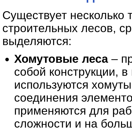
Существует несколько 
строительных лесов, с
выделяются:
Хомутовые леса
– п
собой конструкции, в
используются хомуты
соединения элементо
применяются для раб
сложности и на боль