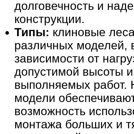
долговечность и над
конструкции.
Типы:
клиновые лес
различных моделей, 
зависимости от нагру
допустимой высоты и
выполняемых работ. 
модели обеспечиваю
возможность использ
монтажа больших и 