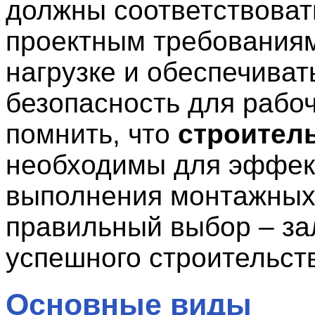
должны соответствоват
проектным требования
нагрузке и обеспечиват
безопасность для рабо
помнить, что
строител
необходимы для эффек
выполнения монтажных 
правильный выбор – за
успешного строительст
Основные виды