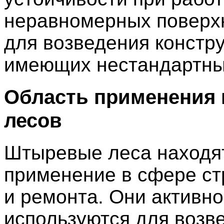
неравномерных поверх
для возведения констру
имеющих нестандартн
Область применения
лесов
Штыревые леса находя
применение в сфере ст
и ремонта. Они активно
используются для возв