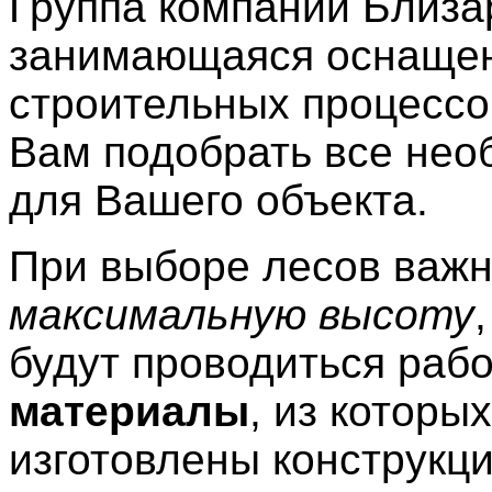
Группа компаний Близ
занимающаяся оснаще
строительных процессо
Вам подобрать все нео
для Вашего объекта.
При выборе лесов важн
максимальную высоту
будут проводиться рабо
материалы
, из которых
изготовлены конструкци