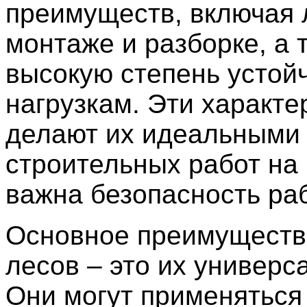
преимуществ, включая л
монтаже и разборке, а 
высокую степень устойч
нагрузкам. Эти характе
делают их идеальными
строительных работ на 
важна безопасность ра
Основное преимуществ
лесов – это их универс
Они могут применяться