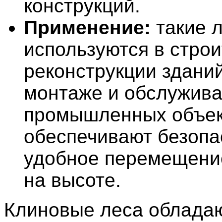
конструкций.
Применение:
такие л
используются в строи
реконструкции зданий
монтаже и обслужив
промышленных объек
обеспечивают безопа
удобное перемещени
на высоте.
Клиновые леса облада