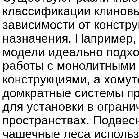
классификации клиновы
зависимости от констру
назначения. Например,
модели идеально подхо
работы с монолитными
конструкциями, а хомут
домкратные системы п
для установки в огран
пространствах. Подвес
чашечные леса использ