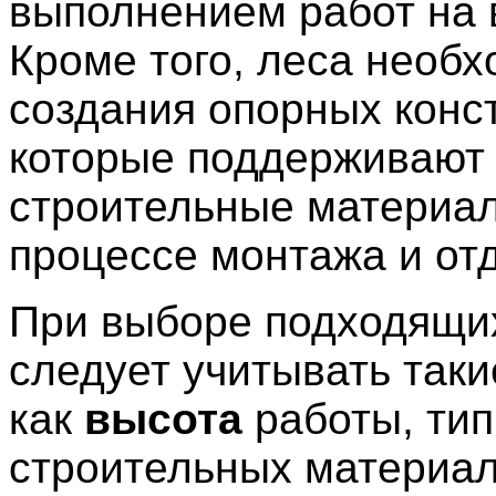
выполнением работ на 
Кроме того, леса необ
создания опорных конс
которые поддерживают
строительные материа
процессе монтажа и отд
При выборе подходящи
следует учитывать таки
как
высота
работы, тип
строительных материал