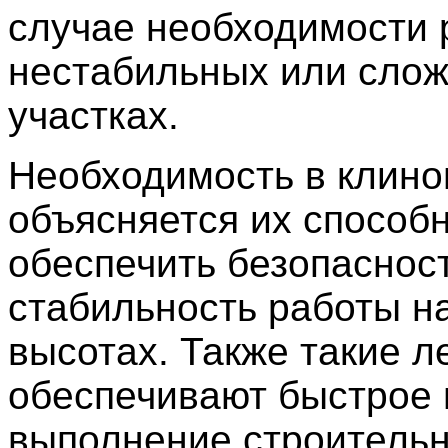
случае необходимости 
нестабильных или сло
участках.
Необходимость в клино
объясняется их способ
обеспечить безопасност
стабильность работы н
высотах. Также такие л
обеспечивают быстрое 
выполнение строительн