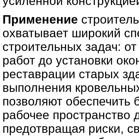
усиленной конструкцие
Применение
строитель
охватывает широкий сп
строительных задач: о
работ до установки око
реставрации старых зд
выполнения кровельных
позволяют обеспечить 
рабочее пространство 
предотвращая риски, с