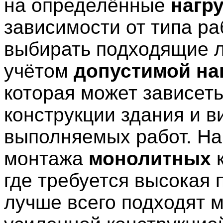
на определённые
нагр
зависимости от типа р
выбирать подходящие л
учётом
допустимой на
которая может зависеть
конструкции здания и в
выполняемых работ. На
монтажа
монолитных
к
где требуется высокая 
лучше всего подходят 