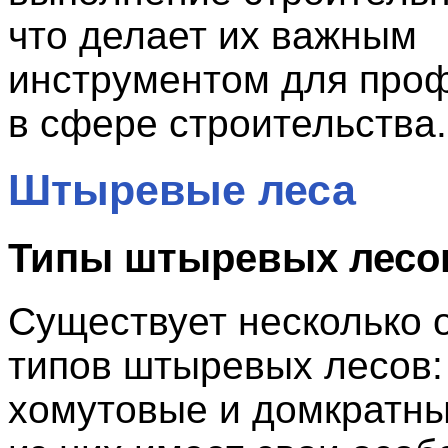
что делает их важным
инструментом для про
в сфере строительства.
Штыревые леса
Типы штыревых лесо
Существует несколько 
типов штыревых лесов:
хомутовые и домкратн