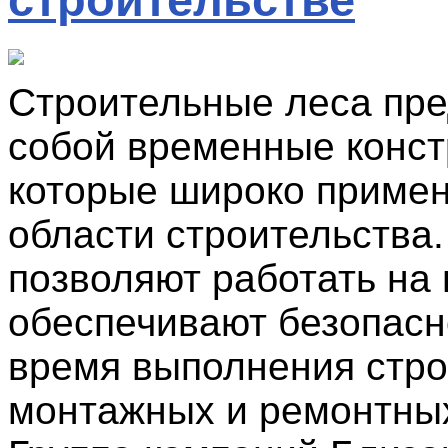
Строительные леса пр
собой временные конст
которые широко примен
области строительства
позволяют работать на 
обеспечивают безопасн
время выполнения стро
монтажных и ремонтных