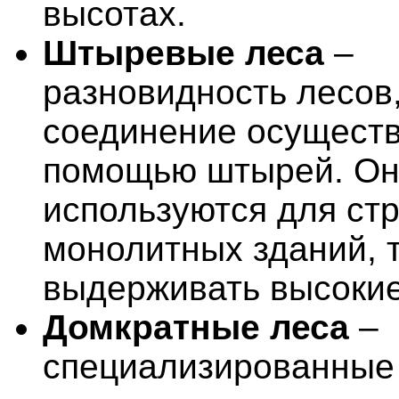
высотах.
Штыревые леса
–
разновидность лесов,
соединение осуществ
помощью штырей. Он
используются для ст
монолитных зданий, т
выдерживать высокие
Домкратные леса
–
специализированные