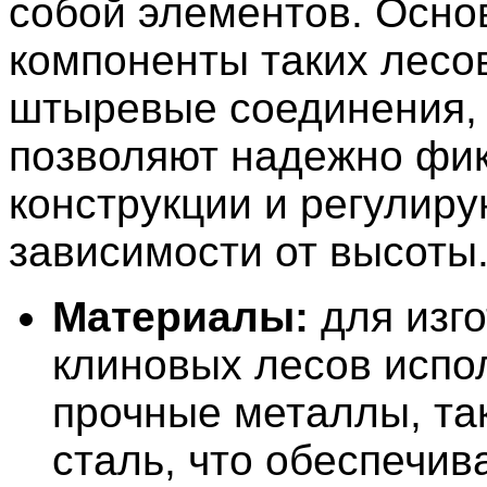
собой элементов. Осн
компоненты таких лесо
штыревые соединения,
позволяют надежно фи
конструкции и регулиру
зависимости от высоты
Материалы:
для изг
клиновых лесов испо
прочные металлы, так
сталь, что обеспечив