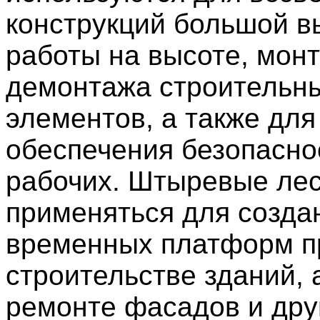
конструкций большой в
работы на высоте, мон
демонтажа строительн
элементов, а также для
обеспечения безопасно
рабочих. Штыревые лес
применяться для созда
временных платформ п
строительстве зданий, 
ремонте фасадов и дру