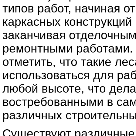
типов работ, начиная о
каркасных конструкций 
заканчивая отделочным
ремонтными работами.
отметить, что такие лес
использоваться для ра
любой высоте, что дела
востребованными в са
различных строительны
Существуют различные