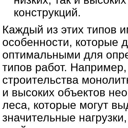
конструкций.
Каждый из этих типов и
особенности, которые 
оптимальными для опр
типов работ. Например,
строительства монолит
и высоких объектов не
леса, которые могут в
значительные нагрузки,