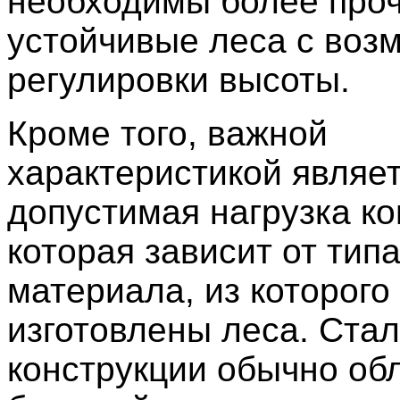
необходимы более про
устойчивые леса с воз
регулировки высоты.
Кроме того, важной
характеристикой являе
допустимая нагрузка ко
которая зависит от типа
материала, из которого
изготовлены леса. Ста
конструкции обычно об