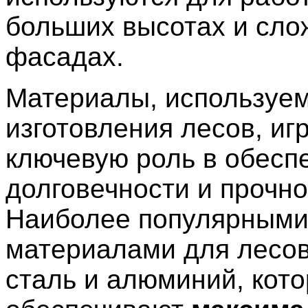
больших высотах и сл
фасадах.
Материалы, используе
изготовления лесов, иг
ключевую роль в обесп
долговечности и прочно
Наиболее популярным
материалами для лесов
сталь и алюминий, кот