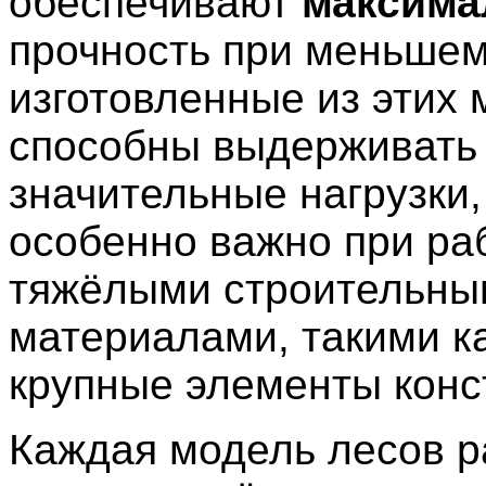
обеспечивают
максим
прочность при меньшем
изготовленные из этих 
способны выдерживать
значительные нагрузки,
особенно важно при ра
тяжёлыми строительны
материалами, такими ка
крупные элементы конс
Каждая модель лесов р