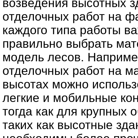
возведения высотных з
отделочных работ на ф
каждого типа работы в
правильно выбрать мат
модель лесов. Наприме
отделочных работ на м
высотах можно использ
легкие и мобильные кон
тогда как для крупных о
таких как высотные зда