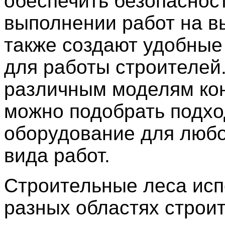
обеспечить безопаснос
выполнении работ на вы
также создают удобные
для работы строителей
различным моделям ко
можно подобрать подх
оборудование для любо
вида работ.
Строительные леса исп
разных областях строит