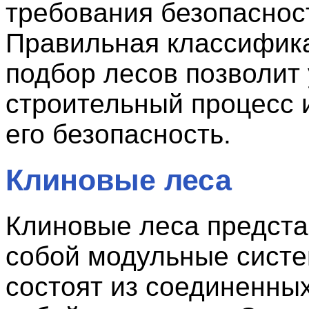
требования безопаснос
Правильная классифик
подбор лесов позволит 
строительный процесс 
его безопасность.
Клиновые леса
Клиновые леса предст
собой модульные систе
состоят из соединенны