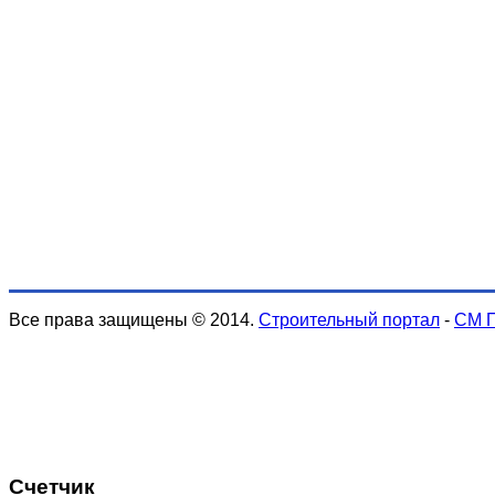
Все права защищены © 2014.
Строительный портал
-
СМ 
Счетчик