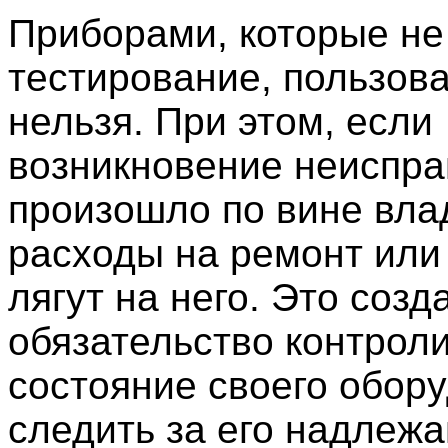
Приборами, которые н
тестирование, пользов
нельзя. При этом, если
возникновение неиспра
произошло по вине вла
расходы на ремонт или
лягут на него. Это созд
обязательство контрол
состояние своего обор
следить за его надлеж