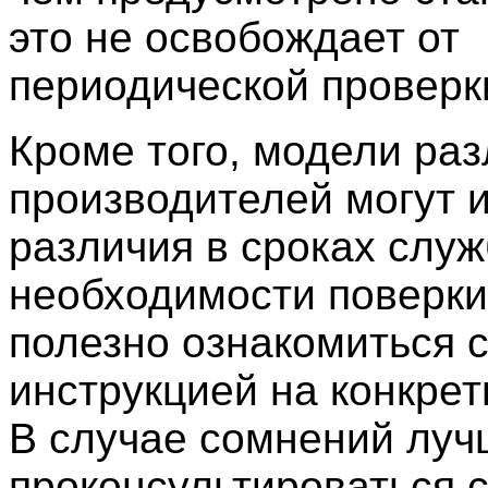
это не освобождает от
периодической проверк
Кроме того, модели ра
производителей могут 
различия в сроках служ
необходимости поверки
полезно ознакомиться 
инструкцией на конкрет
В случае сомнений луч
проконсультироваться 