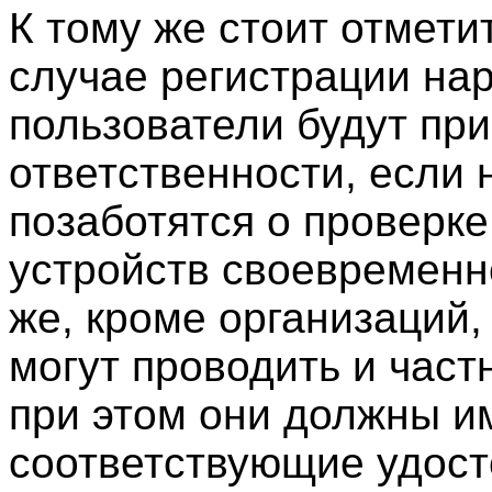
К тому же стоит отметит
случае регистрации на
пользователи будут пр
ответственности, если 
позаботятся о проверке
устройств своевременн
же, кроме организаций,
могут проводить и част
при этом они должны и
соответствующие удост