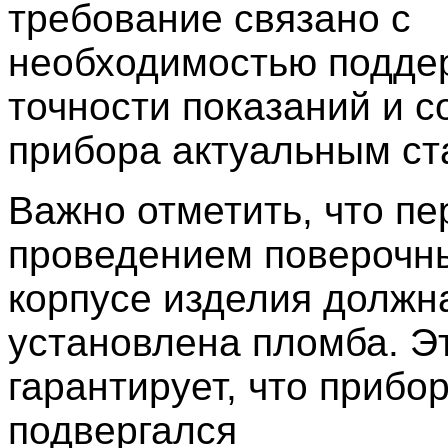
требование связано с
необходимостью подде
точности показаний и с
прибора актуальным ст
Важно отметить, что пе
проведением поверочны
корпусе изделия должн
установлена пломба. Э
гарантирует, что прибор
подвергался