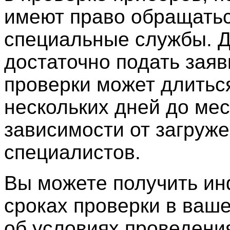
имеют право обращатьс
специальные службы. Д
достаточно подать заяв
проверки может длитьс
нескольких дней до мес
зависимости от загруж
специалистов.
Вы можете получить и
сроках проверки в ваше
об условиях проведения