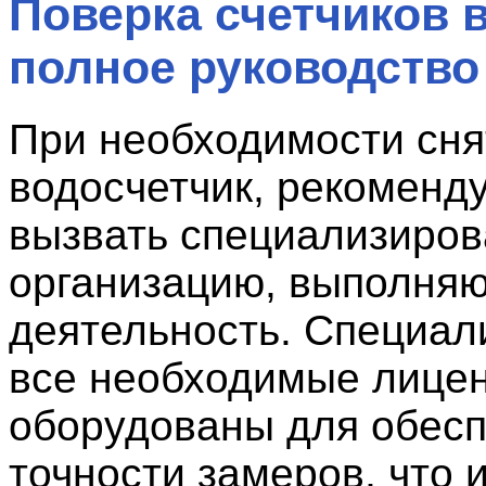
Поверка счетчиков 
полное руководство
При необходимости сня
водосчетчик, рекоменд
вызвать специализиро
организацию, выполня
деятельность. Специал
все необходимые лицен
оборудованы для обес
точности замеров, что 