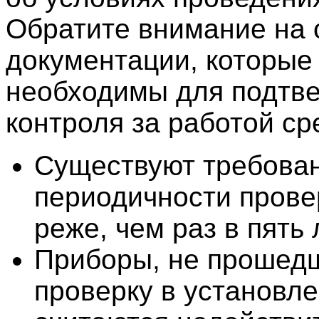
Обратите внимание на
документации, которые
необходимы для подтв
контроля за работой ср
Существуют требован
периодичности прове
реже, чем раз в пять 
Приборы, не прошед
проверку в установле