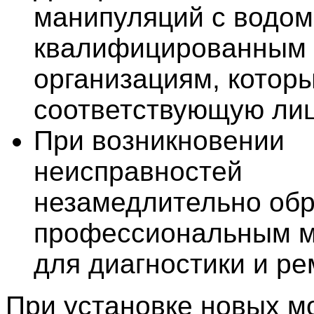
манипуляций с водом
квалифицированным
организациям, котор
соответствующую ли
При возникновении
неисправностей
незамедлительно обр
профессиональным 
для диагностики и ре
При установке новых м