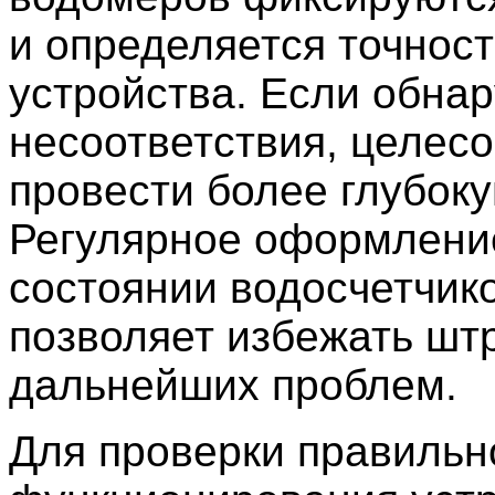
и определяется точнос
устройства. Если обна
несоответствия, целес
провести более глубоку
Регулярное оформление
состоянии водосчетчик
позволяет избежать шт
дальнейших проблем.
Для проверки правильн