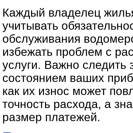
Каждый владелец жиль
учитывать обязательно
обслуживания водомеро
избежать проблем с ра
услуги. Важно следить 
состоянием ваших приб
как их износ может пов
точность расхода, а зна
размер платежей.