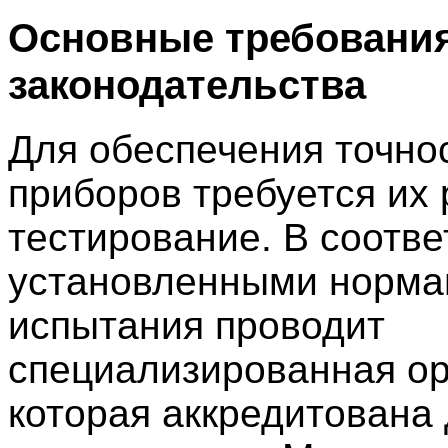
Основные требовани
законодательства
Для обеспечения точно
приборов требуется их
тестирование. В соотве
установленными норм
испытания проводит
специализированная ор
которая аккредитована 