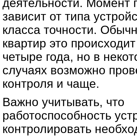
деятельности. Момент 
зависит от типа устройс
класса точности. Обыч
квартир это происходит
четыре года, но в неко
случаях возможно про
контроля и чаще.
Важно учитывать, что
работоспособность уст
контролировать необхо