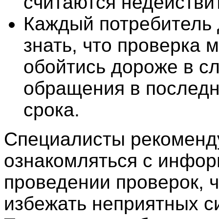
считаются недействи
Каждый потребитель
знать, что проверка 
обойтись дороже в с
обращения в послед
срока.
Специалисты рекоменд
ознакомляться с инфор
проведении проверок, 
избежать неприятных с