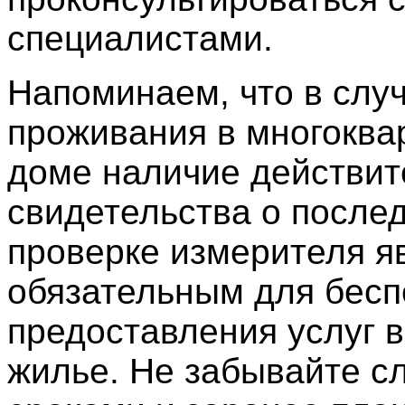
специалистами.
Напоминаем, что в слу
проживания в многоква
доме наличие действит
свидетельства о после
проверке измерителя я
обязательным для бесп
предоставления услуг 
жилье. Не забывайте сл