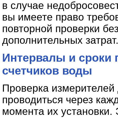
в случае недобросовес
вы имеете право требо
повторной проверки бе
дополнительных затрат
Интервалы и сроки 
счетчиков воды
Проверка измерителей
проводиться через кажд
момента их установки. 