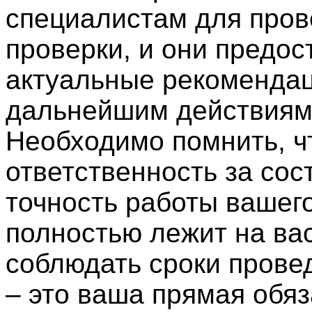
специалистам для про
проверки, и они предос
актуальные рекомендац
дальнейшим действиям
Необходимо помнить, ч
ответственность за сос
точность работы вашег
полностью лежит на вас
соблюдать сроки прове
– это ваша прямая обяз