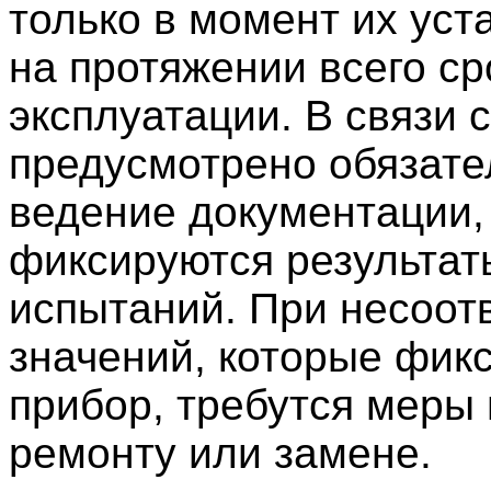
только в момент их уста
на протяжении всего ср
эксплуатации. В связи с
предусмотрено обязате
ведение документации,
фиксируются результат
испытаний. При несоот
значений, которые фик
прибор, требутся меры 
ремонту или замене.