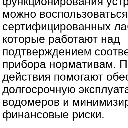
функционирования уст
можно воспользоваться
сертифицированных ла
которые работают над
подтверждением соотв
прибора нормативам. 
действия помогают обе
долгосрочную эксплуат
водомеров и минимизи
финансовые риски.