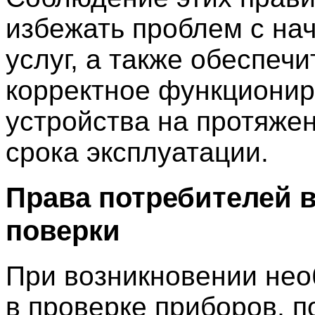
избежать проблем с на
услуг, а также обеспечи
корректное функциони
устройства на протяжен
срока эксплуатации.
Права потребителей 
поверки
При возникновении не
в проверке приборов, п