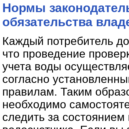
Нормы законодатель
обязательства влад
Каждый потребитель до
что проведение провер
учета воды осуществля
согласно установленн
правилам. Таким образ
необходимо самостоят
следить за состоянием