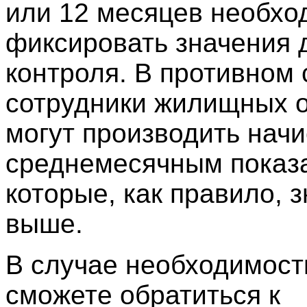
или 12 месяцев необхо
фиксировать значения 
контроля. В противном 
сотрудники жилищных 
могут производить нач
среднемесячным показ
которые, как правило, 
выше.
В случае необходимост
сможете обратиться к