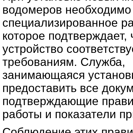
водомеров необходимо
специализированное р
которое подтверждает, 
устройство соответству
требованиям. Служба,
занимающаяся установ
предоставить все доку
подтверждающие прави
работы и показатели пр
Соблюдение этих прав