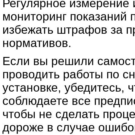
Регулярное измерение 
мониторинг показаний 
избежать штрафов за 
нормативов.
Если вы решили самос
проводить работы по с
установке, убедитесь, 
соблюдаете все предпи
чтобы не сделать проц
дороже в случае ошибо