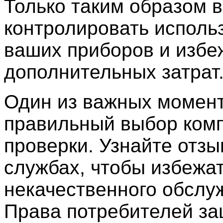
Только таким образом 
контролировать исполь
ваших приборов и избе
дополнительных затрат
Один из важных момент
правильный выбор ком
проверки. Узнайте отзы
службах, чтобы избежа
некачественного обслу
Права потребителей з