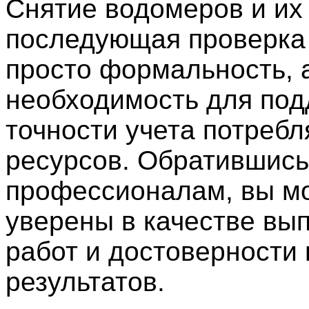
Снятие водомеров и их
последующая проверка 
просто формальность, 
необходимость для по
точности учета потреб
ресурсов. Обратившись
профессионалам, вы м
уверены в качестве вы
работ и достоверности
результатов.