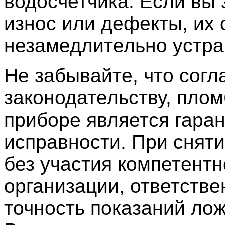
водосчетчика. Если вы
износ или дефекты, их 
незамедлительно устра
Не забывайте, что согл
законодательству, плом
приборе является гаран
исправности. При снят
без участия компетентн
организации, ответстве
точность показаний лож