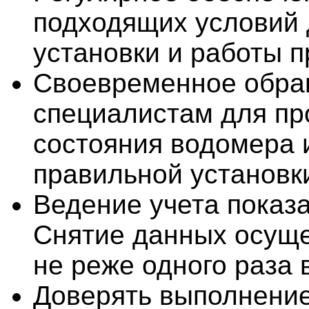
подходящих условий 
установки и работы п
Своевременное обра
специалистам для пр
состояния водомера и
правильной установк
Ведение учета показ
Снятие данных осущ
не реже одного раза 
Доверять выполнени