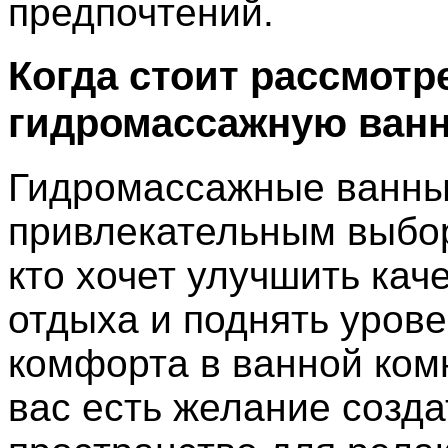
предпочтений.
Когда стоит рассмотр
гидромассажную ван
Гидромассажные ванны
привлекательным выбор
кто хочет улучшить кач
отдыха и поднять уров
комфорта в ванной комн
вас есть желание созда