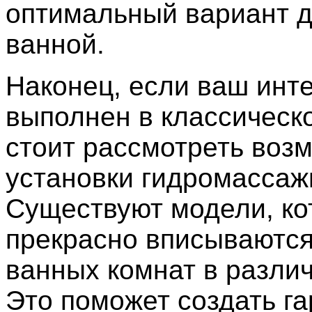
оптимальный вариант 
ванной.
Наконец, если ваш инт
выполнен в классическ
стоит рассмотреть воз
установки гидромассаж
Существуют модели, к
прекрасно вписываются
ванных комнат в различ
Это поможет создать г