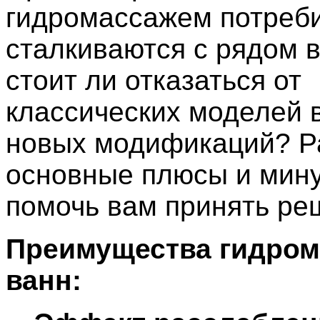
гидромассажем потреб
сталкиваются с рядом 
стоит ли отказаться от
классических моделей 
новых модификаций? Р
основные плюсы и мину
помочь вам принять ре
Преимущества гидро
ванн: