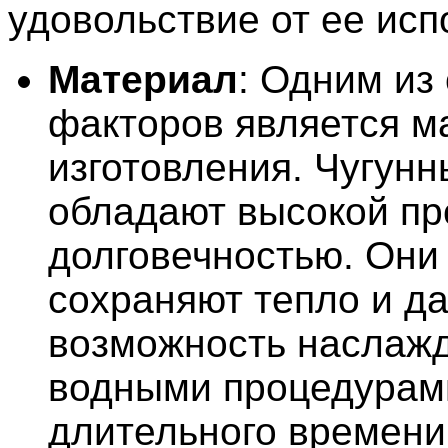
удовольствие от ее исп
Материал
: Одним из
факторов является м
изготовления. Чугун
обладают высокой пр
долговечностью. Они
сохраняют тепло и д
возможность наслаж
водными процедурами
длительного времени