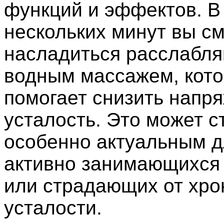
функций и эффектов. В
нескольких минут вы с
насладиться расслабл
водным массажем, кот
помогает снизить напр
усталость. Это может с
особенно актуальным д
активно занимающихся
или страдающих от хро
усталости.