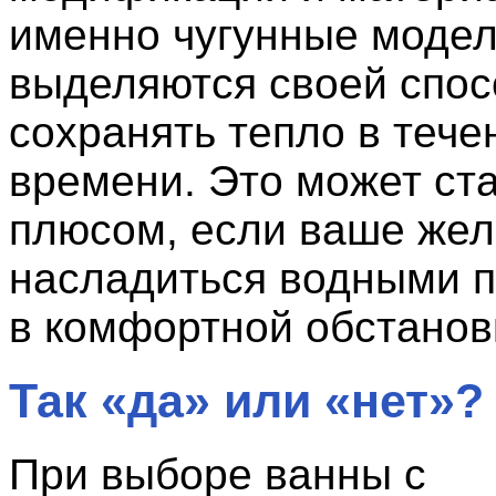
именно чугунные моде
выделяются своей спо
сохранять тепло в тече
времени. Это может ст
плюсом, если ваше жел
насладиться водными 
в комфортной обстанов
Так «да» или «нет»?
При выборе ванны с