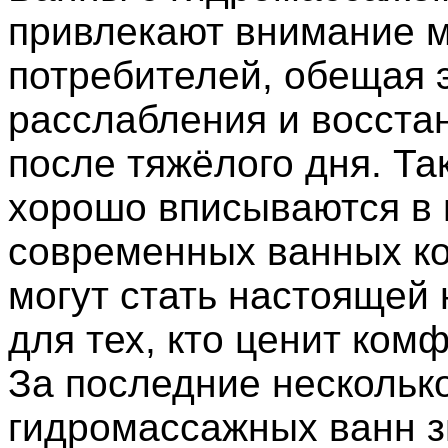
привлекают внимание 
потребителей, обещая
расслабления и восста
после тяжёлого дня. Та
хорошо вписываются в
современных ванных ко
могут стать настоящей
для тех, кто ценит комф
За последние нескольк
гидромассажных ванн з