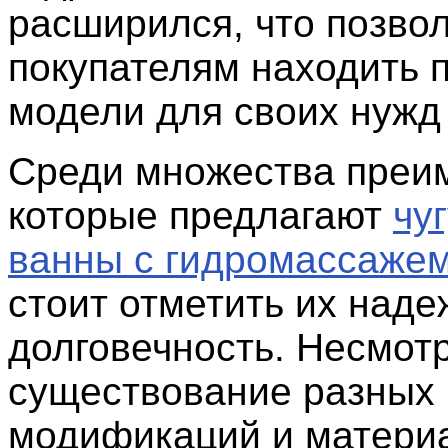
расширился, что позво
покупателям находить 
модели для своих нужд
Среди множества преи
которые предлагают
чу
ванны с гидромассаже
стоит отметить их наде
долговечность. Несмот
существование разных
модификаций и матери