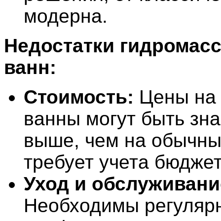
модерна.
Недостатки гидромас
ванн:
Стоимость:
Цены на 
ванны могут быть зн
выше, чем на обычны
требует учета бюджет
Уход и обслуживани
Необходимы регулярн