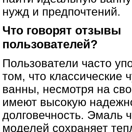
нужд и предпочтений.
Что говорят отзывы
пользователей?
Пользователи часто уп
том, что классические 
ванны, несмотря на сво
имеют высокую надежн
долговечность. Эмаль 
моделей сохраняет теп