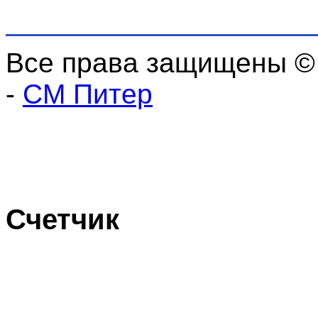
Все права защищены ©
-
СМ Питер
Счетчик