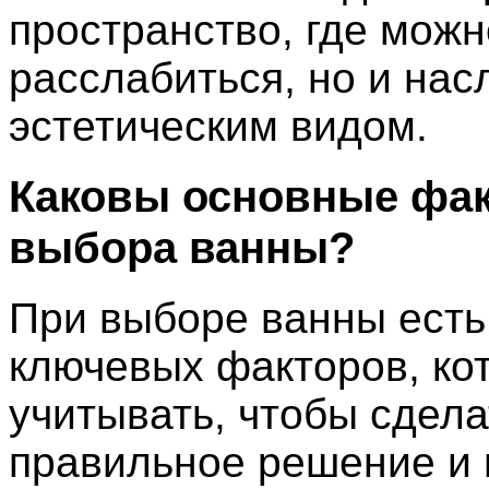
пространство, где можн
расслабиться, но и нас
эстетическим видом.
Каковы основные фа
выбора ванны?
При выборе ванны есть
ключевых факторов, ко
учитывать, чтобы сдела
правильное решение и 