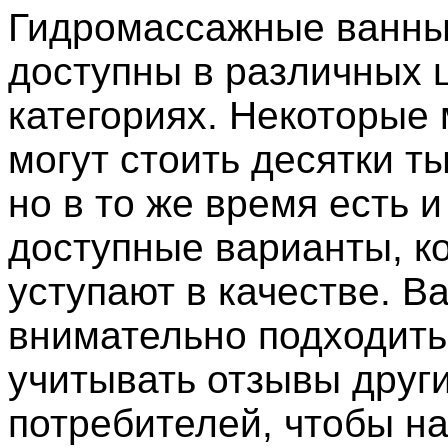
Гидромассажные ванны
доступны в различных 
категориях. Некоторые
могут стоить десятки т
но в то же время есть 
доступные варианты, к
уступают в качестве. В
внимательно подходить
учитывать отзывы друг
потребителей, чтобы н