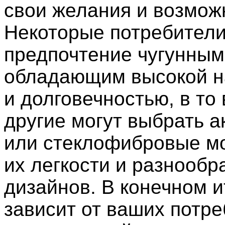
свои желания и возмож
Некоторые потребители
предпочтение чугунным
обладающим высокой 
и долговечностью, в то
другие могут выбрать 
или стеклофибровые мо
их легкости и разнообр
дизайнов. В конечном и
зависит от ваших потре