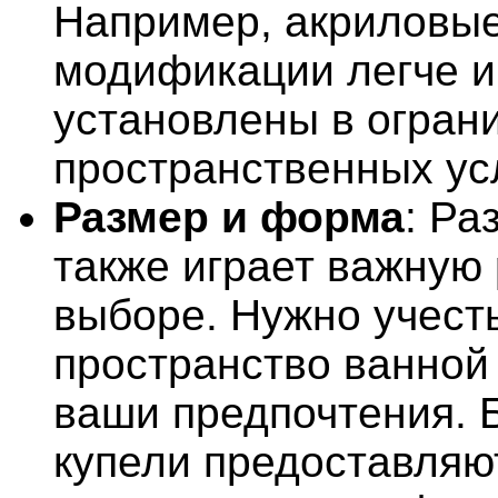
Например, акриловы
модификации легче и
установлены в огран
пространственных ус
Размер и форма
: Ра
также играет важную 
выборе. Нужно учест
пространство ванной
ваши предпочтения.
купели предоставляю