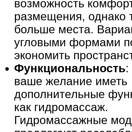
возможность комфор
размещения, однако 
больше места. Вариа
угловыми формами п
экономить пространс
Функциональность
:
ваше желание иметь
дополнительные функ
как гидромассаж.
Гидромассажные мо