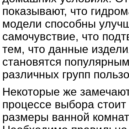
показывают, что гидро
модели способны улуч
самочувствие, что под
тем, что данные издели
становятся популярным
различных групп польз
Некоторые же замечают,
процессе выбора стоит
размеры ванной комнат