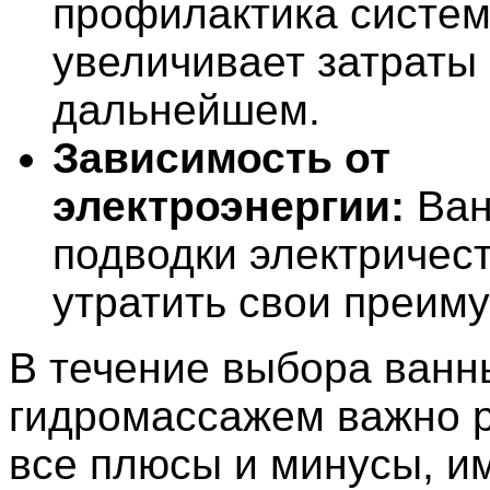
профилактика систем
увеличивает затраты 
дальнейшем.
Зависимость от
электроэнергии:
Ван
подводки электричест
утратить свои преим
В течение выбора ванн
гидромассажем важно 
все плюсы и минусы, и