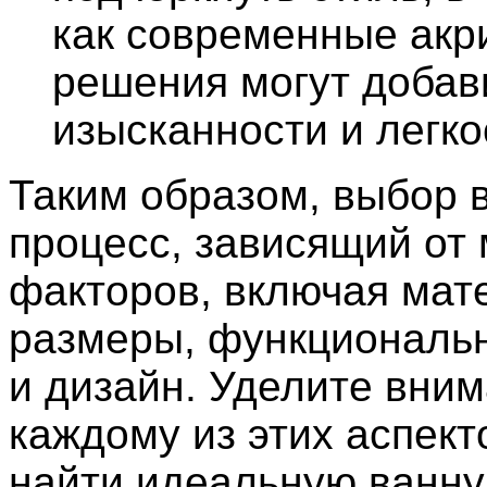
как современные ак
решения могут добав
изысканности и легко
Таким образом, выбор 
процесс, зависящий от
факторов, включая мате
размеры, функциональн
и дизайн. Уделите вни
каждому из этих аспект
найти идеальную ванну