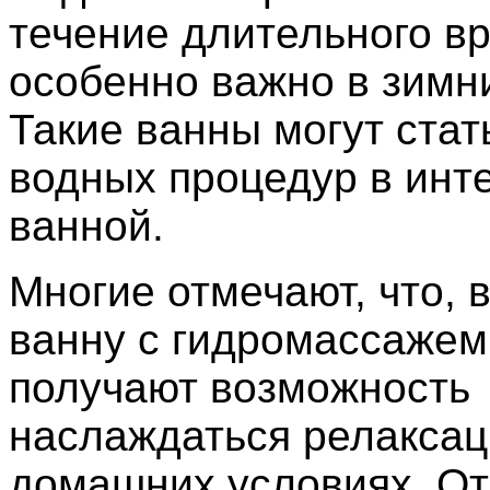
течение длительного вр
особенно важно в зимн
Такие ванны могут стат
водных процедур в инт
ванной.
Многие отмечают, что, 
ванну с гидромассажем
получают возможность
наслаждаться релаксац
домашних условиях. О