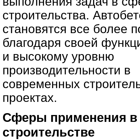
выполнения задач в сф
строительства. Автобе
становятся все более 
благодаря своей функц
и высокому уровню
производительности в
современных строител
проектах.
Сферы применения в
строительстве