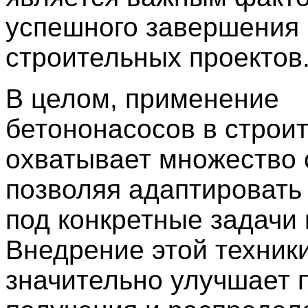
успешного завершения
строительных проектов
В целом, применение
бетононасосов в строи
охватывает множество 
позволяя адаптировать
под конкретные задачи 
Внедрение этой техник
значительно улучшает 