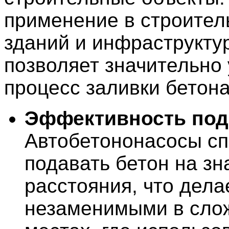
применение в строител
зданий и инфраструкту
позволяет значительно 
процесс заливки бетона
Эффективность под
Автобетононасосы с
подавать бетон на з
расстояния, что дела
незаменимыми в сло