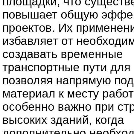
площадки, что существ
повышает общую эффе
проектов. Их применен
избавляет от необходи
создавать временные
транспортные пути для 
позволяя напрямую под
материал к месту работ
особенно важно при ст
высоких зданий, когда
дополнительно необхо