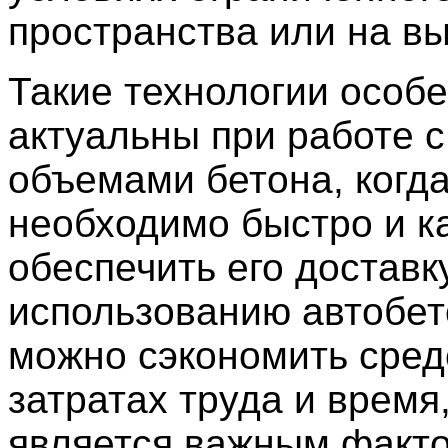
пространства или на вы
Такие технологии особ
актуальны при работе 
объемами бетона, когд
необходимо быстро и к
обеспечить его доставк
использованию автобе
можно сэкономить сред
затратах труда и время,
является важным факт