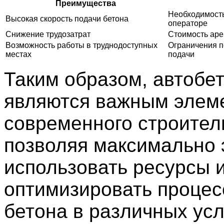
Преимущества
Необходимост
Высокая скорость подачи бетона
операторе
Снижение трудозатрат
Стоимость аре
Возможность работы в труднодоступных
Ограничения п
местах
подачи
Таким образом, автобе
являются важным элем
современного строител
позволяя максимально
использовать ресурсы 
оптимизировать процес
бетона в различных усл