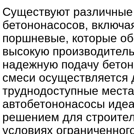
Существуют различные
бетононасосов, включа
поршневые, которые о
высокую производитель
надежную подачу бетон
смеси осуществляется 
труднодоступные места
автобетононасосы иде
решением для строител
условиях ограниченног