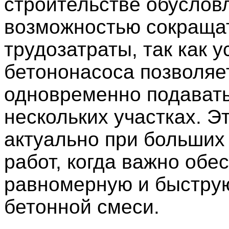
строительстве обуслов
возможностью сокраща
трудозатраты, так как у
бетононасоса позволяе
одновременно подавать
нескольких участках. Э
актуально при больших
работ, когда важно обе
равномерную и быстру
бетонной смеси.