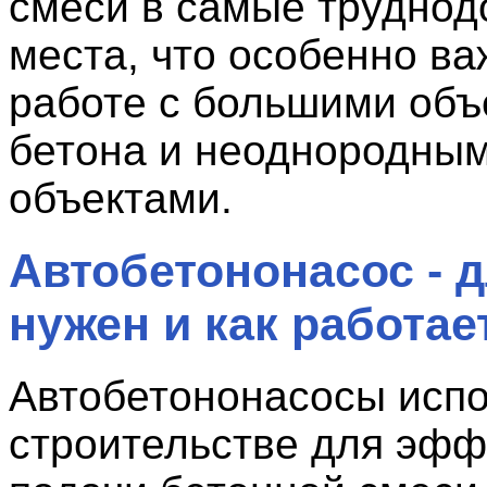
смеси в самые труднод
места, что особенно ва
работе с большими об
бетона и неоднородны
объектами.
Автобетононасос - д
нужен и как работае
Автобетононасосы испо
строительстве для эфф