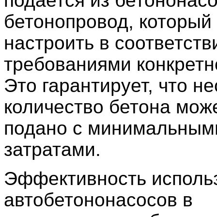
подается из бетононасо
бетонопровод, который
настроить в соответств
требованиями конкретно
Это гарантирует, что н
количество бетона мож
подано с минимальным
затратами.
Эффективность исполь
автобетононасосов в