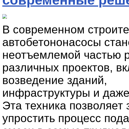
В современном строите
автобетононасосы стан
неотъемлемой частью 
различных проектов, в
возведение зданий,
инфраструктуры и даже
Эта техника позволяет 
упростить процесс под