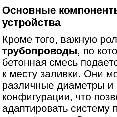
Основные компонент
устройства
Кроме того, важную рол
трубопроводы
, по ко
бетонная смесь подаетс
к месту заливки. Они м
различные диаметры и
конфигурации, что позв
адаптировать систему 