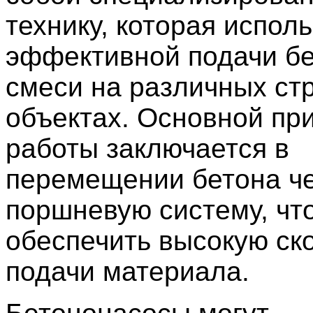
технику, которая испол
эффективной подачи б
смеси на различных ст
объектах. Основной при
работы заключается в
перемещении бетона ч
поршневую систему, чт
обеспечить высокую ск
подачи материала.