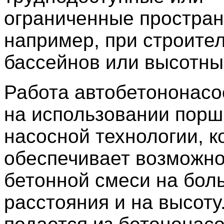
ограниченные простран
например, при строите
бассейнов или высотны
Работа автобетононасо
на использовании пор
насосной технологии, к
обеспечивает возможно
бетонной смеси на бол
расстояния и на высоту