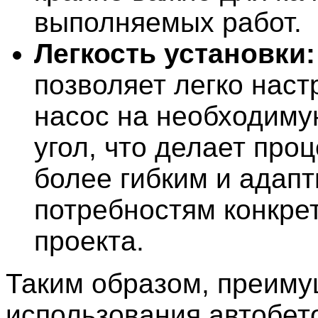
выполняемых работ.
Легкость установки:
позволяет легко наст
насос на необходиму
угол, что делает про
более гибким и адап
потребностям конкре
проекта.
Таким образом, преим
использования автобет