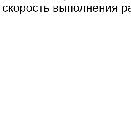
скорость выполнения ра