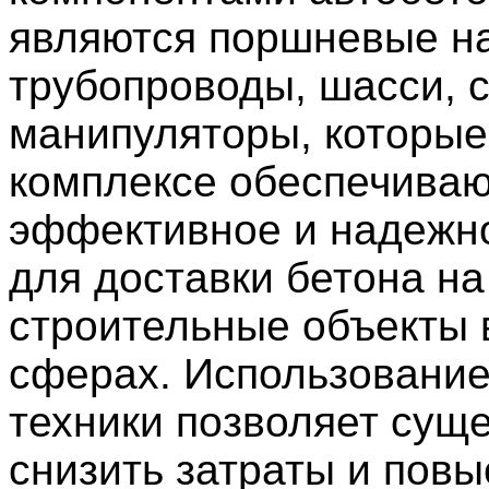
являются поршневые н
трубопроводы, шасси, 
манипуляторы, которые
комплексе обеспечива
эффективное и надежн
для доставки бетона на
строительные объекты 
сферах. Использование
техники позволяет сущ
снизить затраты и повы