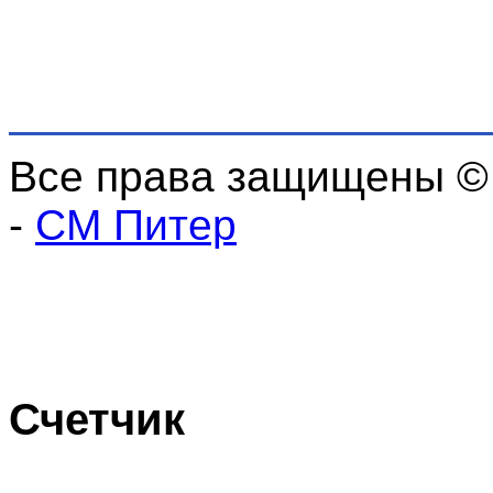
Все права защищены ©
-
СМ Питер
Счетчик