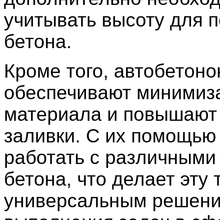
учитывать высоту для 
бетона.
Кроме того, автобетон
обеспечивают минимиз
материала и повышают 
заливки. С их помощью
работать с различными
бетона, что делает эту 
универсальным решени