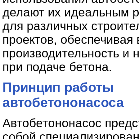
делают их идеальным 
для различных строите
проектов, обеспечивая
производительность и 
при подаче бетона.
Принцип работы
автобетононасоса
Автобетононасос предс
собой специализирова