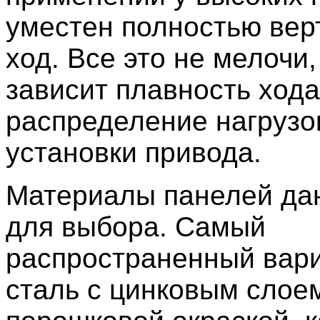
уместен полностью вер
ход. Все это не мелочи,
зависит плавность хода
распределение нагрузо
установки привода.
Материалы панелей да
для выбора. Самый
распространенный вар
сталь с цинковым слое