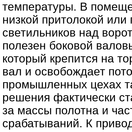
температуры. В помеще
низкой притолокой или
светильников над воро
полезен боковой валов
который крепится на т
вал и освобождает пото
промышленных цехах т
решения фактически ст
за массы полотна и час
срабатываний. К приво