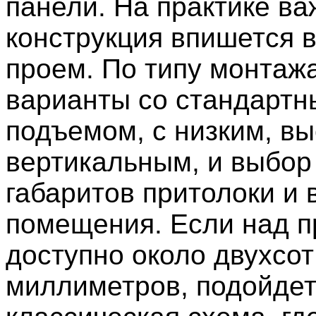
панели. На практике ва
конструкция впишется 
проем. По типу монтаж
варианты со стандарт
подъемом, с низким, вы
вертикальным, и выбор 
габаритов притолоки и
помещения. Если над 
доступно около двухсот
миллиметров, подойде