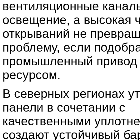
вентиляционные канал
освещение, а высокая 
открываний не превращ
проблему, если подобр
промышленный привод
ресурсом.
В северных регионах у
панели в сочетании с
качественными уплотн
создают устойчивый ба