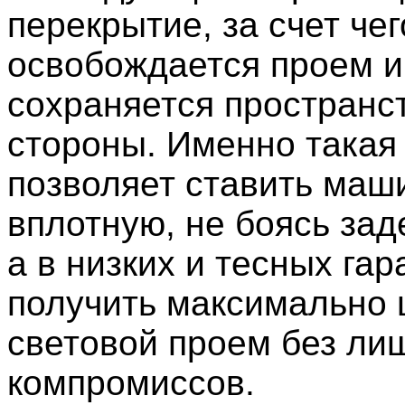
перекрытие, за счет чег
освобождается проем и
сохраняется пространс
стороны. Именно такая
позволяет ставить маш
вплотную, не боясь заде
а в низких и тесных га
получить максимально
световой проем без ли
компромиссов.