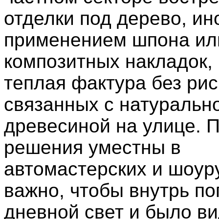
отделки под дерево, ин
применением шпона ил
композитных накладок, 
теплая фактура без рис
связанных с натуральн
древесиной на улице.
решения уместны в
автомастерских и шоуру
важно, чтобы внутрь п
дневной свет и было ви