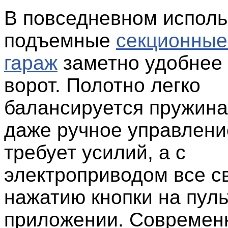
В повседневном испол
подъемные
секционные
гараж
заметно удобнее
ворот. Полотно легко
балансируется пружина
даже ручное управлени
требует усилий, а с
электроприводом все с
нажатию кнопки на пуль
приложении. Современ