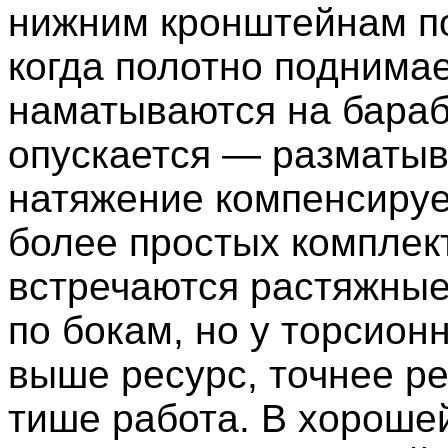
нижним кронштейнам п
когда полотно поднимае
наматываются на бараб
опускается — разматыв
натяжение компенсируе
более простых комплек
встречаются растяжны
по бокам, но у торсион
выше ресурс, точнее ре
тише работа. В хороше