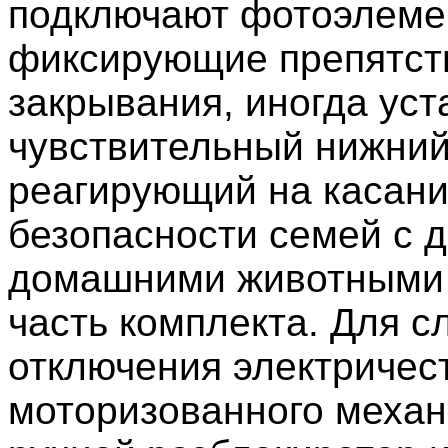
подключают фотоэлеме
фиксирующие препятств
закрывания, иногда ус
чувствительный нижний
реагирующий на касани
безопасности семей с д
домашними животными 
часть комплекта. Для с
отключения электричес
моторизованного механ