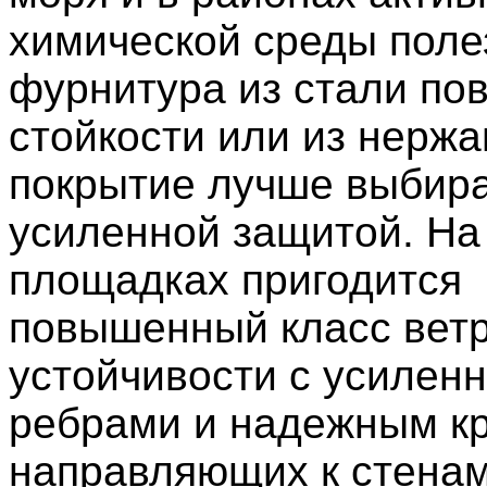
химической среды поле
фурнитура из стали п
стойкости или из нержа
покрытие лучше выбира
усиленной защитой. На
площадках пригодится
повышенный класс вет
устойчивости с усилен
ребрами и надежным к
направляющих к стенам