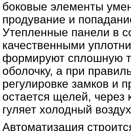
боковые элементы уме
продувание и попадани
Утепленные панели в с
качественными уплотн
формируют сплошную 
оболочку, а при правил
регулировке замков и 
остается щелей, через 
гуляет холодный воздух
Автоматизация строитс