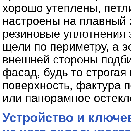
хорошо утеплены, петл
настроены на плавный 
резиновые уплотнения 
щели по периметру, а э
внешней стороны подби
фасад, будь то строгая
поверхность, фактура 
или панорамное остекл
Устройство и ключе