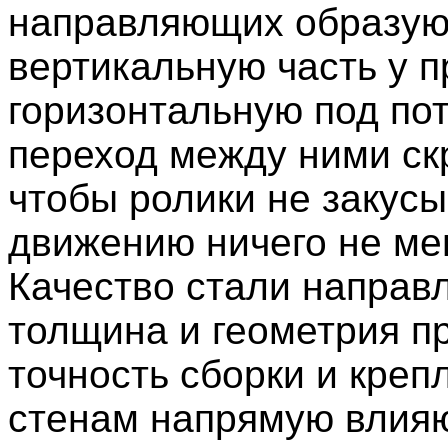
направляющих образую
вертикальную часть у п
горизонтальную под по
переход между ними ск
чтобы ролики не закусы
движению ничего не ме
Качество стали направ
толщина и геометрия п
точность сборки и креп
стенам напрямую влия