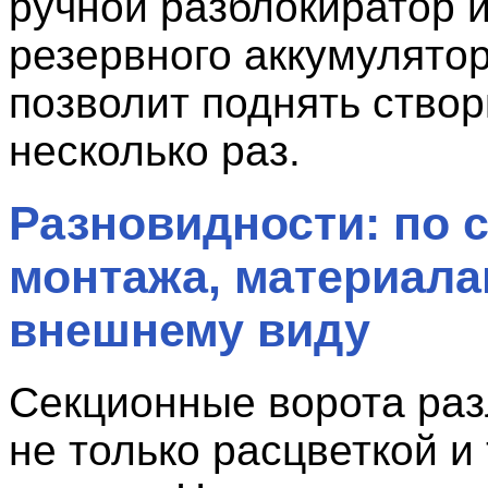
ручной разблокиратор 
резервного аккумулятор
позволит поднять створ
несколько раз.
Разновидности: по 
монтажа, материала
внешнему виду
Секционные ворота ра
не только расцветкой и