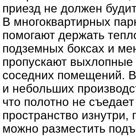
приезд не должен будит
В многоквартирных пар
помогают держать тепл
подземных боксах и м
пропускают выхлопные 
соседних помещений. В
и небольших производс
что полотно не съедает
пространство изнутри, 
можно разместить подъ