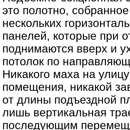
это полотно, собранное
нескольких горизонтал
панелей, которые при 
поднимаются вверх и у
потолок по направляющ
Никакого маха на улицу
помещения, никакой за
от длины подъездной п
лишь вертикальная тра
последующим перемещ