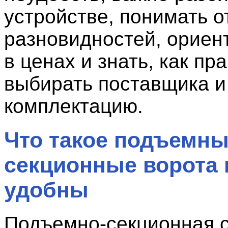
устройстве, понимать о
разновидностей, ориен
в ценах и знать, как пр
выбирать поставщика и
комплектацию.
Что такое подъемн
секционные ворота 
удобны
Подъемно-секционная 