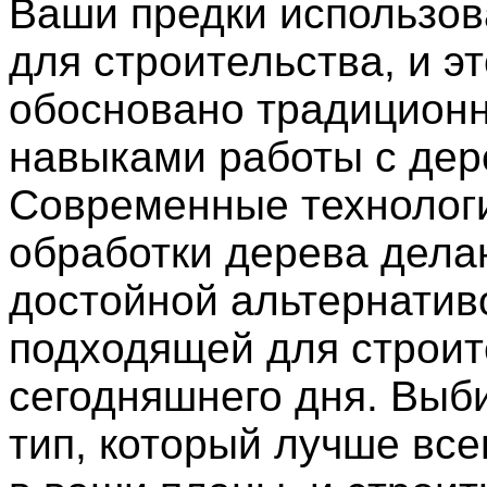
Ваши предки использов
для строительства, и эт
обосновано традицион
навыками работы с дер
Современные технолог
обработки дерева дела
достойной альтернатив
подходящей для строит
сегодняшнего дня. Выб
тип, который лучше все