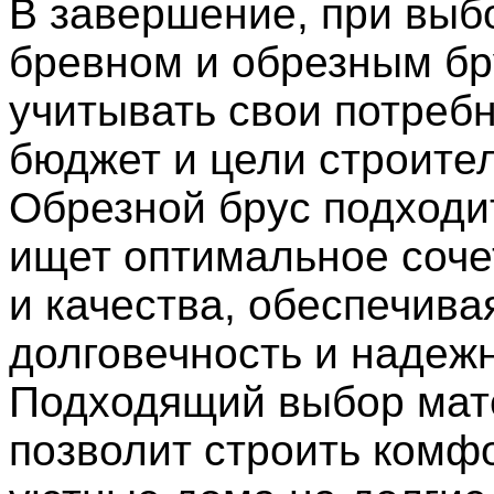
В завершение, при выб
бревном и обрезным бр
учитывать свои потребн
бюджет и цели строител
Обрезной брус подходит
ищет оптимальное соче
и качества, обеспечива
долговечность и надежн
Подходящий выбор мат
позволит строить комф