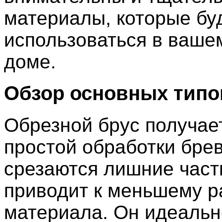
материалы, которые бу
использоваться в ваш
доме.
Обзор основных типо
Обрезной брус получае
простой обработки брев
срезаются лишние части
приводит к меньшему р
материала. Он идеальн