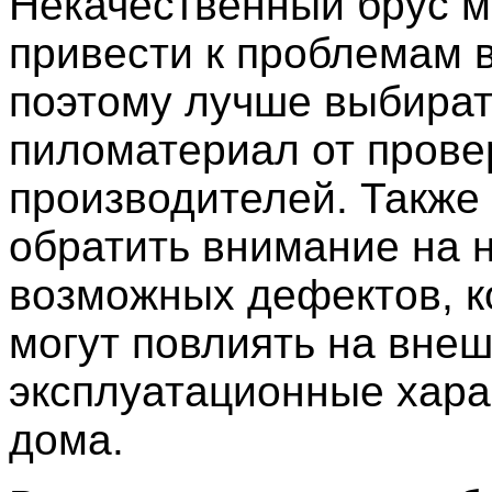
Некачественный брус 
привести к проблемам 
поэтому лучше выбира
пиломатериал от пров
производителей. Также 
обратить внимание на 
возможных дефектов, 
могут повлиять на внеш
эксплуатационные хара
дома.