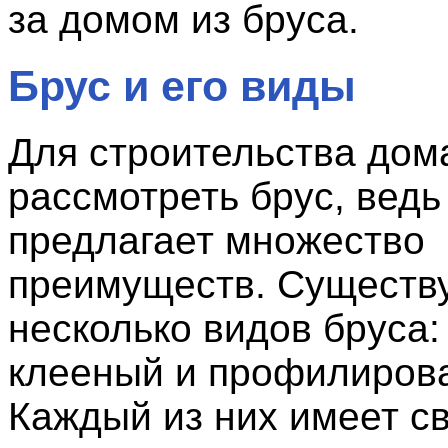
за домом из бруса.
Брус и его виды
Для строительства дом
рассмотреть брус, ведь
предлагает множество
преимуществ. Существ
несколько видов бруса:
клееный и профилиров
Каждый из них имеет с