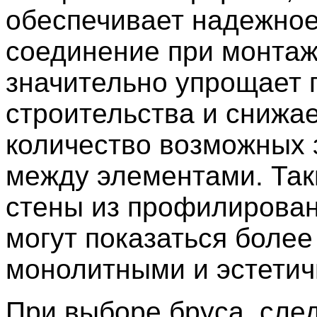
обеспечивает надежно
соединение при монтаж
значительно упрощает 
строительства и снижа
количество возможных 
между элементами. Так
стены из профилирован
могут показаться более
монолитными и эстети
При выборе бруса, сле