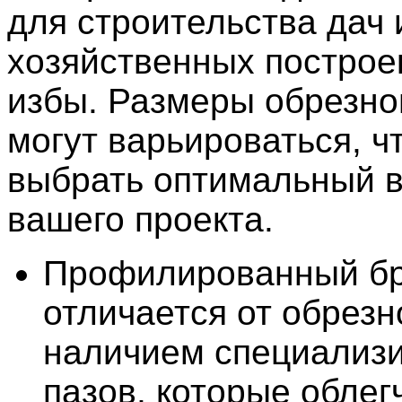
для строительства дач 
хозяйственных построек
избы. Размеры обрезно
могут варьироваться, ч
выбрать оптимальный в
вашего проекта.
Профилированный бр
отличается от обрезн
наличием специализ
пазов, которые облег