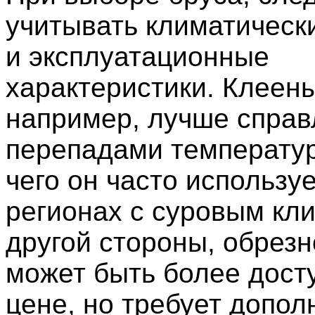
учитывать климатическ
и эксплуатационные
характеристики. Клеены
например, лучше справ
перепадами температур
чего он часто используе
регионах с суровым кл
другой стороны, обрезн
может быть более дост
цене, но требует допол