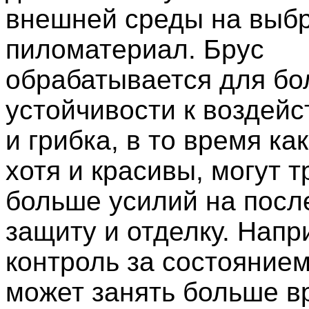
внешней среды на выб
пиломатериал. Брус
обрабатывается для бо
устойчивости к воздейс
и грибка, в то время ка
хотя и красивы, могут 
больше усилий на пос
защиту и отделку. Напр
контроль за состояние
может занять больше в