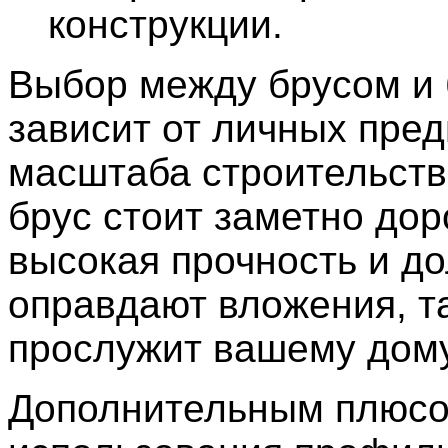
конструкции.
Выбор между брусом и
зависит от личных пред
масштаба строительств
брус стоит заметно дор
высокая прочность и до
оправдают вложения, та
прослужит вашему дому
Дополнительным плюс