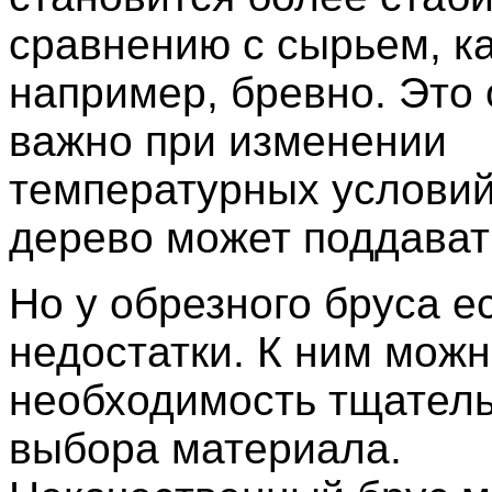
сравнению с сырьем, ка
например, бревно. Это
важно при изменении
температурных условий
дерево может поддават
Но у обрезного бруса е
недостатки. К ним можн
необходимость тщатель
выбора материала.