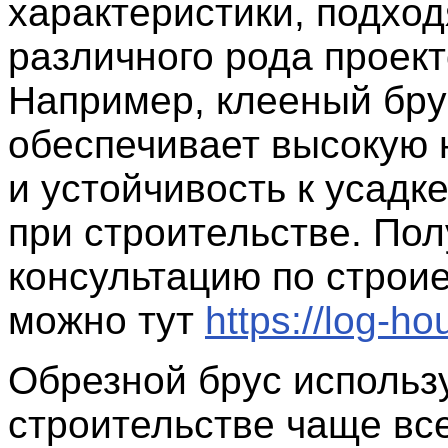
характеристики, подхо
различного рода проект
Например, клееный бру
обеспечивает высокую 
и устойчивость к усадке
при строительстве. Пол
консультацию по строи
можно тут
https://log-ho
Обрезной брус использ
строительстве чаще все