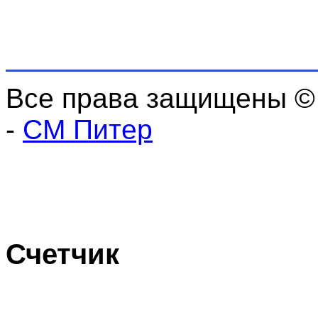
Все права защищены ©
-
СМ Питер
Счетчик