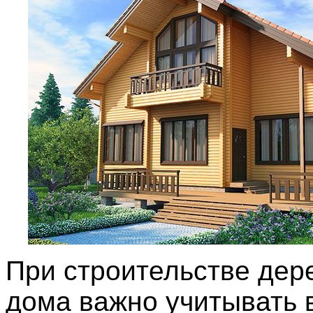
При строительстве дер
дома важно учитывать 