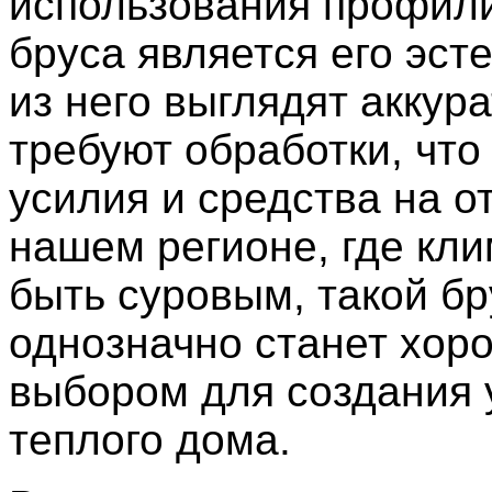
использования профил
бруса является его эст
из него выглядят аккур
требуют обработки, что
усилия и средства на от
нашем регионе, где кл
быть суровым, такой бр
однозначно станет хор
выбором для создания 
теплого дома.