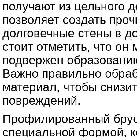
получают из цельного д
позволяет создать проч
долговечные стены в д
стоит отметить, что он
подвержен образовани
Важно правильно обра
материал, чтобы снизит
повреждений.
Профилированный брус
специальной формой, к