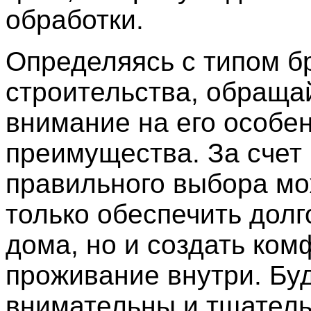
обработки.
Определяясь с типом б
строительства, обраща
внимание на его особе
преимущества. За счет
правильного выбора мо
только обеспечить долг
дома, но и создать ко
проживание внутри. Бу
внимательны и тщатель