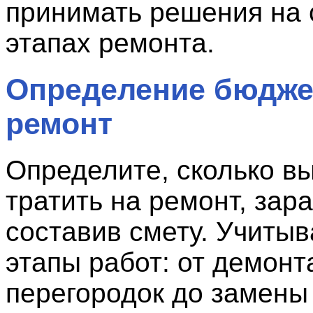
принимать решения на
этапах ремонта.
Определение бюдже
ремонт
Определите, сколько вы
тратить на ремонт, зар
составив смету. Учитыв
этапы работ: от демонт
перегородок до замены 