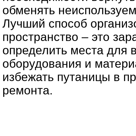
обменять неиспользуем
Лучший способ организ
пространство – это зар
определить места для в
оборудования и матери
избежать путаницы в п
ремонта.