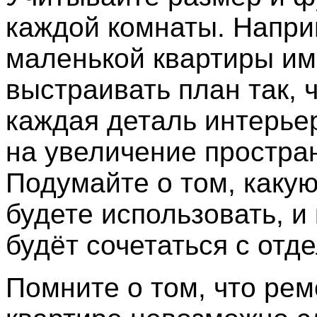
каждой комнаты. Напри
маленькой квартиры и
выстраивать план так, 
каждая деталь интерье
на увеличение простра
Подумайте о том, каку
будете использовать, и 
будёт сочетаться с отде
Помните о том, что рем