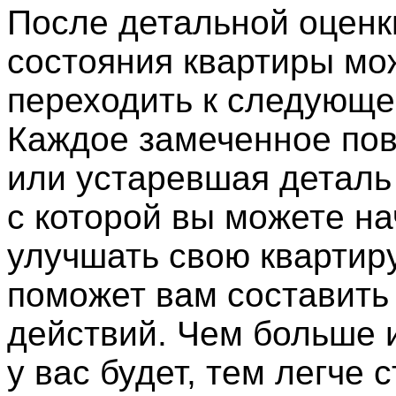
После детальной оценк
состояния квартиры мо
переходить к следующе
Каждое замеченное по
или устаревшая деталь 
с которой вы можете на
улучшать свою квартиру
поможет вам составить
действий. Чем больше
у вас будет, тем легче 