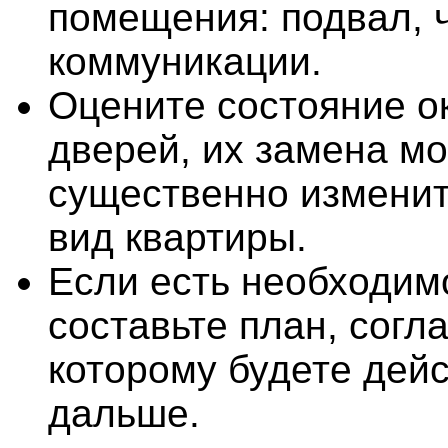
помещения: подвал, 
коммуникации.
Оцените состояние о
дверей, их замена м
существенно измени
вид квартиры.
Если есть необходим
составьте план, согл
которому будете дей
дальше.