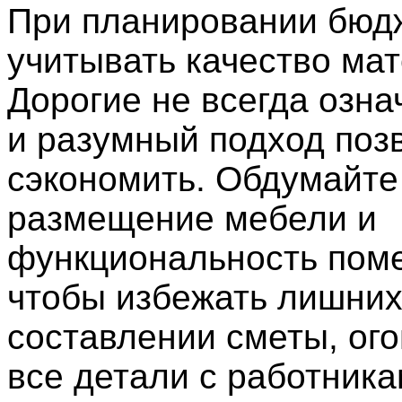
При планировании бюд
учитывать качество ма
Дорогие не всегда озна
и разумный подход поз
сэкономить. Обдумайте
размещение мебели и
функциональность пом
чтобы избежать лишних
составлении сметы, ог
все детали с работника