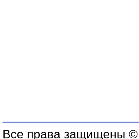
Все права защищены ©