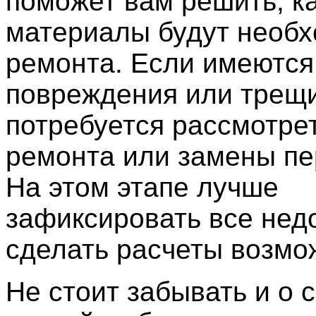
поможет вам решить, к
материалы будут необ
ремонта. Если имеются
повреждения или трещ
потребуется рассмотре
ремонта или замены пе
На этом этапе лучше
зафиксировать все недо
сделать расчеты возмо
Не стоит забывать и о 