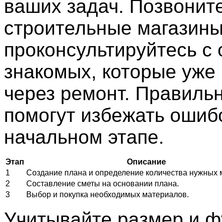
ваших задач. Позвоните
строительные магазины
проконсультируйтесь с
знакомых, которые уже
через ремонт. Правиль
помогут избежать ошиб
начальном этапе.
Этап
Описание
1
Создание плана и определение количества нужных 
2
Составление сметы на основании плана.
3
Выбор и покупка необходимых материалов.
Учитывайте размер и 