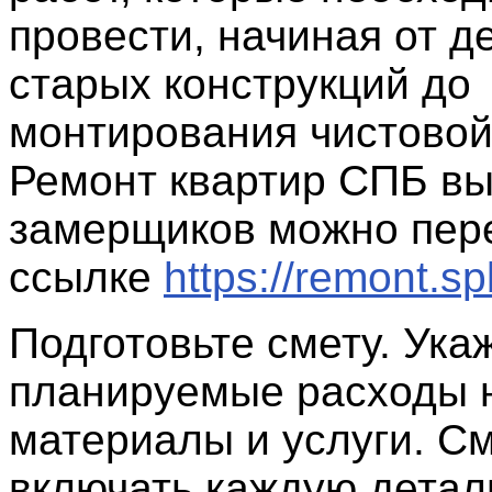
провести, начиная от 
старых конструкций до
монтирования чистовой
Ремонт квартир СПБ вы
замерщиков можно пер
ссылке
https://remont.sp
Подготовьте смету. Ука
планируемые расходы 
материалы и услуги. С
включать каждую деталь