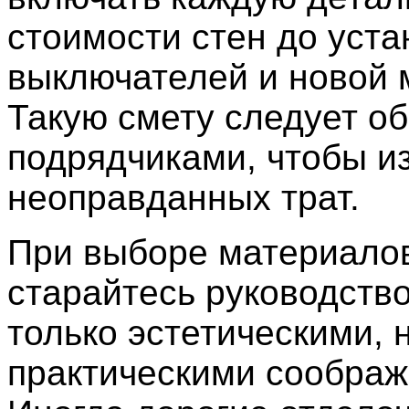
стоимости стен до уста
выключателей и новой 
Такую смету следует об
подрядчиками, чтобы и
неоправданных трат.
При выборе материало
старайтесь руководство
только эстетическими, 
практическими соображ