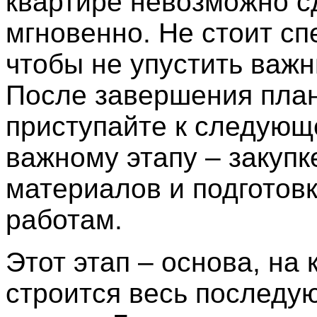
квартире невозможно с
мгновенно. Не стоит сп
чтобы не упустить важн
После завершения пла
приступайте к следую
важному этапу – закупк
материалов и подготовк
работам.
Этот этап – основа, на 
строится весь последу