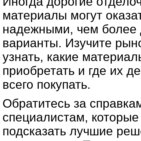
Иногда дорогие отдело
материалы могут оказа
надежными, чем более
варианты. Изучите рын
узнать, какие материал
приобретать и где их д
всего покупать.
Обратитесь за справкам
специалистам, которые
подсказать лучшие реш