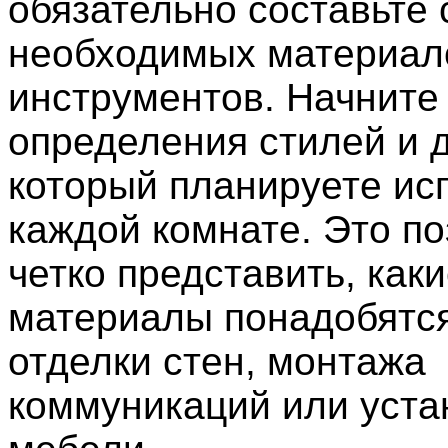
обязательно составьте 
необходимых материал
инструментов. Начните
определения стилей и 
который планируете ис
каждой комнате. Это по
четко представить, как
материалы понадобятся
отделки стен, монтажа
коммуникаций или уста