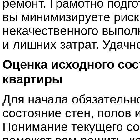
ремонт. Грамотно подг
вы минимизируете риск
некачественного выпол
и лишних затрат. Удачн
Оценка исходного со
квартиры
Для начала обязательн
состояние стен, полов и
Понимание текущего со