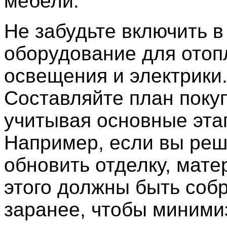
мебели.
Не забудьте включить в
оборудование для отоп
освещения и электрики
Составляйте план покуп
учитывая основные эта
Например, если вы ре
обновить отделку, мат
этого должны быть соб
заранее, чтобы миними