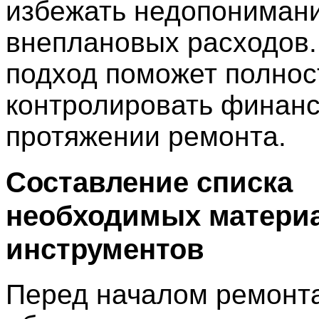
избежать недопонимани
внеплановых расходов.
подход поможет полно
контролировать финанс
протяжении ремонта.
Составление списка
необходимых матери
инструментов
Перед началом ремонта