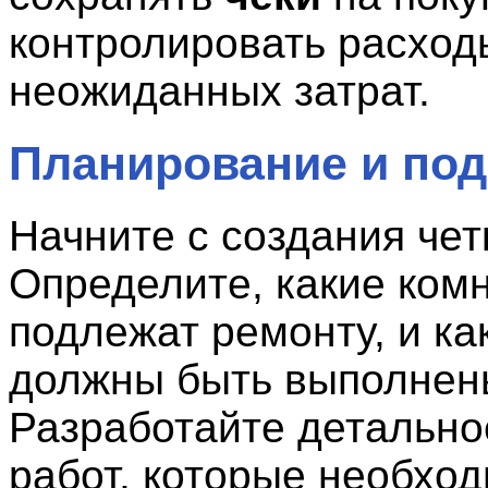
контролировать расходы
неожиданных затрат.
Планирование и под
Начните с создания чет
Определите, какие ком
подлежат ремонту, и ка
должны быть выполнен
Разработайте детально
работ, которые необхо