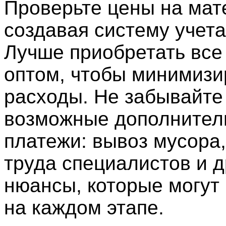
Проверьте цены на мат
создавая систему учета
Лучше приобретать все 
оптом, чтобы минимизи
расходы. Не забывайте
возможные дополнител
платежи: вывоз мусора,
труда специалистов и д
нюансы, которые могут 
на каждом этапе.