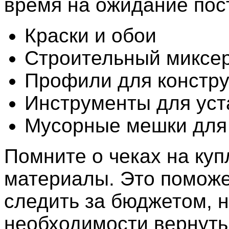
время на ожидание пос
Краски и обои
Строительный миксе
Профили для констру
Инструменты для уст
Мусорные мешки для
Помните о чеках на ку
материалы. Это поможе
следить за бюджетом, н
необходимости вернуть