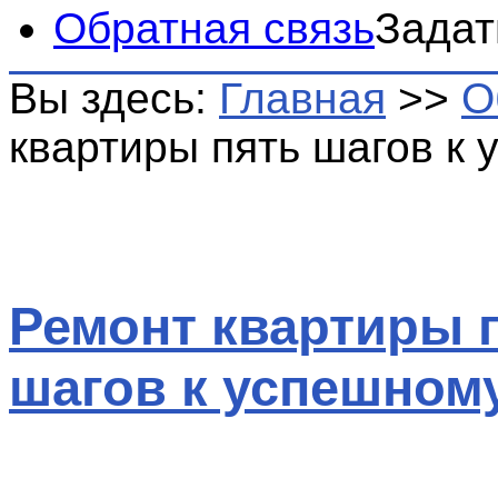
Обратная связь
Задат
Вы здесь:
Главная
>>
О
квартиры пять шагов к 
Ремонт квартиры 
шагов к успешному