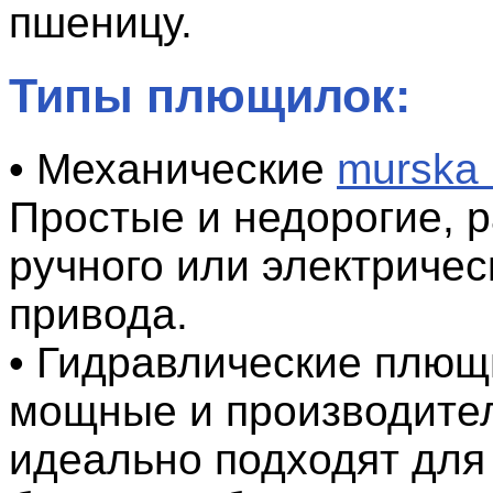
пшеницу.
Типы плющилок:
• Механические
murska
Простые и недорогие, р
ручного или электричес
привода.
• Гидравлические плющ
мощные и производите
идеально подходят для