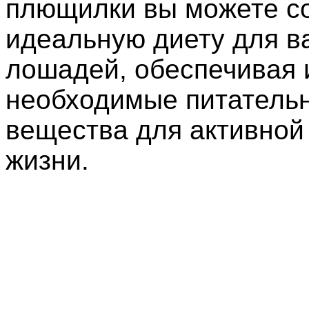
плющилки вы можете с
идеальную диету для в
лошадей, обеспечивая 
необходимые питатель
вещества для активной
жизни.