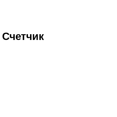
Счетчик