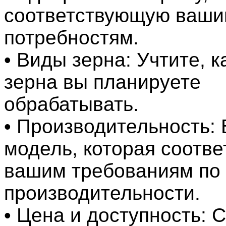
соответствующую ваш
потребностям.
• Виды зерна: Учтите, 
зерна вы планируете
обрабатывать.
• Производительность:
модель, которая соотве
вашим требованиям по
производительности.
• Цена и доступность: 