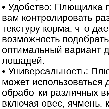
• Удобство: Плющилка 
вам контролировать ра
текстуру корма, что да
возможность подобрать
оптимальный вариант 
лошадей.
• Универсальность: Пл
может использоваться 
обработки различных в
включая овес, ячмень, к