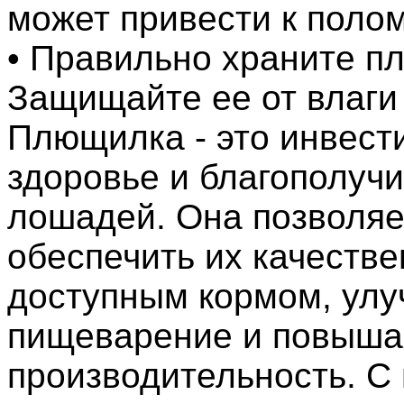
может привести к полом
• Правильно храните п
Защищайте ее от влаги
Плющилка - это инвест
здоровье и благополуч
лошадей. Она позволяе
обеспечить их качеств
доступным кормом, улу
пищеварение и повыша
производительность. 