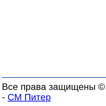
Все права защищены ©
-
СМ Питер