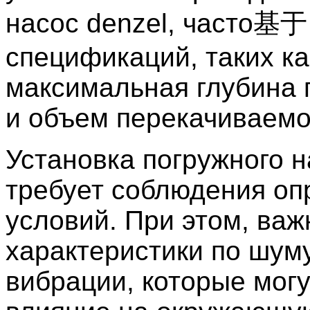
насос denzel, часто基于
спецификаций, таких ка
максимальная глубина 
и объем перекачиваемо
Установка погружного 
требует соблюдения о
условий. При этом, важ
характеристики по шум
вибрации, которые могу