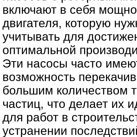
включают в себя мощно
двигателя, которую нуж
учитывать для достиже
оптимальной производи
Эти насосы часто имею
возможность перекачив
большим количеством 
частиц, что делает их 
для работ в строительс
устранении последстви