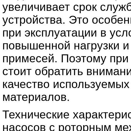
увеличивает срок служ
устройства. Это особе
при эксплуатации в усл
повышенной нагрузки и
примесей. Поэтому при
стоит обратить вниман
качество используемых
материалов.
Технические характери
насосов с роторным м