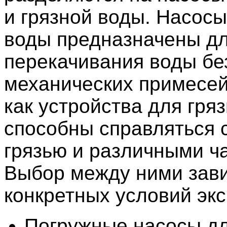
и грязной воды. Насосы
воды предназначены д
перекачивания воды бе
механических примесей
как устройства для гря
способны справляться 
грязью и различными ч
Выбор между ними зави
конкретных условий экс
Погружные насосы дл