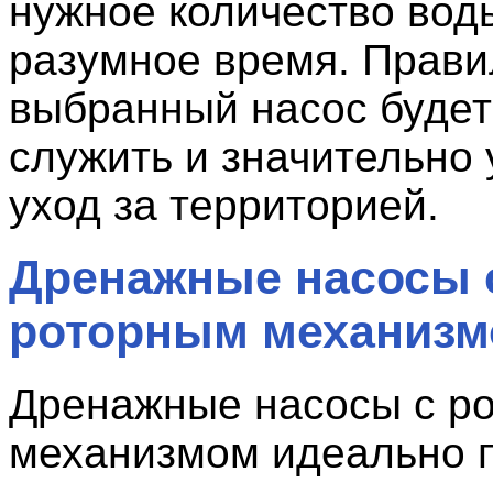
нужное количество вод
разумное время. Прави
выбранный насос буде
служить и значительно 
уход за территорией.
Дренажные насосы 
роторным механиз
Дренажные насосы с р
механизмом идеально 