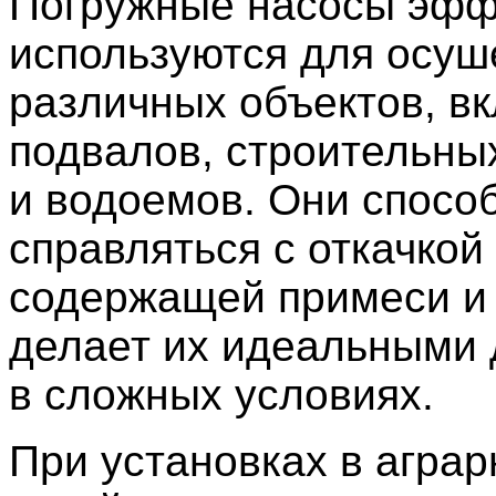
Погружные насосы эфф
используются для осуш
различных объектов, в
подвалов, строительны
и водоемов. Они спосо
справляться с откачкой
содержащей примеси и г
делает их идеальными 
в сложных условиях.
При установках в агра