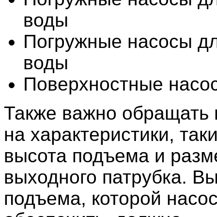
воды
Погружные насосы дл
воды
Поверхностные насо
Также важно обращать
на характеристики, таки
высота подъема и разм
выходного патрубка. В
подъема, которой насо