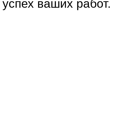
успех ваших работ.