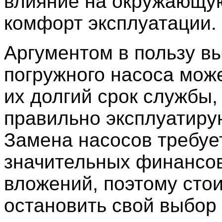
влияние на окружающую
комфорт эксплуатации.
Аргументом в пользу в
погружного насоса мож
их долгий срок службы,
правильно эксплуатиру
Замена насосов требуе
значительных финансо
вложений, поэтому сто
остановить свой выбор