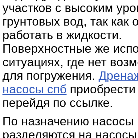
участков с высоким ур
грунтовых вод, так как 
работать в жидкости.
Поверхностные же испо
ситуациях, где нет воз
для погружения.
Дрена
насосы спб
приобрести
перейдя по ссылке.
По назначению насосы
разделяются на насосы