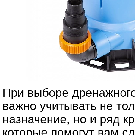
При выборе дренажного
важно учитывать не тол
назначение, но и ряд к
которые помогут вам с