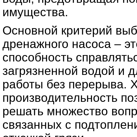
имущества.
Основной критерий вы
дренажного насоса – эт
способность справлятьс
загрязненной водой и 
работы без перерыва. 
производительность по
решать множество вопр
связанных с подтоплен