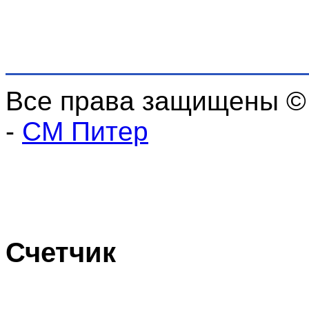
Все права защищены ©
-
СМ Питер
Счетчик