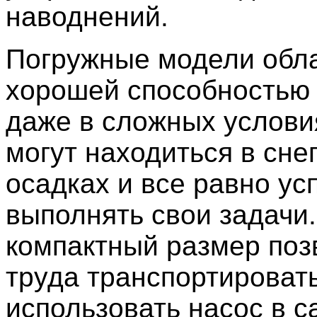
наводнений.
Погружные модели обл
хорошей способностью 
даже в сложных услови
могут находиться в снег
осадках и все равно у
выполнять свои задачи.
компактный размер поз
труда транспортировать
использовать насос в 