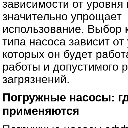
зависимости от уровня 
значительно упрощает
использование. Выбор 
типа насоса зависит от 
которых он будет работ
работы и допустимого 
загрязнений.
Погружные насосы: г
применяются