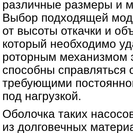
различные размеры и 
Выбор подходящей мод
от высоты откачки и об
который необходимо уд
роторным механизмом 
способны справляться 
требующими постоянно
под нагрузкой.
Оболочка таких насосо
из долговечных материа