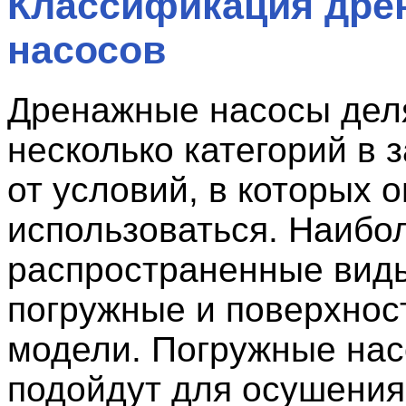
Классификация дре
насосов
Дренажные насосы дел
несколько категорий в 
от условий, в которых о
использоваться. Наибо
распространенные вид
погружные и поверхнос
модели. Погружные на
подойдут для осушения