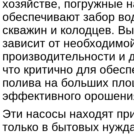
хозяйстве, погружные 
обеспечивают забор во
скважин и колодцев. В
зависит от необходимо
производительности и 
что критично для обесп
полива на больших пло
эффективного орошени
Эти насосы находят пр
только в бытовых нужда