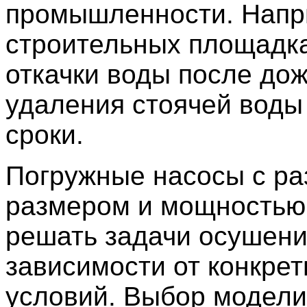
промышленности. Напр
строительных площадк
откачки воды после до
удаления стоячей воды
сроки.
Погружные насосы с р
размером и мощностью
решать задачи осушени
зависимости от конкре
условий. Выбор модели