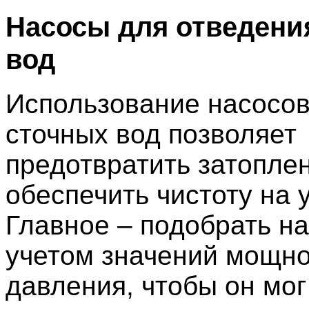
Насосы для отведени
вод
Использование насосов
сточных вод позволяет
предотвратить затопле
обеспечить чистоту на 
Главное – подобрать на
учетом значений мощно
давления, чтобы он мог