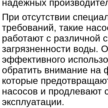
надежных производител
При отсутствии специа
требований, такие нас
работают с различной 
загрязненности воды. О
эффективного использо
обратить внимание на 
которые предотвращаю
насосов и продлевают с
эксплуатации.