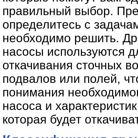
правильный выбор. Пре
определитесь с задача
необходимо решить. Д
насосы используются д
откачивания сточных во
подвалов или полей, чт
понимания необходимо
насоса и характеристик
которая будет откачива