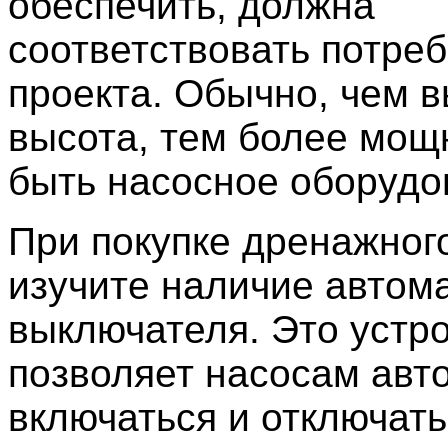
обеспечить, должна
соответствовать потре
проекта. Обычно, чем 
высота, тем более мо
быть насосное оборудо
При покупке дренажног
изучите наличие автом
выключателя. Это устр
позволяет насосам авт
включаться и отключать